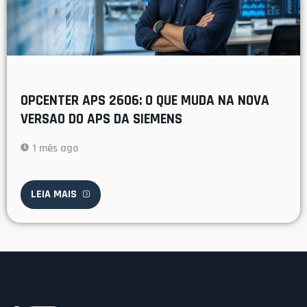
OPCENTER APS 2606: O QUE MUDA NA NOVA
VERSAO DO APS DA SIEMENS
1 mês ago
LEIA MAIS