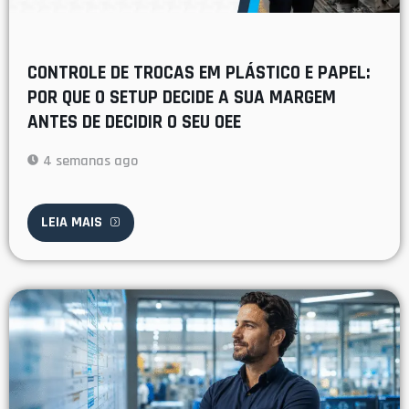
CONTROLE DE TROCAS EM PLÁSTICO E PAPEL:
POR QUE O SETUP DECIDE A SUA MARGEM
ANTES DE DECIDIR O SEU OEE
4 semanas ago
LEIA MAIS