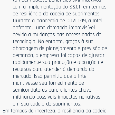
com a implementação do S&OP em termos
de resiliência da cadeia de suprimentos.
Durante a pandemia de COVID-19, a Intel
enfrentou uma demanda imprevisível
devido a mudanças nas necessidades de
tecnologia. No entanto, graças à sua
abordagem de planejamento e previsão de
demanda, a empresa foi capaz de ajustar
rapidamente sua produção e alocação de
recursos para atender à demanda do
mercado. Isso permitiu que a Intel
mantivesse seu fornecimento de
semicondutores para clientes-chave,
mitigando possíveis impactos negativos
em sua cadeia de suprimentos.
Em tempos de incerteza, a resiliência da cadeia