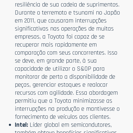
resiliência de sua cadeia de suprimentos.
Durante o terremoto e tsunami no Japão
em 2011, que causaram interrupções
significativas nas operações de muitas
empresas, a Toyota foi capaz de se
recuperar mais rapidamente em
comparação com seus concorrentes. Isso
se deve, em grande parte, à sua
capacidade de utilizar o S&OP para
monitorar de perto a disponibilidade de
peças, gerenciar estoques e realocar
recursos com agilidade. Essa abordagem
permitiu que a Toyota minimizasse as
interrupções na produção e mantivesse o
fornecimento de veículos aos clientes.
Intel:
Líder global em semicondutores,
também obteve benefícios significativos