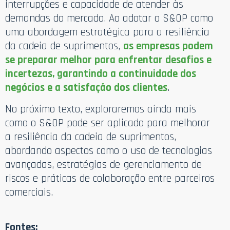
interrupções e capacidade de atender às
demandas do mercado. Ao adotar o S&OP como
uma abordagem estratégica para a resiliência
da cadeia de suprimentos,
as empresas podem
se preparar melhor para enfrentar desafios e
incertezas, garantindo a continuidade dos
negócios e a satisfação dos clientes
.
No próximo texto, exploraremos ainda mais
como o S&OP pode ser aplicado para melhorar
a resiliência da cadeia de suprimentos,
abordando aspectos como o uso de tecnologias
avançadas, estratégias de gerenciamento de
riscos e práticas de colaboração entre parceiros
comerciais.
Fontes: