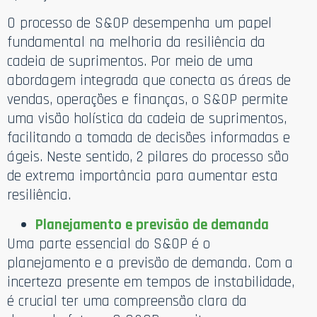
O processo de S&OP desempenha um papel
fundamental na melhoria da resiliência da
cadeia de suprimentos. Por meio de uma
abordagem integrada que conecta as áreas de
vendas, operações e finanças, o S&OP permite
uma visão holística da cadeia de suprimentos,
facilitando a tomada de decisões informadas e
ágeis. Neste sentido, 2 pilares do processo são
de extrema importância para aumentar esta
resiliência.
Planejamento e previsão de demanda
Uma parte essencial do S&OP é o
planejamento e a previsão de demanda. Com a
incerteza presente em tempos de instabilidade,
é crucial ter uma compreensão clara da