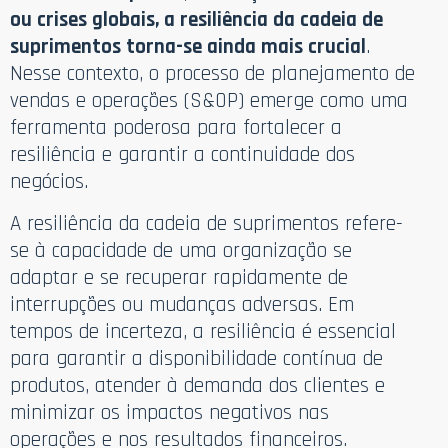
ou crises globais, a resiliência da cadeia de
suprimentos torna-se ainda mais crucial
.
Nesse contexto, o processo de planejamento de
vendas e operações (S&OP) emerge como uma
ferramenta poderosa para fortalecer a
resiliência e garantir a continuidade dos
negócios.
A resiliência da cadeia de suprimentos refere-
se à capacidade de uma organização se
adaptar e se recuperar rapidamente de
interrupções ou mudanças adversas. Em
tempos de incerteza, a resiliência é essencial
para garantir a disponibilidade contínua de
produtos, atender à demanda dos clientes e
minimizar os impactos negativos nas
operações e nos resultados financeiros.