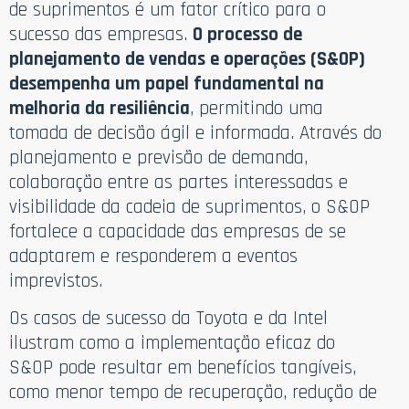
de suprimentos é um fator crítico para o
sucesso das empresas.
O processo de
planejamento de vendas e operações (S&OP)
desempenha um papel fundamental na
melhoria da resiliência
, permitindo uma
tomada de decisão ágil e informada. Através do
planejamento e previsão de demanda,
colaboração entre as partes interessadas e
visibilidade da cadeia de suprimentos, o S&OP
fortalece a capacidade das empresas de se
adaptarem e responderem a eventos
imprevistos.
Os casos de sucesso da Toyota e da Intel
ilustram como a implementação eficaz do
S&OP pode resultar em benefícios tangíveis,
como menor tempo de recuperação, redução de