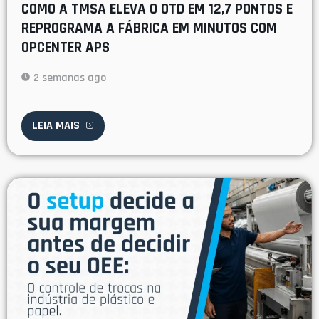
COMO A TMSA ELEVA O OTD EM 12,7 PONTOS E
REPROGRAMA A FÁBRICA EM MINUTOS COM
OPCENTER APS
2 semanas ago
LEIA MAIS