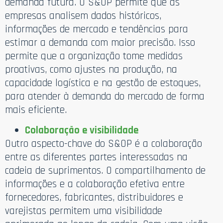
demanda futura. O S&OP permite que as
empresas analisem dados históricos,
informações de mercado e tendências para
estimar a demanda com maior precisão. Isso
permite que a organização tome medidas
proativas, como ajustes na produção, na
capacidade logística e na gestão de estoques,
para atender à demanda do mercado de forma
mais eficiente.
Colaboração e visibilidade
Outro aspecto-chave do S&OP é a colaboração
entre as diferentes partes interessadas na
cadeia de suprimentos. O compartilhamento de
informações e a colaboração efetiva entre
fornecedores, fabricantes, distribuidores e
varejistas permitem uma visibilidade