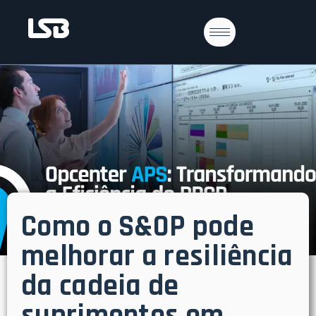
Como o S&OP pode
melhorar a resiliência
da cadeia de