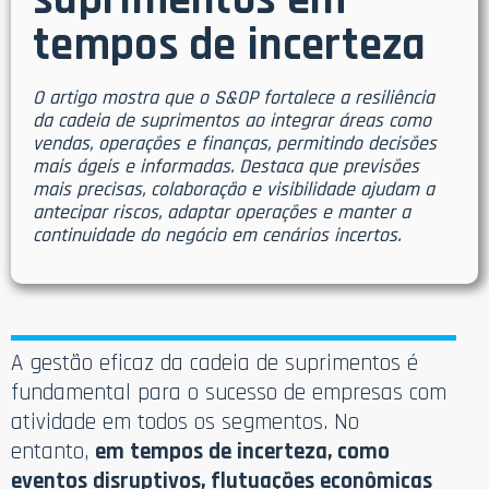
suprimentos em
tempos de incerteza
O artigo mostra que o S&OP fortalece a resiliência
da cadeia de suprimentos ao integrar áreas como
vendas, operações e finanças, permitindo decisões
mais ágeis e informadas. Destaca que previsões
mais precisas, colaboração e visibilidade ajudam a
antecipar riscos, adaptar operações e manter a
continuidade do negócio em cenários incertos.
A gestão eficaz da cadeia de suprimentos é
fundamental para o sucesso de empresas com
atividade em todos os segmentos. No
entanto,
em tempos de incerteza, como
eventos disruptivos, flutuações econômicas