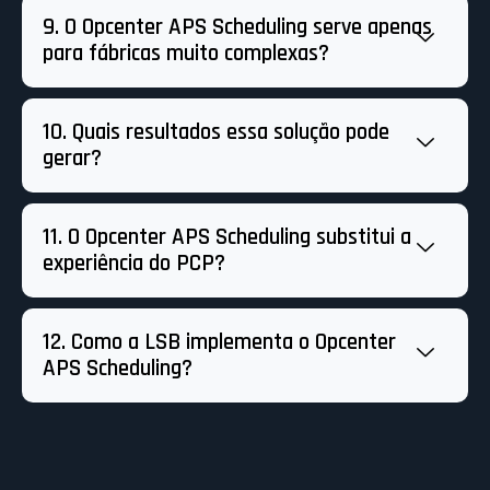
9. O Opcenter APS Scheduling serve apenas
para fábricas muito complexas?
10. Quais resultados essa solução pode
gerar?
11. O Opcenter APS Scheduling substitui a
experiência do PCP?
12. Como a LSB implementa o Opcenter
APS Scheduling?