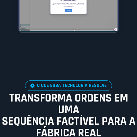
O QUE ESSA TECNOLOGIA RESOLVE
TRANSFORMA ORDENS EM
UMA
SEQUÊNCIA FACTÍVEL PARA A
FÁBRICA REAL