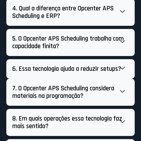
4. Qual a diferença entre Opcenter APS
Scheduling e ERP?
5. O Opcenter APS Scheduling trabalha com
capacidade finita?
6. Essa tecnologia ajuda a reduzir setups?
7. O Opcenter APS Scheduling considera
materiais na programação?
8. Em quais operações essa tecnologia faz
mais sentido?