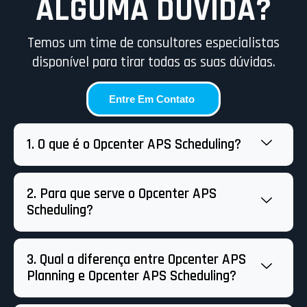
ALGUMA DÚVIDA?
Temos um time de consultores especialistas
disponível para tirar todas as suas dúvidas.
Entre Em Contato
1. O que é o Opcenter APS Scheduling?
2. Para que serve o Opcenter APS
Scheduling?
3. Qual a diferença entre Opcenter APS
Planning e Opcenter APS Scheduling?