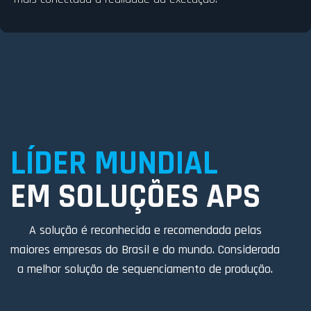
LÍDER MUNDIAL
EM SOLUÇÕES APS
A solução é reconhecida e recomendada pelas
maiores empresas do Brasil e do mundo. Considerada
a melhor solução de sequenciamento de produção.