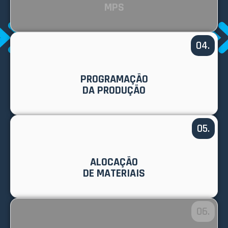
MPS
04.
PROGRAMAÇÃO
DA PRODUÇÃO
05.
ALOCAÇÃO
DE MATERIAIS
06.