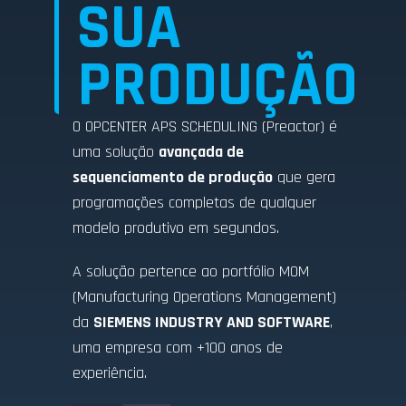
SUA
PRODUÇÃO
O OPCENTER APS SCHEDULING (Preactor) é
uma solução
avançada de
sequenciamento de produção
que gera
programações completas de qualquer
modelo produtivo em segundos.
A solução pertence ao portfólio MOM
(Manufacturing Operations Management)
da
SIEMENS INDUSTRY AND SOFTWARE
,
uma empresa com +100 anos de
experiência.