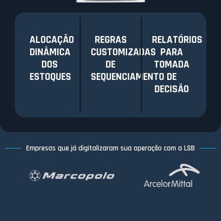
ALOCAÇÃO
REGRAS
RELATÓRIOS
DINÂMICA
CUSTOMIZADAS
PARA
DOS
DE
TOMADA
ESTOQUES
SEQUENCIAMENTO
DE
DECISÃO
Empresas que já digitalizaram sua operação com a LSB