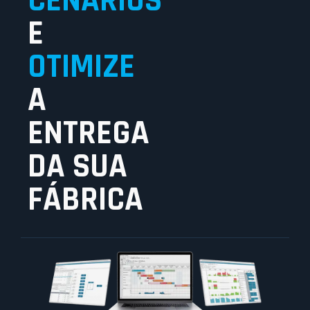
CENÁRIOS
E
OTIMIZE
A
ENTREGA
DA SUA
FÁBRICA