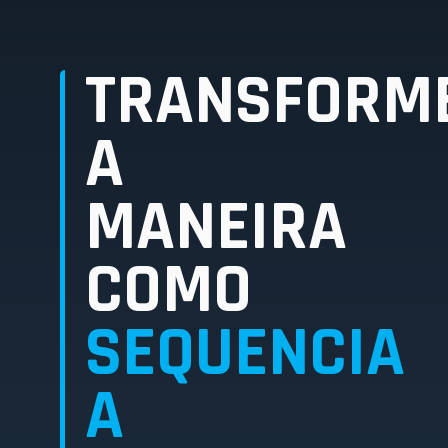
TRANSFORM
A
MANEIRA
COMO
SEQUENCIA
A