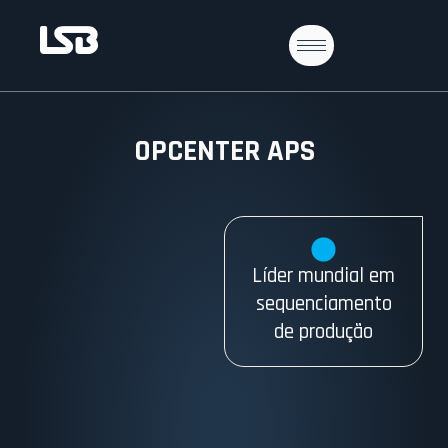
OPCENTER APS
Líder mundial em
sequenciamento
de produção