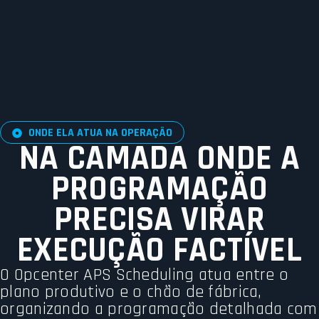
ONDE ELA ATUA NA OPERAÇÃO
NA CAMADA ONDE A
PROGRAMAÇÃO
PRECISA VIRAR
EXECUÇÃO FACTÍVEL
O Opcenter APS Scheduling atua entre o
plano produtivo e o chão de fábrica,
organizando a programação detalhada com