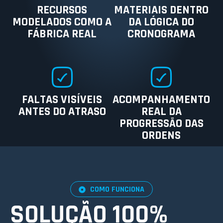
RECURSOS
MATERIAIS DENTRO
MODELADOS COMO A
DA LÓGICA DO
FÁBRICA REAL
CRONOGRAMA
FALTAS VISÍVEIS
ACOMPANHAMENTO
ANTES DO ATRASO
REAL DA
PROGRESSÃO DAS
ORDENS
COMO FUNCIONA
SOLUÇÃO 100%