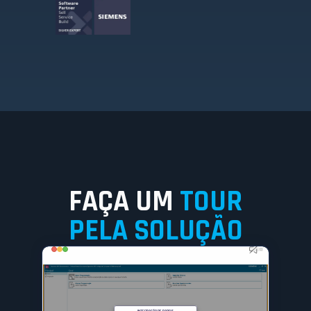
FAÇA UM
TOUR
PELA SOLUÇÃO