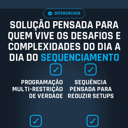
DIFERENCIAIS
SOLUÇÃO PENSADA PARA
QUEM VIVE OS DESAFIOS E
COMPLEXIDADES DO DIA A
DIA DO
SEQUENCIAMENTO
PROGRAMAÇÃO
SEQUÊNCIA
MULTI-RESTRIÇÃO
PENSADA PARA
DE VERDADE
REDUZIR SETUPS