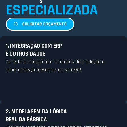
ESPECIALIZADA
SOLICITAR ORÇAMENTO
1. INTEGRAÇÃO COM ERP
E OUTROS DADOS
Conecte a solução com as ordens de produção e
informações já presentes no seu ERP.
2. MODELAGEM DA LÓGICA
REAL DA FÁBRICA