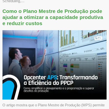
Scheduling,…
Como o Plano Mestre de Produção pode
ajudar a otimizar a capacidade produtiva
e reduzir custos
O artigo mostra que o Plano Mestre de Produção (MPS) permite