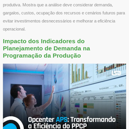
produtiva. Mostra que a análise deve considerar demanda,
gargalos, custos, ocupação dos recursos e cenários futuros para
evitar investimentos desnecessários e melhorar a eficiência
operacional.
Impacto dos Indicadores do
Planejamento de Demanda na
Programação da Produção