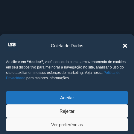
Coleta de Dados
Ao clicar em
“Aceitar”
, você concorda com o armazenamento de cookies
em seu dispositivo para melhorar a navegação no site, analisar o uso do
site e auxiliar em nossos esforços de marketing. Veja nossa
Política de
Privacidade
para maiores informações.
Aceitar
Rejeitar
Ver preferências