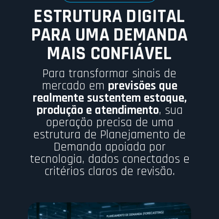
ESTRUTURA DIGITAL
PARA UMA DEMANDA
MAIS CONFIÁVEL
Para transformar sinais de
mercado em
previsões que
realmente sustentem estoque,
produção e atendimento
, sua
operação precisa de uma
estrutura de Planejamento de
Demanda apoiada por
tecnologia, dados conectados e
critérios claros de revisão.