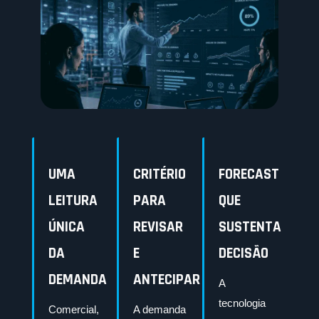
UMA
CRITÉRIO
FORECAST
LEITURA
PARA
QUE
ÚNICA
REVISAR
SUSTENTA
DA
E
DECISÃO
DEMANDA
ANTECIPAR
A
tecnologia
Comercial,
A demanda