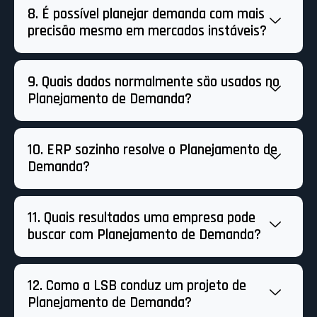
8. É possível planejar demanda com mais
precisão mesmo em mercados instáveis?
9. Quais dados normalmente são usados no
Planejamento de Demanda?
10. ERP sozinho resolve o Planejamento de
Demanda?
11. Quais resultados uma empresa pode
buscar com Planejamento de Demanda?
12. Como a LSB conduz um projeto de
Planejamento de Demanda?