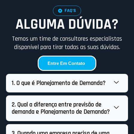
FAQ'S
ALGUMA DÚVIDA?
Temos um time de consultores especialistas
disponível para tirar todas as suas dúvidas.
Entre Em Contato
1. O que é Planejamento de Demanda?
2. Qual a diferença entre previsão de
demanda e Planejamento de Demanda?
3. Quando uma empresa precisa de uma