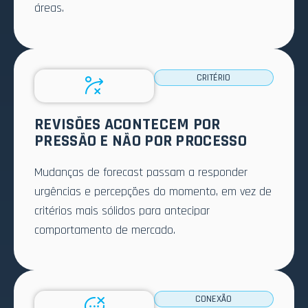
áreas.
CRITÉRIO
REVISÕES ACONTECEM POR
PRESSÃO E NÃO POR PROCESSO
Mudanças de forecast passam a responder
urgências e percepções do momento, em vez de
critérios mais sólidos para antecipar
comportamento de mercado.
CONEXÃO