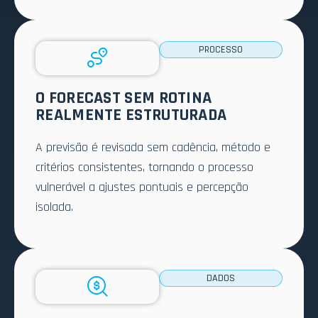
PROCESSO
O FORECAST SEM ROTINA
REALMENTE ESTRUTURADA
A previsão é revisada sem cadência, método e
critérios consistentes, tornando o processo
vulnerável a ajustes pontuais e percepção
isolada.
DADOS