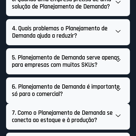
solução de Planejamento de Demanda?
4. Quais problemas o Planejamento de
Demanda ajuda a reduzir?
5. Planejamento de Demanda serve apenas
para empresas com muitos SKUs?
6. Planejamento de Demanda é importante
só para o comercial?
7. Como o Planejamento de Demanda se
conecta ao estoque e à produção?