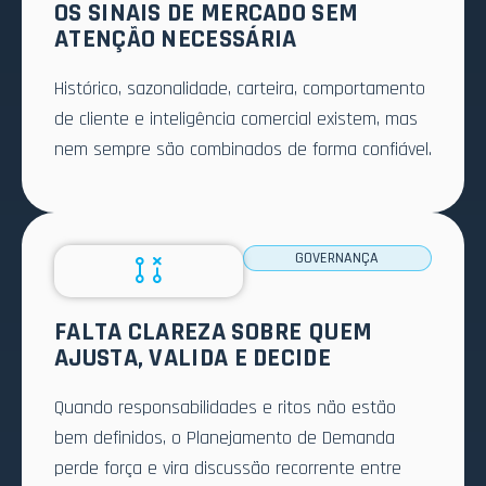
OS SINAIS DE MERCADO SEM
ATENÇÃO NECESSÁRIA
Histórico, sazonalidade, carteira, comportamento
de cliente e inteligência comercial existem, mas
nem sempre são combinados de forma confiável.
GOVERNANÇA
FALTA CLAREZA SOBRE QUEM
AJUSTA, VALIDA E DECIDE
Quando responsabilidades e ritos não estão
bem definidos, o Planejamento de Demanda
perde força e vira discussão recorrente entre