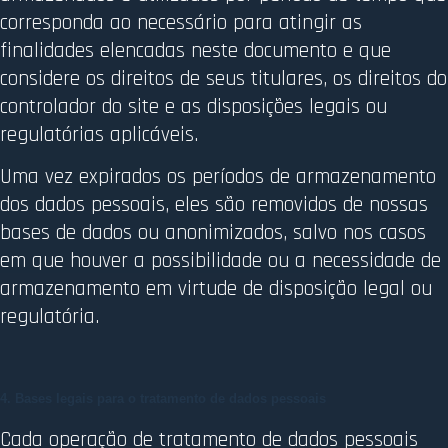
corresponda ao necessário para atingir as
finalidades elencadas neste documento e que
considere os direitos de seus titulares, os direitos do
controlador do site e as disposições legais ou
regulatórias aplicáveis.
Uma vez expirados os períodos de armazenamento
dos dados pessoais, eles são removidos de nossas
bases de dados ou anonimizados, salvo nos casos
em que houver a possibilidade ou a necessidade de
armazenamento em virtude de disposição legal ou
regulatória.
4. Bases legais para o tratamento de dados pessoais
Cada operação de tratamento de dados pessoais