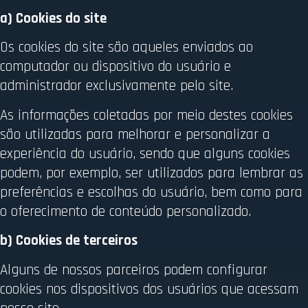
a) Cookies do site
Os cookies do site são aqueles enviados ao
computador ou dispositivo do usuário e
administrador exclusivamente pelo site.
As informações coletadas por meio destes cookies
são utilizadas para melhorar e personalizar a
experiência do usuário, sendo que alguns cookies
podem, por exemplo, ser utilizados para lembrar as
preferências e escolhas do usuário, bem como para
o oferecimento de conteúdo personalizado.
b) Cookies de terceiros
Alguns de nossos parceiros podem configurar
cookies nos dispositivos dos usuários que acessam