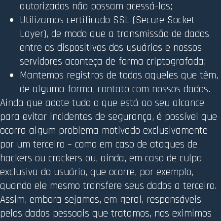
autorizados não possam acessá-los;
Utilizamos certificado SSL (Secure Socket
Layer), de modo que a transmissão de dados
entre os dispositivos dos usuários e nossos
servidores aconteça de forma criptografada;
Mantemos registros de todos aqueles que têm,
de alguma forma, contato com nossos dados.
Ainda que adote tudo o que está ao seu alcance
para evitar incidentes de segurança, é possível que
ocorra algum problema motivado exclusivamente
por um terceiro – como em caso de ataques de
hackers ou crackers ou, ainda, em caso de culpa
exclusiva do usuário, que ocorre, por exemplo,
quando ele mesmo transfere seus dados a terceiro.
Assim, embora sejamos, em geral, responsáveis
pelos dados pessoais que tratamos, nos eximimos