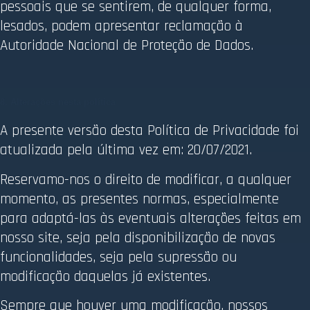
pessoais que se sentirem, de qualquer forma,
lesados, podem apresentar reclamação à
Autoridade Nacional de Proteção de Dados.
8. Alterações nesta política
A presente versão desta Política de Privacidade foi
atualizada pela última vez em: 20/07/2021.
Reservamo-nos o direito de modificar, a qualquer
momento, as presentes normas, especialmente
para adaptá-las às eventuais alterações feitas em
nosso site, seja pela disponibilização de novas
funcionalidades, seja pela supressão ou
modificação daquelas já existentes.
Sempre que houver uma modificação, nossos