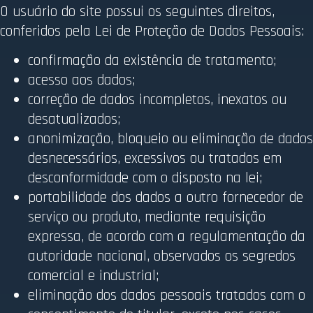
O usuário do site possui os seguintes direitos,
conferidos pela Lei de Proteção de Dados Pessoais:
confirmação da existência de tratamento;
acesso aos dados;
correção de dados incompletos, inexatos ou
desatualizados;
anonimização, bloqueio ou eliminação de dados
desnecessários, excessivos ou tratados em
desconformidade com o disposto na lei;
portabilidade dos dados a outro fornecedor de
serviço ou produto, mediante requisição
expressa, de acordo com a regulamentação da
autoridade nacional, observados os segredos
comercial e industrial;
eliminação dos dados pessoais tratados com o