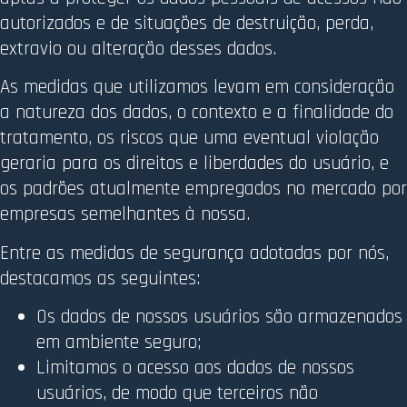
autorizados e de situações de destruição, perda,
extravio ou alteração desses dados.
As medidas que utilizamos levam em consideração
a natureza dos dados, o contexto e a finalidade do
tratamento, os riscos que uma eventual violação
geraria para os direitos e liberdades do usuário, e
os padrões atualmente empregados no mercado por
empresas semelhantes à nossa.
Entre as medidas de segurança adotadas por nós,
destacamos as seguintes:
Os dados de nossos usuários são armazenados
em ambiente seguro;
Limitamos o acesso aos dados de nossos
usuários, de modo que terceiros não