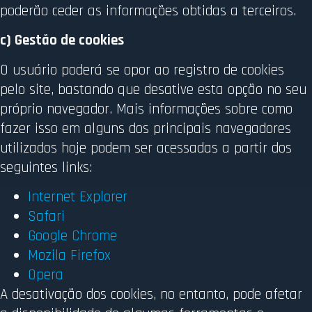
poderão ceder as informações obtidas a terceiros.
c) Gestão de cookies
O usuário poderá se opor ao registro de cookies
pelo site, bastando que desative esta opção no seu
próprio navegador. Mais informações sobre como
fazer isso em alguns dos principais navegadores
utilizados hoje podem ser acessadas a partir dos
seguintes links:
Internet Explorer
Safari
Google Chrome
Mozila Firefox
Opera
A desativação dos cookies, no entanto, pode afetar