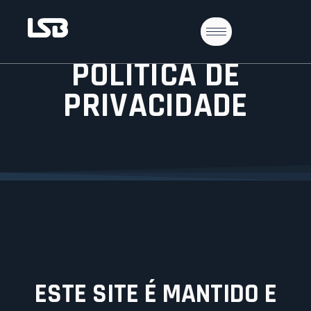
POLÍTICA DE
PRIVACIDADE
ESTE SITE É MANTIDO E