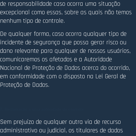
de responsabilidade caso ocorra uma situação
excepcional como essas, sobre as quais não temos
nenhum tipo de controle.
De qualquer forma, caso ocorra qualquer tipo de
incidente de segurança que possa gerar risco ou
dano relevante para qualquer de nossos usuários,
comunicaremos os afetados e a Autoridade
Nacional de Proteção de Dados acerca do ocorrido,
em conformidade com o disposto na Lei Geral de
Proteção de Dados.
7. Reclamação a uma autoridade de controle
Sem prejuízo de qualquer outra via de recurso
administrativo ou judicial, os titulares de dados