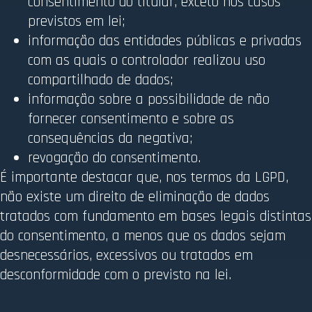
consentimento do titular, exceto nos casos
previstos em lei;
informação das entidades públicas e privadas
com as quais o controlador realizou uso
compartilhado de dados;
informação sobre a possibilidade de não
fornecer consentimento e sobre as
consequências da negativa;
revogação do consentimento.
É importante destacar que, nos termos da LGPD,
não existe um direito de eliminação de dados
tratados com fundamento em bases legais distintas
do consentimento, a menos que os dados sejam
desnecessários, excessivos ou tratados em
desconformidade com o previsto na lei.