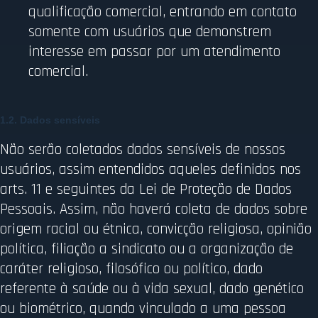
qualificação comercial, entrando em contato
somente com usuários que demonstrem
interesse em passar por um atendimento
comercial.
1.2. Dados sensíveis
Não serão coletados dados sensíveis de nossos
usuários, assim entendidos aqueles definidos nos
arts. 11 e seguintes da Lei de Proteção de Dados
Pessoais. Assim, não haverá coleta de dados sobre
origem racial ou étnica, convicção religiosa, opinião
política, filiação a sindicato ou a organização de
caráter religioso, filosófico ou político, dado
referente à saúde ou à vida sexual, dado genético
ou biométrico, quando vinculado a uma pessoa