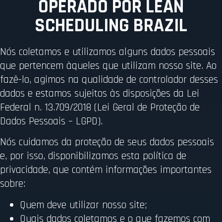
OPERADO POR LEAN
SCHEDULING BRAZIL
Nós coletamos e utilizamos alguns dados pessoais
que pertencem àqueles que utilizam nosso site. Ao
fazê-lo, agimos na qualidade de controlador desses
dados e estamos sujeitos às disposições da Lei
Federal n. 13.709/2018 (Lei Geral de Proteção de
Dados Pessoais – LGPD).
Nós cuidamos da proteção de seus dados pessoais
e, por isso, disponibilizamos esta política de
privacidade, que contém informações importantes
sobre:
Quem deve utilizar nosso site;
Quais dados coletamos e o que fazemos com