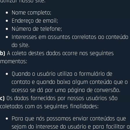
utilizar nosso site:
Nome completo;
Endereço de email;
Número de telefone;
Interesses em assuntos correlatos ao conteúdo
do site.
b)
A coleta destes dados ocorre nos seguintes
momentos:
Quando o usuário utiliza o formulário de
contato e quando baixa algum conteúdo que o
acesso se dá por uma página de conversão.
c)
Os dados fornecidos por nossos usuários são
coletados com as seguintes finalidades:
Para que nós possamos enviar conteúdos que
sejam do interesse do usuário e para facilitar a