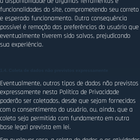
a disponibilidade de algumas ferramentas e
funcionalidades do site, comprometendo seu correto
e esperado funcionamento. Outra consequência
possível é remoção das preferências do usuário que
eventualmente tiverem sido salvas, prejudicando
sua experiência.
1.4. Coleta de dados não previstos expressamente
Eventualmente, outros tipos de dados não previstos
expressamente nesta Política de Privacidade
poderão ser coletados, desde que sejam fornecidos
com o consentimento do usuário, ou, ainda, que a
coleta seja permitida com fundamento em outra
base legal prevista em lei.