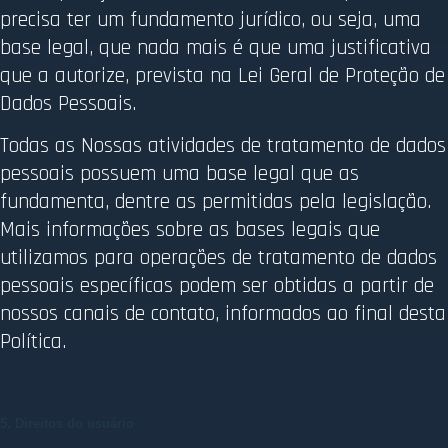
precisa ter um fundamento jurídico, ou seja, uma
base legal, que nada mais é que uma justificativa
que a autorize, prevista na Lei Geral de Proteção de
Dados Pessoais.
Todas as Nossas atividades de tratamento de dados
pessoais possuem uma base legal que as
fundamenta, dentre as permitidas pela legislação.
Mais informações sobre as bases legais que
utilizamos para operações de tratamento de dados
pessoais específicas podem ser obtidas a partir de
nossos canais de contato, informados ao final desta
Política.
5. Direitos do usuário