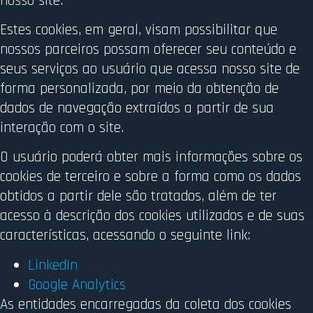
nosso site.
Estes cookies, em geral, visam possibilitar que
nossos parceiros possam oferecer seu conteúdo e
seus serviços ao usuário que acessa nosso site de
forma personalizada, por meio da obtenção de
dados de navegação extraídos a partir de sua
interação com o site.
O usuário poderá obter mais informações sobre os
cookies de terceiro e sobre a forma como os dados
obtidos a partir dele são tratados, além de ter
acesso à descrição dos cookies utilizados e de suas
características, acessando o seguinte link:
LinkedIn
Google Analytics
As entidades encarregadas da coleta dos cookies