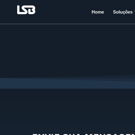
Home
Soluções