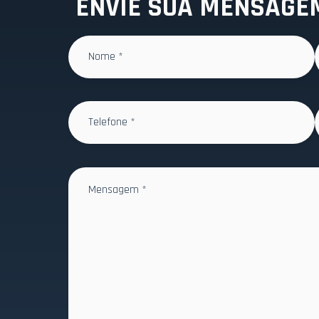
ENVIE SUA MENSAGE