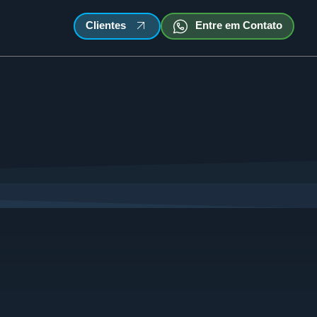
Clientes
Entre em Contato