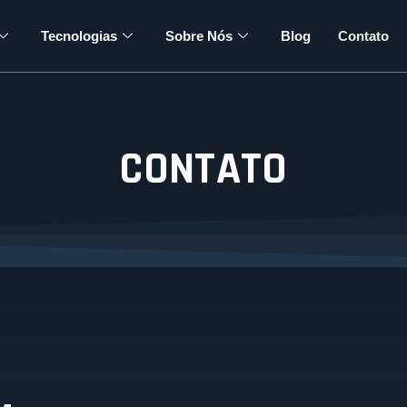
Tecnologias
Sobre Nós
Blog
Contato
CONTATO