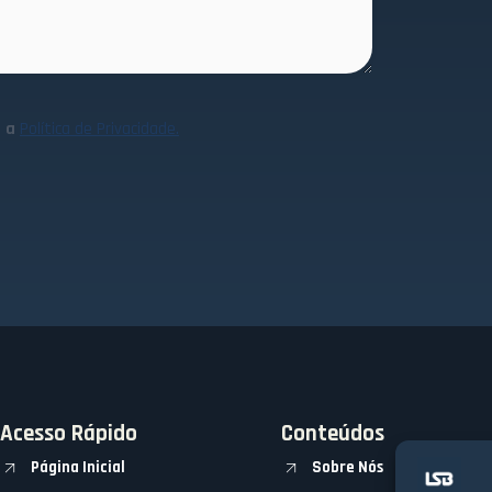
m a
Política de Privacidade.
Acesso Rápido
Conteúdos
Página Inicial
Sobre Nós