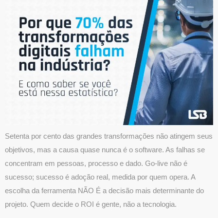
Setenta por cento das grandes transformações não atingem seus
objetivos, mas a causa quase nunca é o software. As falhas se
concentram em pessoas, processo e dado. Go-live não é
sucesso; sucesso é adoção real, medida por quem opera. A
escolha da ferramenta NÃO É a decisão mais determinante do
projeto. Quem decide o ROI é gente, não a tecnologia.