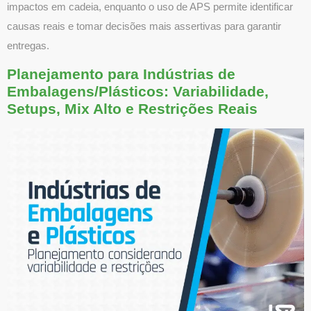
impactos em cadeia, enquanto o uso de APS permite identificar
causas reais e tomar decisões mais assertivas para garantir
entregas.
Planejamento para Indústrias de
Embalagens/Plásticos: Variabilidade,
Setups, Mix Alto e Restrições Reais