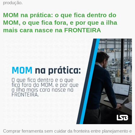
produção.
MOM na prática: o que fica dentro do
MOM, o que fica fora, e por que a ilha
mais cara nasce na FRONTEIRA
Comprar ferramenta sem cuidar da fronteira entre planejamento e