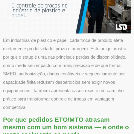
Em indústrias de plástico e papel, cada troca de produto afeta
diretamente produtividade, prazo e margem. Este artigo mostra
por que o setup é uma das principais perdas de disponibilidade,
como medir seu impacto com mais precisão e de que forma
SMED, padronização, dados confiáveis e sequenciamento por
capacidade finita reduzem desperdícios sem exigir novos
equipamentos. Também apresenta casos reais e um caminho
prático para transformar controle de trocas em vantagem
competitiva.
Por que pedidos ETO/MTO atrasam
mesmo com um bom sistema — e onde o