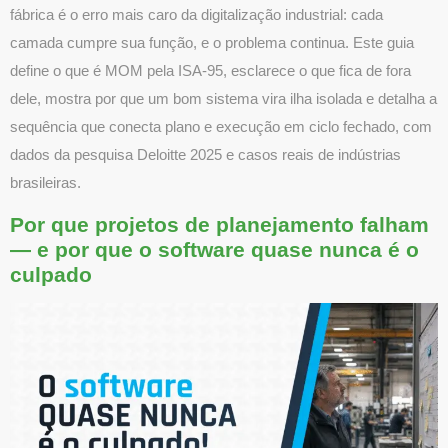
fábrica é o erro mais caro da digitalização industrial: cada
camada cumpre sua função, e o problema continua. Este guia
define o que é MOM pela ISA-95, esclarece o que fica de fora
dele, mostra por que um bom sistema vira ilha isolada e detalha a
sequência que conecta plano e execução em ciclo fechado, com
dados da pesquisa Deloitte 2025 e casos reais de indústrias
brasileiras.
Por que projetos de planejamento falham
— e por que o software quase nunca é o
culpado