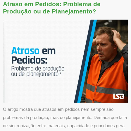
Atraso em Pedidos: Problema de
Produção ou de Planejamento?
O artigo mostra que atrasos em pedidos nem sempre são
problemas da produção, mas do planejamento. Destaca que falta
de sincronização entre materiais, capacidade e prioridades gera