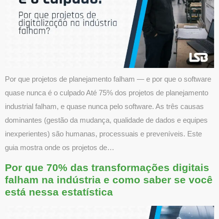
Por que projetos de planejamento falham — e por que o software
quase nunca é o culpado Até 75% dos projetos de planejamento
industrial falham, e quase nunca pelo software. As três causas
dominantes (gestão da mudança, qualidade de dados e equipes
inexperientes) são humanas, processuais e preveníveis. Este
guia mostra onde os projetos de…
Por que 70% das transformações digitais
falham na indústria e como saber se você
está nessa estatística