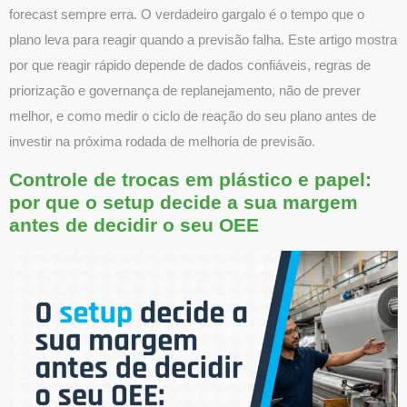
forecast sempre erra. O verdadeiro gargalo é o tempo que o
plano leva para reagir quando a previsão falha. Este artigo mostra
por que reagir rápido depende de dados confiáveis, regras de
priorização e governança de replanejamento, não de prever
melhor, e como medir o ciclo de reação do seu plano antes de
investir na próxima rodada de melhoria de previsão.
Controle de trocas em plástico e papel:
por que o setup decide a sua margem
antes de decidir o seu OEE