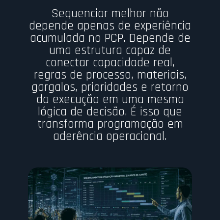
Sequenciar melhor não
depende apenas de experiência
acumulada no PCP. Depende de
uma estrutura capaz de
conectar capacidade real,
regras de processo, materiais,
gargalos, prioridades e retorno
da execução em uma mesma
lógica de decisão. É isso que
transforma programação em
aderência operacional.