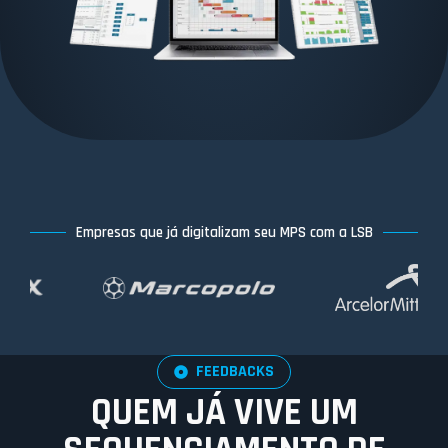
Empresas que já digitalizam seu MPS com a LSB
FEEDBACKS
QUEM JÁ VIVE UM