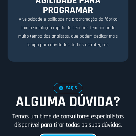
AGILIDADE PARA
PROGRAMAR
A velocidade e agilidade na programação da fábrica
com a simulação rápida de cenários tem poupado
muito tempo dos analistas, que podem dedicar mais
tempo para atividades de fins estratégicos.
FAQ'S
ALGUMA DÚVIDA?
Temos um time de consultores especialistas
disponível para tirar todas as suas dúvidas.