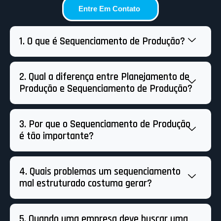
Entre Em Contato
1. O que é Sequenciamento de Produção?
2. Qual a diferença entre Planejamento de
Produção e Sequenciamento de Produção?
3. Por que o Sequenciamento de Produção
é tão importante?
4. Quais problemas um sequenciamento
mal estruturado costuma gerar?
5. Quando uma empresa deve buscar uma