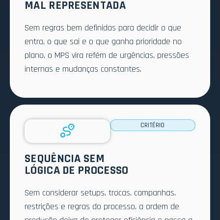
MAL REPRESENTADA
Sem regras bem definidas para decidir o que
entra, o que sai e o que ganha prioridade no
plano, o MPS vira refém de urgências, pressões
internas e mudanças constantes.
CRITÉRIO
SEQUÊNCIA SEM
LÓGICA DE PROCESSO
Sem considerar setups, trocas, campanhas,
restrições e regras do processo, a ordem de