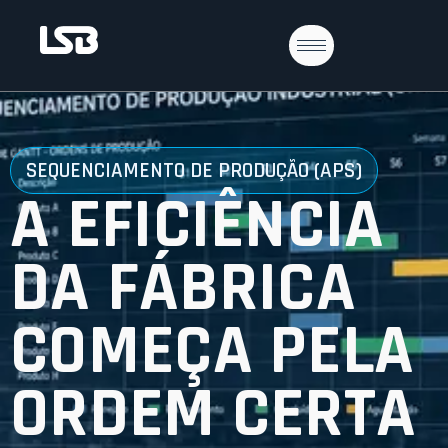
SEQUENCIAMENTO DE PRODUÇÃO (APS)
A EFICIÊNCIA
DA FÁBRICA
COMEÇA PELA
ORDEM CERTA