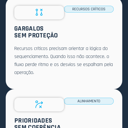
RECURSOS CRÍTICOS
GARGALOS
SEM PROTEÇÃO
Recursos críticos precisam orientar a lógica do
sequenciamento. Quando isso não acontece, o
fluxo perde ritmo e os desvios se espalham pela
operação.
ALINHAMENTO
PRIORIDADES
SEM COERÊNCIA