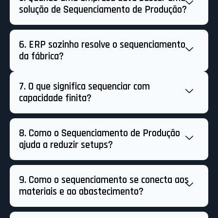
solução de Sequenciamento de Produção?
6. ERP sozinho resolve o sequenciamento
da fábrica?
7. O que significa sequenciar com
capacidade finita?
8. Como o Sequenciamento de Produção
ajuda a reduzir setups?
9. Como o sequenciamento se conecta aos
materiais e ao abastecimento?