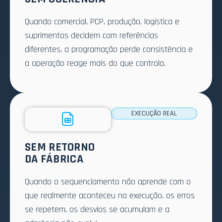
Quando comercial, PCP, produção, logística e
suprimentos decidem com referências
diferentes, a programação perde consistência e
a operação reage mais do que controla.
EXECUÇÃO REAL
SEM RETORNO
DA FÁBRICA
Quando o sequenciamento não aprende com o
que realmente aconteceu na execução, os erros
se repetem, os desvios se acumulam e a