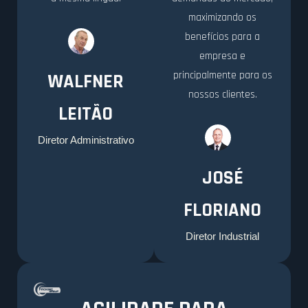
maximizando os
benefícios para a
empresa e
principalmente para os
WALFNER
nossos clientes.
LEITÃO
Diretor Administrativo
JOSÉ
FLORIANO
Diretor Industrial