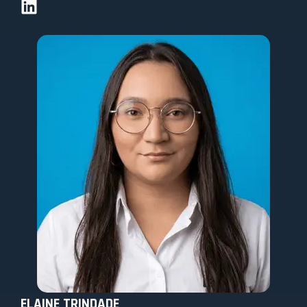
ELAINE TRINDADE