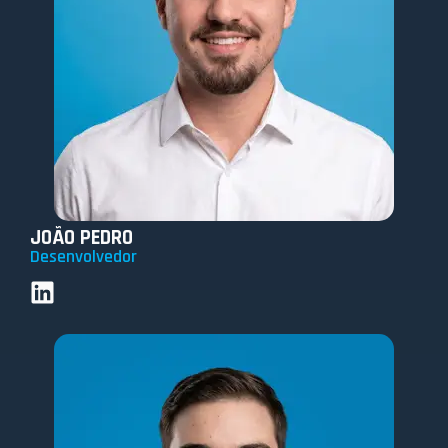
JOÃO PEDRO
Desenvolvedor