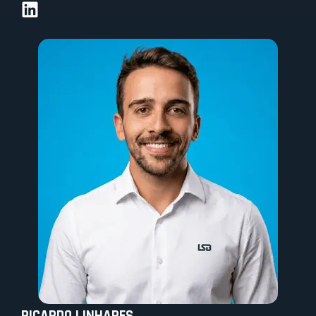
RICARDO LINHARES