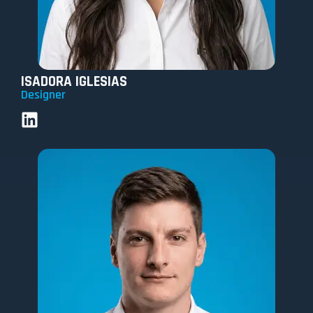
ISADORA IGLESIAS
Designer