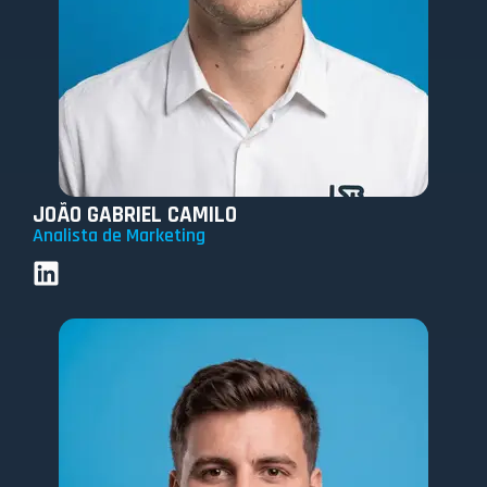
JOÃO GABRIEL CAMILO
Analista de Marketing