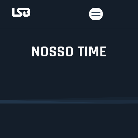
NOSSO TIME