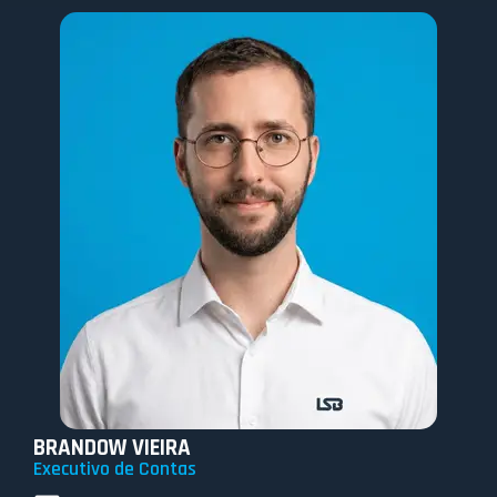
BRANDOW VIEIRA
Executivo de Contas