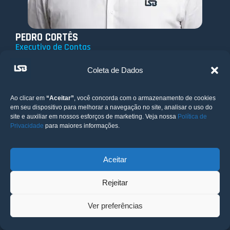
PEDRO CORTÊS
Executivo de Contas
Coleta de Dados
Ao clicar em
“Aceitar”
, você concorda com o armazenamento de cookies
em seu dispositivo para melhorar a navegação no site, analisar o uso do
site e auxiliar em nossos esforços de marketing. Veja nossa
Política de
Privacidade
para maiores informações.
Aceitar
Rejeitar
Ver preferências