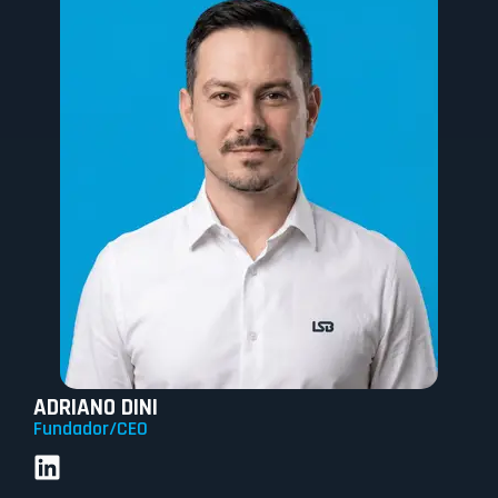
ADRIANO DINI
Fundador/CEO