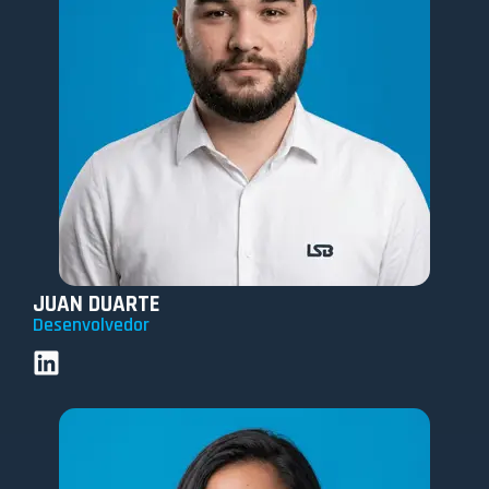
JUAN DUARTE
Desenvolvedor