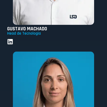
GUSTAVO MACHADO
Head de Tecnologia