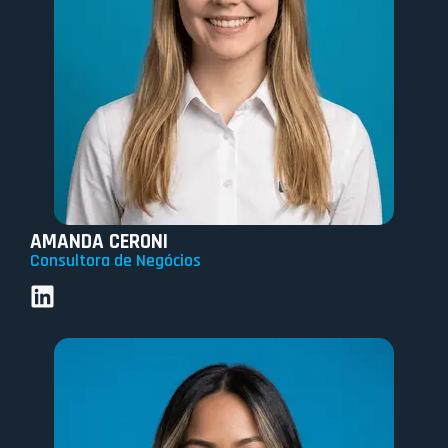
AMANDA CERONI
Consultora de Negócios