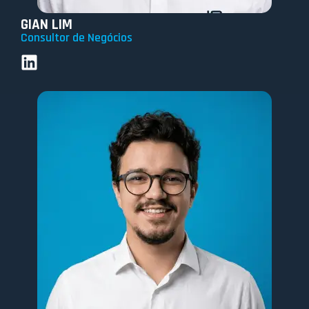
GIAN LIM
Consultor de Negócios