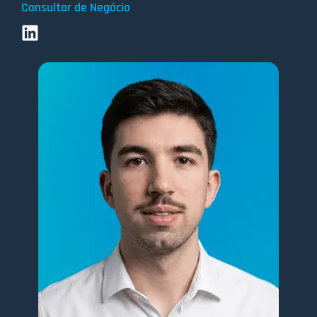
Consultor de Negócio