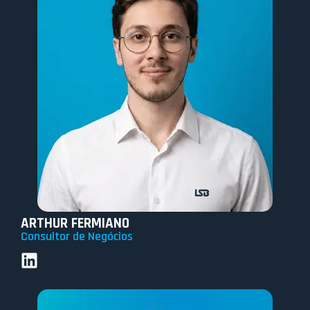
ARTHUR FERMIANO
Consultor de Negócios