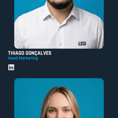
THIAGO GONÇALVES
Head Marketing