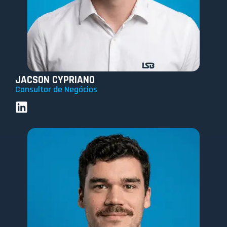
JACSON CYPRIANO
Consultor de Negócios