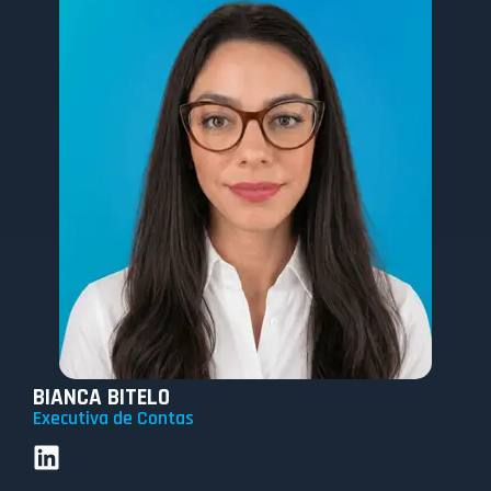
BIANCA BITELO
Executiva de Contas