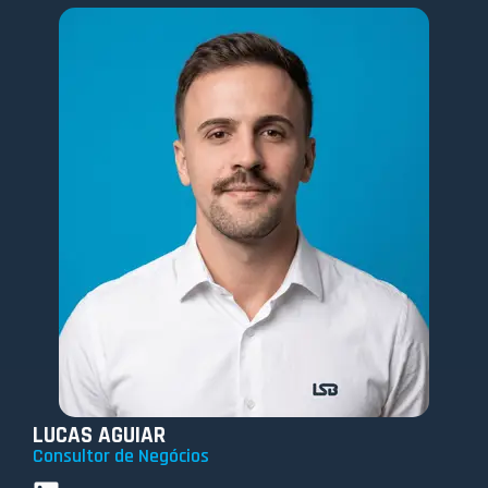
LUCAS AGUIAR
Consultor de Negócios