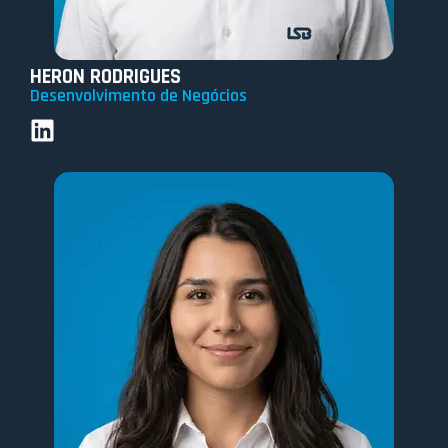
HERON RODRIGUES
Desenvolvimento de Negócios