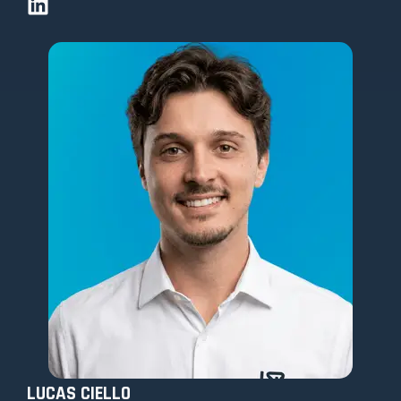
LUCAS CIELLO