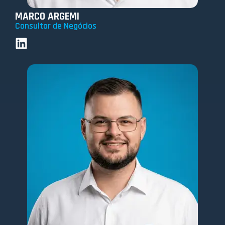
MARCO ARGEMI
Consultor de Negócios