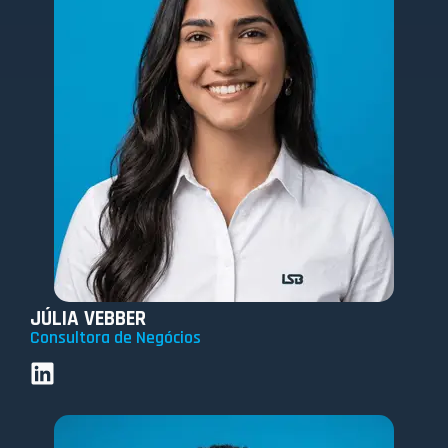
JÚLIA VEBBER
Consultora de Negócios