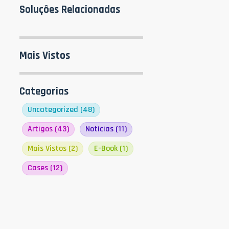
Soluções Relacionadas
Mais Vistos
Categorias
Uncategorized
(48)
Artigos
(43)
Notícias
(11)
Mais Vistos
(2)
E-Book
(1)
Cases
(12)