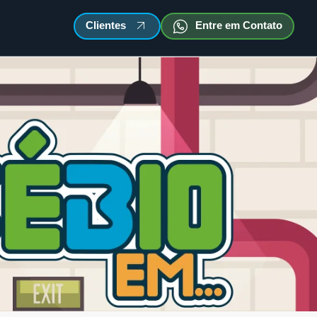
Clientes
Entre em Contato