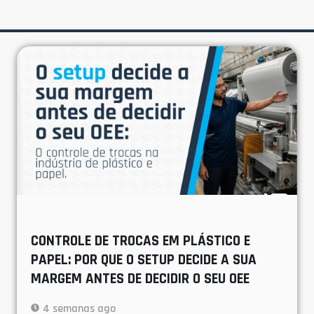
CONTROLE DE TROCAS EM PLÁSTICO E
PAPEL: POR QUE O SETUP DECIDE A SUA
MARGEM ANTES DE DECIDIR O SEU OEE
4 semanas ago