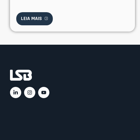
LEIA MAIS