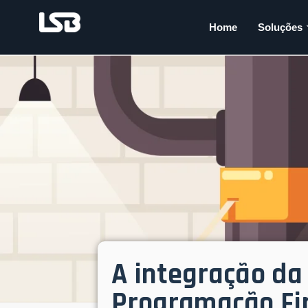
Home
Soluções
A integração da
Programação Fi