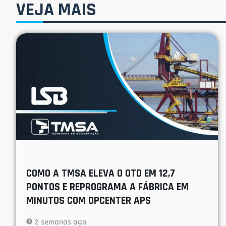
VEJA MAIS
COMO A TMSA ELEVA O OTD EM 12,7
PONTOS E REPROGRAMA A FÁBRICA EM
MINUTOS COM OPCENTER APS
2 semanas ago