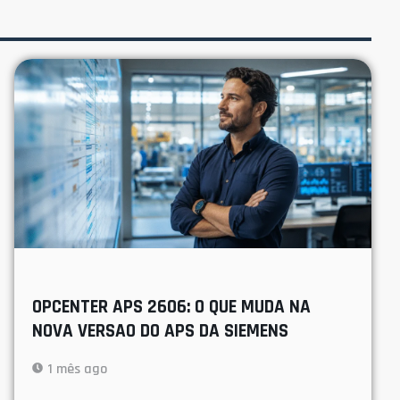
OPCENTER APS 2606: O QUE MUDA NA
NOVA VERSAO DO APS DA SIEMENS
1 mês ago