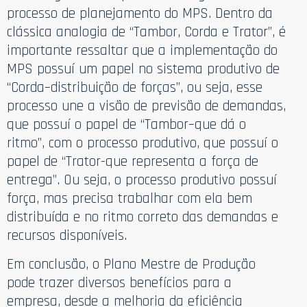
processo de planejamento do MPS. Dentro da
clássica analogia de “Tambor, Corda e Trator”, é
importante ressaltar que a implementação do
MPS possuí um papel no sistema produtivo de
“Corda–distribuição de forças”, ou seja, esse
processo une a visão de previsão de demandas,
que possuí o papel de “Tambor–que dá o
ritmo”, com o processo produtivo, que possuí o
papel de “Trator-que representa a força de
entrega”. Ou seja, o processo produtivo possuí
força, mas precisa trabalhar com ela bem
distribuída e no ritmo correto das demandas e
recursos disponíveis.
Em conclusão, o Plano Mestre de Produção
pode trazer diversos benefícios para a
empresa, desde a melhoria da eficiência