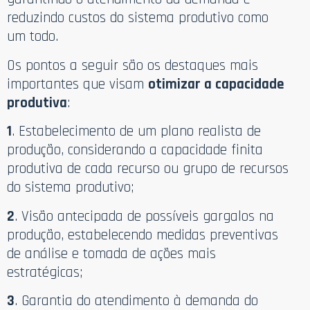
reduzindo custos do sistema produtivo como
um todo.
Os pontos a seguir são os destaques mais
importantes que visam
otimizar a capacidade
produtiva
:
1
. Estabelecimento de um plano realista de
produção, considerando a capacidade finita
produtiva de cada recurso ou grupo de recursos
do sistema produtivo;
2
. Visão antecipada de possíveis gargalos na
produção, estabelecendo medidas preventivas
de análise e tomada de ações mais
estratégicas;
3
. Garantia do atendimento à demanda do