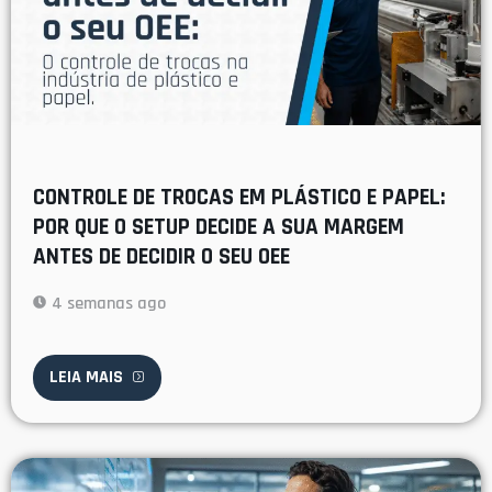
CONTROLE DE TROCAS EM PLÁSTICO E PAPEL:
POR QUE O SETUP DECIDE A SUA MARGEM
ANTES DE DECIDIR O SEU OEE
4 semanas ago
LEIA MAIS