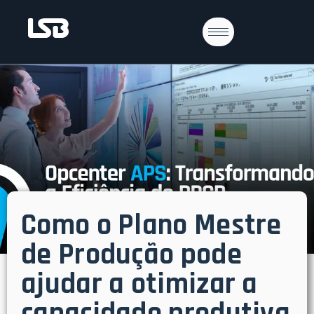
Como o Plano Mestre
de Produção pode
ajudar a otimizar a