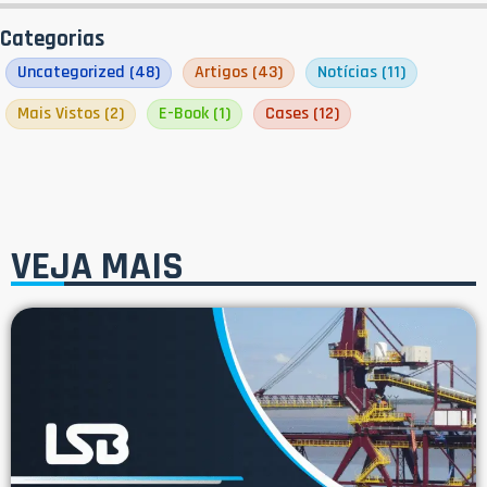
Categorias
Uncategorized
(48)
Artigos
(43)
Notícias
(11)
Mais Vistos
(2)
E-Book
(1)
Cases
(12)
VEJA MAIS