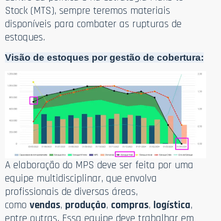
Stock (MTS), sempre teremos materiais
disponíveis para combater as rupturas de
estoques.
Visão de estoques por gestão de cobertura:
A elaboração do MPS deve ser feita por uma
equipe multidisciplinar, que envolva
profissionais de diversas áreas,
como
vendas
,
produção
,
compras
,
logística
,
entre outras. Essa equipe deve trabalhar em