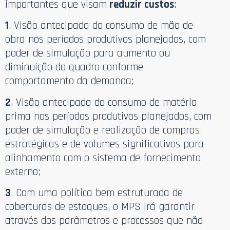
importantes que visam
reduzir custos
:
1
. Visão antecipada do consumo de mão de
obra nos períodos produtivos planejados, com
poder de simulação para aumento ou
diminuição do quadro conforme
comportamento da demanda;
2
. Visão antecipada do consumo de matéria
prima nos períodos produtivos planejados, com
poder de simulação e realização de compras
estratégicas e de volumes significativos para
alinhamento com o sistema de fornecimento
externo;
3
. Com uma política bem estruturada de
coberturas de estoques, o MPS irá garantir
através dos parâmetros e processos que não