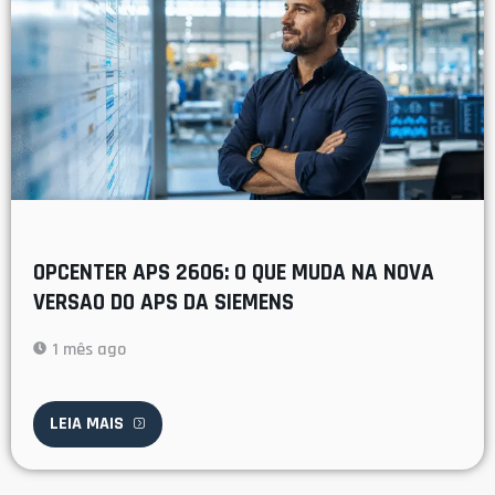
OPCENTER APS 2606: O QUE MUDA NA NOVA
VERSAO DO APS DA SIEMENS
1 mês ago
LEIA MAIS