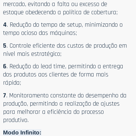
mercado, evitando a falta ou excesso de
estoque obedecendo a política de cobertura;
4
. Redução do tempo de setup, minimizando o
tempo ocioso das máquinas;
5
. Controle eficiente dos custos de produção em
nível mais estratégico;
6
. Redução do lead time, permitindo a entrega
dos produtos aos clientes de forma mais
rápida;
7
. Monitoramento constante do desempenho da
produção, permitindo a realização de ajustes
para melhorar a eficiência do processo
produtivo.
Modo Infinito: