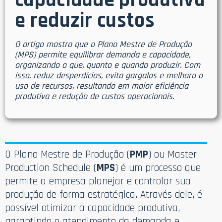
capacidade produtiva
e reduzir custos
O artigo mostra que o Plano Mestre de Produção
(MPS) permite equilibrar demanda e capacidade,
organizando o que, quanto e quando produzir. Com
isso, reduz desperdícios, evita gargalos e melhora o
uso de recursos, resultando em maior eficiência
produtiva e redução de custos operacionais.
O Plano Mestre de Produção (
PMP
) ou Master
Production Schedule (
MPS
) é um processo que
permite a empresa planejar e controlar sua
produção de forma estratégica. Através dele, é
possível otimizar a capacidade produtiva,
garantindo o atendimento da demanda e