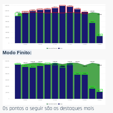
Modo Finito:
Os pontos a seguir são os destaques mais