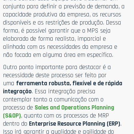
conjunto para definir a previsão de demanda, a
capacidade produtiva da empresa, os recursos
disponíveis e as restrições de produção. Dessa
forma, é possível garantir que o MPS seja
elaborado de forma realista, imparcial e
alinhada com as necessidades da empresa e
não focada em alguma área em específico.
Outro ponto importante para destacar é a
necessidade deste processo ser feito por
uma
ferramenta robusta, flexível e de rápida
integração
. Essa integração precisa
contemplar tanto a comunicação com o
processo de
Sales and Operations Planning
(S&OP)
, quanto com os processos de MRP
dentro do
Enterprise Resource Planning (ERP)
.
Isso irá garantir a qualidade e agilidade do