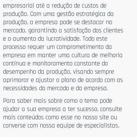
empresarial até a redução de custos de
produção. Com uma gestão estratégica da
produção, a empresa pode se destacar no
mercado, garantindo a satisfação dos clientes
e o aumento da lucratividade. Todo este
processo requer um comprometimento da
empresa em manter uma cultura de melhoria
contínua e monitoramento constante do
desempenho da produção, visando sempre
aprimorar e ajustar o plano de acordo com as
necessidades do mercado e da empresa.
Para saber mais sobre como o tema pode
ajudar a sua empresa a ter sucesso, consulte
mais conteúdos como esse no nosso site ou
converse com nossa equipe de especialistas.