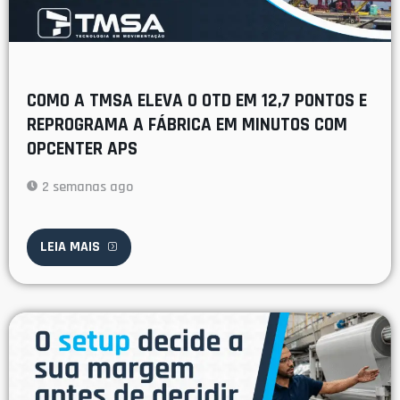
COMO A TMSA ELEVA O OTD EM 12,7 PONTOS E
REPROGRAMA A FÁBRICA EM MINUTOS COM
OPCENTER APS
2 semanas ago
LEIA MAIS