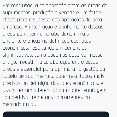
Em conclusão, a colaboração entre as áreas de
suprimentos, produção e vendas é um fator-
chave para o sucesso das operações de uma
empresa. A integração e alinhamento dessas
áreas permitem uma abordagem mais
eficiente e eficaz na definição dos lotes
econômicos, resultando em benefícios
significativos, como podemos observar nesse
artigo. Investir na colaboração entre essas
áreas é essencial para aprimorar a gestão da
cadeia de suprimentos, obter resultados mais
precisos na definição dos lotes econômicos, e
assim ter um diferencial para obter vantagem
competitiva frente aos concorrentes no
mercado atual.