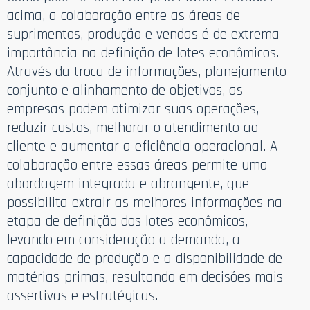
acima, a colaboração entre as áreas de
suprimentos, produção e vendas é de extrema
importância na definição de lotes econômicos.
Através da troca de informações, planejamento
conjunto e alinhamento de objetivos, as
empresas podem otimizar suas operações,
reduzir custos, melhorar o atendimento ao
cliente e aumentar a eficiência operacional. A
colaboração entre essas áreas permite uma
abordagem integrada e abrangente, que
possibilita extrair as melhores informações na
etapa de definição dos lotes econômicos,
levando em consideração a demanda, a
capacidade de produção e a disponibilidade de
matérias-primas, resultando em decisões mais
assertivas e estratégicas.