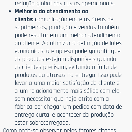
redução global dos custos operacionais.
Melhoria do atendimento ao
cliente:
comunicação entre as áreas de
suprimentos, produção e vendas também
pode resultar em um melhor atendimento
ao cliente. Ao otimizar a definição de lotes
econômicos, a empresa pode garantir que
os produtos estejam disponíveis quando
os clientes precisam, evitando a falta de
produtos ou atrasos na entrega. Isso pode
levar a uma maior satisfação do cliente e
a um relacionamento mais sólido com ele,
sem necessitar que haja atrito com a
fábrica por chegar um pedido com data de
entrega curta, e acontecer da produção
estar sobrecarregada.
Como pode-se observar pelos fatores citados