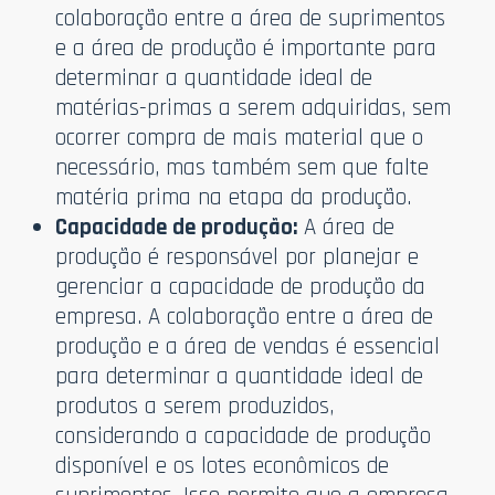
colaboração entre a área de suprimentos
e a área de produção é importante para
determinar a quantidade ideal de
matérias-primas a serem adquiridas, sem
ocorrer compra de mais material que o
necessário, mas também sem que falte
matéria prima na etapa da produção.
Capacidade de produção:
A área de
produção é responsável por planejar e
gerenciar a capacidade de produção da
empresa. A colaboração entre a área de
produção e a área de vendas é essencial
para determinar a quantidade ideal de
produtos a serem produzidos,
considerando a capacidade de produção
disponível e os lotes econômicos de