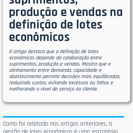
suprimentos,
produção e vendas na
definição de lotes
econômicos
O artigo destaca que a definição de lotes
econômicos depende da colaboração entre
suprimentos, produção e vendas. Mostra que o
alinhamento entre demanda, capacidade e
abastecimento permite decisões mais equilibradas,
reduzindo custos, evitando excessos ou faltas e
melhorando o nível de serviço ao cliente.
Como foi relatado nos artigos anteriores, a
gestão de lotes econômicos é uma estratégia