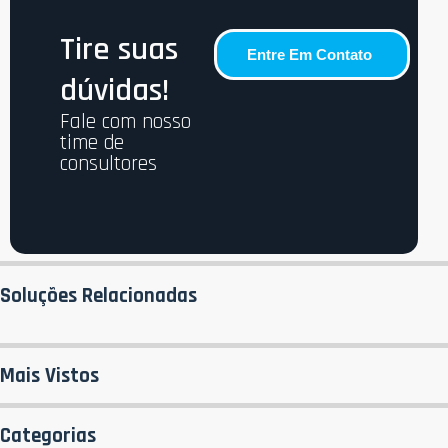
Tire suas
Entre Em Contato
dúvidas!
Fale com nosso
time de
consultores
Soluções Relacionadas
Mais Vistos
Categorias