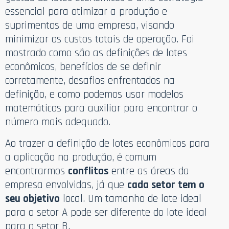
essencial para otimizar a produção e
suprimentos de uma empresa, visando
minimizar os custos totais de operação. Foi
mostrado como são as definições de lotes
econômicos, benefícios de se definir
corretamente, desafios enfrentados na
definição, e como podemos usar modelos
matemáticos para auxiliar para encontrar o
número mais adequado.
Ao trazer a definição de lotes econômicos para
a aplicação na produção, é comum
encontrarmos
conflitos
entre as áreas da
empresa envolvidas, já que
cada setor tem o
seu objetivo
local. Um tamanho de lote ideal
para o setor A pode ser diferente do lote ideal
para o setor B.