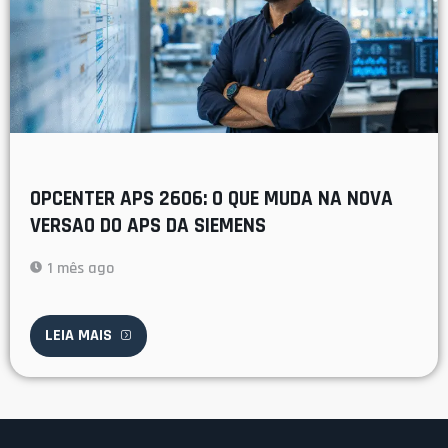
OPCENTER APS 2606: O QUE MUDA NA NOVA
VERSAO DO APS DA SIEMENS
1 mês ago
LEIA MAIS