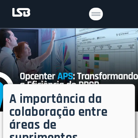
A importância da
colaboração entre
áreas de