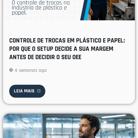
CONTROLE DE TROCAS EM PLÁSTICO E PAPEL:
POR QUE O SETUP DECIDE A SUA MARGEM
ANTES DE DECIDIR O SEU OEE
4 semanas ago
LEIA MAIS