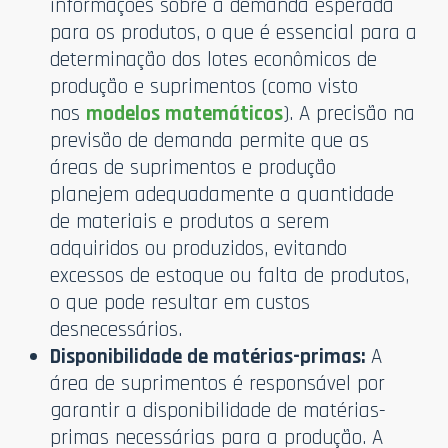
informações sobre a demanda esperada
para os produtos, o que é essencial para a
determinação dos lotes econômicos de
produção e suprimentos (como visto
nos
modelos matemáticos
). A precisão na
previsão de demanda permite que as
áreas de suprimentos e produção
planejem adequadamente a quantidade
de materiais e produtos a serem
adquiridos ou produzidos, evitando
excessos de estoque ou falta de produtos,
o que pode resultar em custos
desnecessários.
Disponibilidade de matérias-primas:
A
área de suprimentos é responsável por
garantir a disponibilidade de matérias-
primas necessárias para a produção. A