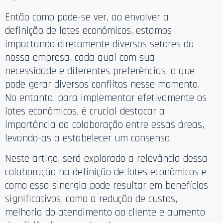
Então como pode-se ver, ao envolver a
definição de lotes econômicos, estamos
impactando diretamente diversos setores da
nossa empresa, cada qual com sua
necessidade e diferentes preferências, o que
pode gerar diversos conflitos nesse momento.
No entanto, para implementar efetivamente os
lotes econômicos, é crucial destacar a
importância da colaboração entre essas áreas,
levando-as a estabelecer um consenso.
Neste artigo, será explorado a relevância dessa
colaboração na definição de lotes econômicos e
como essa sinergia pode resultar em benefícios
significativos, como a redução de custos,
melhoria do atendimento ao cliente e aumento