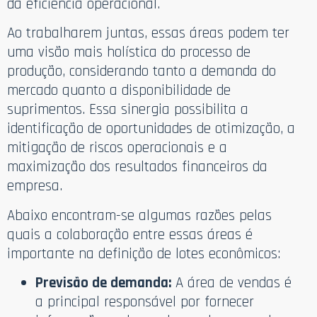
da eficiência operacional.
Ao trabalharem juntas, essas áreas podem ter
uma visão mais holística do processo de
produção, considerando tanto a demanda do
mercado quanto a disponibilidade de
suprimentos. Essa sinergia possibilita a
identificação de oportunidades de otimização, a
mitigação de riscos operacionais e a
maximização dos resultados financeiros da
empresa.
Abaixo encontram-se algumas razões pelas
quais a colaboração entre essas áreas é
importante na definição de lotes econômicos:
Previsão de demanda:
A área de vendas é
a principal responsável por fornecer