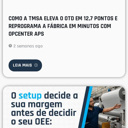
COMO A TMSA ELEVA O OTD EM 12,7 PONTOS E
REPROGRAMA A FÁBRICA EM MINUTOS COM
OPCENTER APS
2 semanas ago
LEIA MAIS