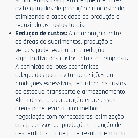
suprimentos. Isso permite que a empresa
evite gargalos de produção ou ociosidade,
otimizando a capacidade de produção e
reduzindo os custos totais.
Redução de custos:
A colaboração entre
as áreas de suprimentos, produção e
vendas pode levar a uma redução
significativa dos custos totais da empresa.
A definição de lotes econômicos
adequados pode evitar aquisições ou
produções excessivas, reduzindo os custos
de estoque, transporte e armazenamento.
Além disso, a colaboração entre essas
áreas pode levar a uma melhor
negociação com fornecedores, otimização
dos processos de produção e redução de
desperdícios, o que pode resultar em uma