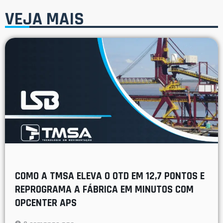
VEJA MAIS
COMO A TMSA ELEVA O OTD EM 12,7 PONTOS E
REPROGRAMA A FÁBRICA EM MINUTOS COM
OPCENTER APS