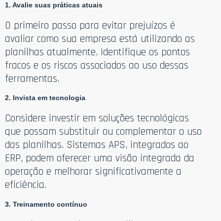
1. Avalie suas práticas atuais
O primeiro passo para evitar prejuízos é
avaliar como sua empresa está utilizando as
planilhas atualmente. Identifique os pontos
fracos e os riscos associados ao uso dessas
ferramentas.
2. Invista em tecnologia
Considere investir em soluções tecnológicas
que possam substituir ou complementar o uso
das planilhas. Sistemas APS, integrados ao
ERP, podem oferecer uma visão integrada da
operação e melhorar significativamente a
eficiência.
3. Treinamento contínuo