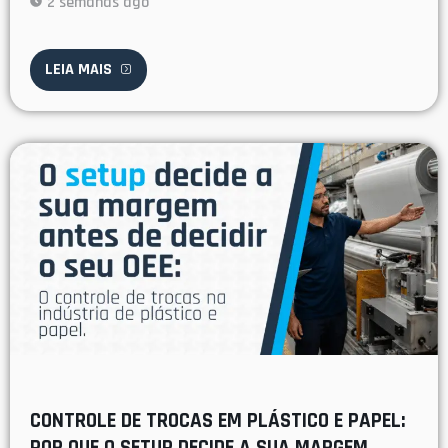
2 semanas ago
LEIA MAIS
CONTROLE DE TROCAS EM PLÁSTICO E PAPEL:
POR QUE O SETUP DECIDE A SUA MARGEM