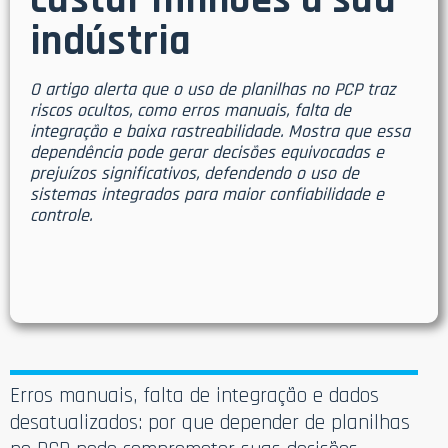
custar milhões à sua
indústria
O artigo alerta que o uso de planilhas no PCP traz
riscos ocultos, como erros manuais, falta de
integração e baixa rastreabilidade. Mostra que essa
dependência pode gerar decisões equivocadas e
prejuízos significativos, defendendo o uso de
sistemas integrados para maior confiabilidade e
controle.
Erros manuais, falta de integração e dados
desatualizados: por que depender de planilhas