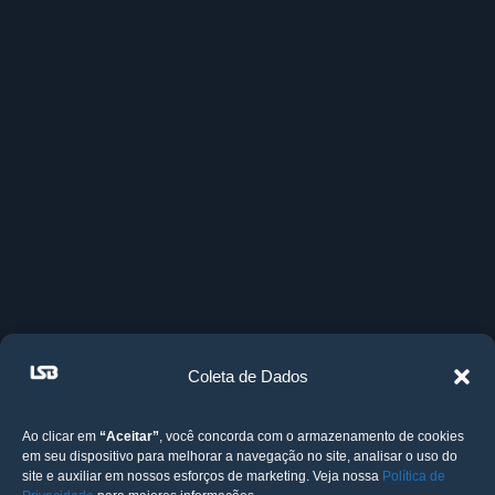
Coleta de Dados
Ao clicar em
“Aceitar”
, você concorda com o armazenamento de cookies
em seu dispositivo para melhorar a navegação no site, analisar o uso do
site e auxiliar em nossos esforços de marketing. Veja nossa
Política de