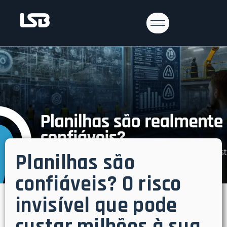
Planilhas são
confiáveis? O risco
invisível que pode