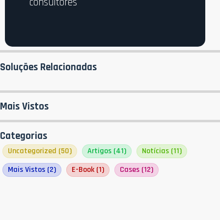
consultores
Soluções Relacionadas
Mais Vistos
Categorias
Uncategorized
(50)
Artigos
(41)
Notícias
(11)
Mais Vistos
(2)
E-Book
(1)
Cases
(12)