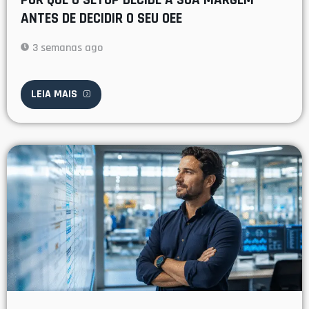
ANTES DE DECIDIR O SEU OEE
3 semanas ago
LEIA MAIS