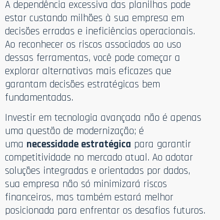
A dependência excessiva das planilhas pode
estar custando milhões à sua empresa em
decisões erradas e ineficiências operacionais.
Ao reconhecer os riscos associados ao uso
dessas ferramentas, você pode começar a
explorar alternativas mais eficazes que
garantam decisões estratégicas bem
fundamentadas.
Investir em tecnologia avançada não é apenas
uma questão de modernização; é
uma
necessidade estratégica
para garantir
competitividade no mercado atual. Ao adotar
soluções integradas e orientadas por dados,
sua empresa não só minimizará riscos
financeiros, mas também estará melhor
posicionada para enfrentar os desafios futuros.