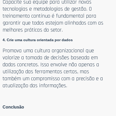
Capacite sua equipe para utilizar novas
tecnologias e metodologias de gestão. O
treinamento contínuo é fundamental para
garantir que todos estejam alinhados com as
melhores práticas do setor.
4. Crie uma cultura orientada por dados
Promova uma cultura organizacional que
valorize a tomada de decisões baseada em
dados concretos. Isso envolve não apenas a
utilização das ferramentas certas, mas
também um compromisso com a precisão e a
atualização das informações.
Conclusão