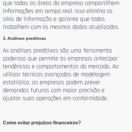
que todas as áreas da empresa compartilhem
informações em tempo real. Isso elimina os
silos de informação e garante que todos
trabalhem com os mesmos dados atualizados.
3. Análises preditivas
As análises preditivas são uma ferramenta
poderosa que permite às empresas antecipar
tendências e comportamentos do mercado. Ao
utilizar técnicas avançadas de modelagem
estatística, as empresas podem prever
demandas futuras com maior precisão e
ajustar suas operações em conformidade.
Como evitar prejuízos financeiros?