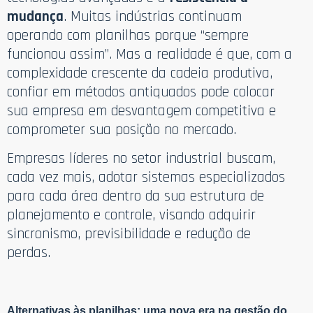
mudança
. Muitas indústrias continuam
operando com planilhas porque “sempre
funcionou assim”. Mas a realidade é que, com a
complexidade crescente da cadeia produtiva,
confiar em métodos antiquados pode colocar
sua empresa em desvantagem competitiva e
comprometer sua posição no mercado.
Empresas líderes no setor industrial buscam,
cada vez mais, adotar sistemas especializados
para cada área dentro da sua estrutura de
planejamento e controle, visando adquirir
sincronismo, previsibilidade e redução de
perdas.
Alternativas às planilhas: uma nova era na gestão do