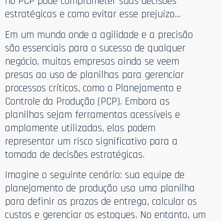
no PCP pode comprometer suas decisões
estratégicas e como evitar esse prejuízo…
Em um mundo onde a agilidade e a precisão
são essenciais para o sucesso de qualquer
negócio, muitas empresas ainda se veem
presas ao uso de planilhas para gerenciar
processos críticos, como o Planejamento e
Controle da Produção (PCP). Embora as
planilhas sejam ferramentas acessíveis e
amplamente utilizadas, elas podem
representar um risco significativo para a
tomada de decisões estratégicas.
Imagine o seguinte cenário: sua equipe de
planejamento de produção usa uma planilha
para definir os prazos de entrega, calcular os
custos e gerenciar os estoques. No entanto, um