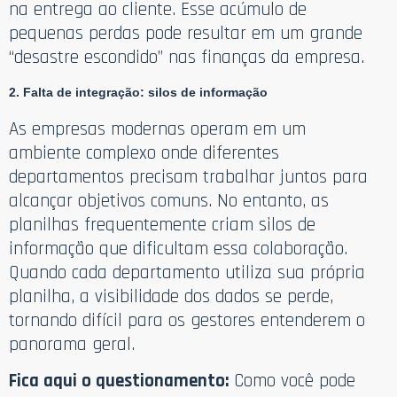
na entrega ao cliente. Esse acúmulo de
pequenas perdas pode resultar em um grande
“desastre escondido” nas finanças da empresa.
2. Falta de integração: silos de informação
As empresas modernas operam em um
ambiente complexo onde diferentes
departamentos precisam trabalhar juntos para
alcançar objetivos comuns. No entanto, as
planilhas frequentemente criam silos de
informação que dificultam essa colaboração.
Quando cada departamento utiliza sua própria
planilha, a visibilidade dos dados se perde,
tornando difícil para os gestores entenderem o
panorama geral.
Fica aqui o questionamento:
Como você pode