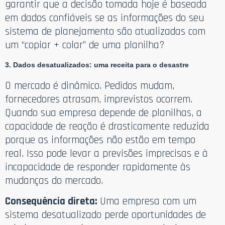
garantir que a decisão tomada hoje é baseada
em dados confiáveis se as informações do seu
sistema de planejamento são atualizadas com
um “copiar + colar” de uma planilha?
3. Dados desatualizados: uma receita para o desastre
O mercado é dinâmico. Pedidos mudam,
fornecedores atrasam, imprevistos ocorrem.
Quando sua empresa depende de planilhas, a
capacidade de reação é drasticamente reduzida
porque as informações não estão em tempo
real. Isso pode levar a previsões imprecisas e à
incapacidade de responder rapidamente às
mudanças do mercado.
Consequência direta:
Uma empresa com um
sistema desatualizado perde oportunidades de