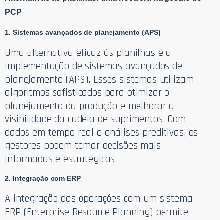
PCP
1. Sistemas avançados de planejamento (APS)
Uma alternativa eficaz às planilhas é a
implementação de sistemas avançados de
planejamento (APS). Esses sistemas utilizam
algoritmos sofisticados para otimizar o
planejamento da produção e melhorar a
visibilidade da cadeia de suprimentos. Com
dados em tempo real e análises preditivas, os
gestores podem tomar decisões mais
informadas e estratégicas.
2. Integração com ERP
A integração das operações com um sistema
ERP (Enterprise Resource Planning) permite