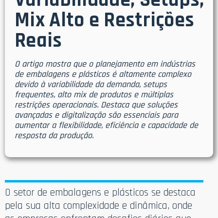
Variabilidade, Setups,
Mix Alto e Restrições
Reais
O artigo mostra que o planejamento em indústrias
de embalagens e plásticos é altamente complexo
devido à variabilidade da demanda, setups
frequentes, alto mix de produtos e múltiplas
restrições operacionais. Destaca que soluções
avançadas e digitalização são essenciais para
aumentar a flexibilidade, eficiência e capacidade de
resposta da produção.
O setor de embalagens e plásticos se destaca
pela sua alta complexidade e dinâmica, onde