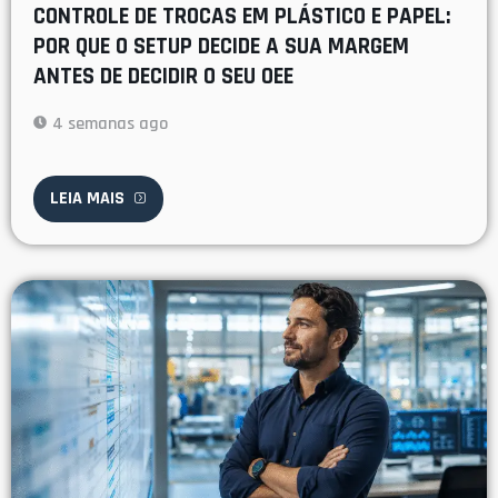
CONTROLE DE TROCAS EM PLÁSTICO E PAPEL:
POR QUE O SETUP DECIDE A SUA MARGEM
ANTES DE DECIDIR O SEU OEE
4 semanas ago
LEIA MAIS