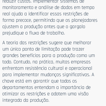
reduzir custos. Implementar sistemas de
monitoramento e análise de dados em tempo
real ajuda a identificar essas restrições de
forma precoce, permitindo que os planejadores
ajustem a produção antes que o gargalo
prejudique o fluxo de trabalho.
A teoria das restrições sugere que melhorar
um único ponto de limitação pode trazer
grandes benefícios para a produção como um
todo. Contudo, na prática, muitas empresas
enfrentam resistência cultural e operacional
para implementar mudanças significativas. A
chave está em garantir que todos os
departamentos entendam a importância de
otimizar as restrições e adotem uma visão
integrada da produção.