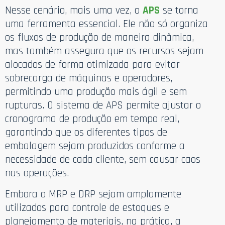
Nesse cenário, mais uma vez, o
APS
se torna
uma ferramenta essencial. Ele não só organiza
os fluxos de produção de maneira dinâmica,
mas também assegura que os recursos sejam
alocados de forma otimizada para evitar
sobrecarga de máquinas e operadores,
permitindo uma produção mais ágil e sem
rupturas. O sistema de APS permite ajustar o
cronograma de produção em tempo real,
garantindo que os diferentes tipos de
embalagem sejam produzidos conforme a
necessidade de cada cliente, sem causar caos
nas operações.
Embora o MRP e DRP sejam amplamente
utilizados para controle de estoques e
planejamento de materiais, na prática, a