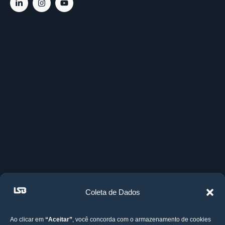
Coleta de Dados
Ao clicar em
“Aceitar”
, você concorda com o armazenamento de cookies