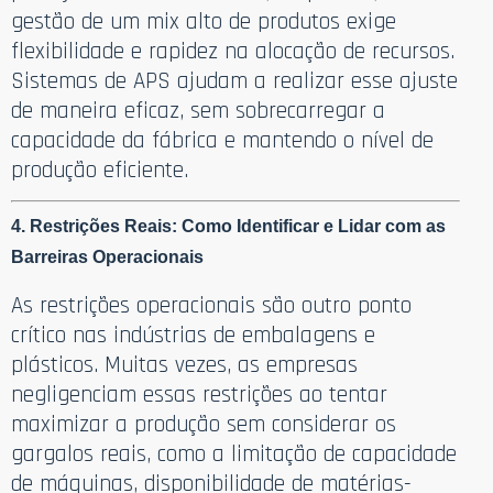
gestão de um mix alto de produtos exige
flexibilidade e rapidez na alocação de recursos.
Sistemas de APS ajudam a realizar esse ajuste
de maneira eficaz, sem sobrecarregar a
capacidade da fábrica e mantendo o nível de
produção eficiente.
4. Restrições Reais: Como Identificar e Lidar com as
Barreiras Operacionais
As restrições operacionais são outro ponto
crítico nas indústrias de embalagens e
plásticos. Muitas vezes, as empresas
negligenciam essas restrições ao tentar
maximizar a produção sem considerar os
gargalos reais, como a limitação de capacidade
de máquinas, disponibilidade de matérias-