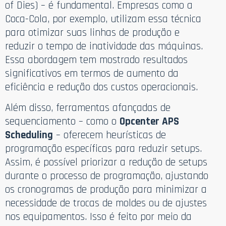
of Dies) – é fundamental. Empresas como a
Coca-Cola, por exemplo, utilizam essa técnica
para otimizar suas linhas de produção e
reduzir o tempo de inatividade das máquinas.
Essa abordagem tem mostrado resultados
significativos em termos de aumento da
eficiência e redução dos custos operacionais.
Além disso, ferramentas afançadas de
sequenciamento – como o
Opcenter APS
Scheduling
– oferecem heurísticas de
programação específicas para reduzir setups.
Assim, é possível priorizar a redução de setups
durante o processo de programação, ajustando
os cronogramas de produção para minimizar a
necessidade de trocas de moldes ou de ajustes
nos equipamentos. Isso é feito por meio da