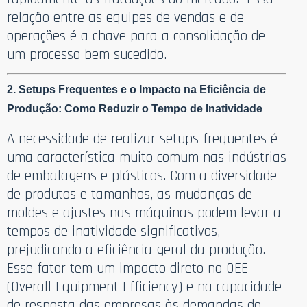
relação entre as equipes de vendas e de
operações é a chave para a consolidação de
um processo bem sucedido.
2. Setups Frequentes e o Impacto na Eficiência de
Produção: Como Reduzir o Tempo de Inatividade
A necessidade de realizar setups frequentes é
uma característica muito comum nas indústrias
de embalagens e plásticos. Com a diversidade
de produtos e tamanhos, as mudanças de
moldes e ajustes nas máquinas podem levar a
tempos de inatividade significativos,
prejudicando a eficiência geral da produção.
Esse fator tem um impacto direto no OEE
(Overall Equipment Efficiency) e na capacidade
de resposta das empresas às demandas do