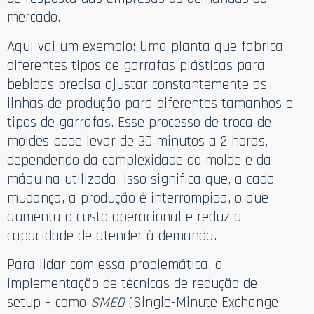
mercado.
Aqui vai um exemplo: Uma planta que fabrica
diferentes tipos de garrafas plásticas para
bebidas precisa ajustar constantemente as
linhas de produção para diferentes tamanhos e
tipos de garrafas. Esse processo de troca de
moldes pode levar de 30 minutos a 2 horas,
dependendo da complexidade do molde e da
máquina utilizada. Isso significa que, a cada
mudança, a produção é interrompida, o que
aumenta o custo operacional e reduz a
capacidade de atender à demanda.
Para lidar com essa problemática, a
implementação de técnicas de redução de
setup – como
SMED
(Single-Minute Exchange