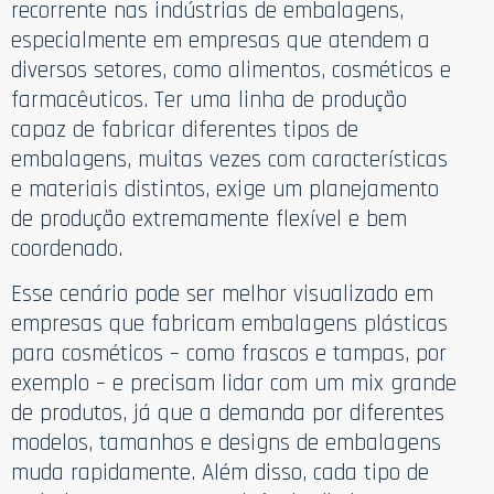
recorrente nas indústrias de embalagens,
especialmente em empresas que atendem a
diversos setores, como alimentos, cosméticos e
farmacêuticos. Ter uma linha de produção
capaz de fabricar diferentes tipos de
embalagens, muitas vezes com características
e materiais distintos, exige um planejamento
de produção extremamente flexível e bem
coordenado.
Esse cenário pode ser melhor visualizado em
empresas que fabricam embalagens plásticas
para cosméticos – como frascos e tampas, por
exemplo – e precisam lidar com um mix grande
de produtos, já que a demanda por diferentes
modelos, tamanhos e designs de embalagens
muda rapidamente. Além disso, cada tipo de