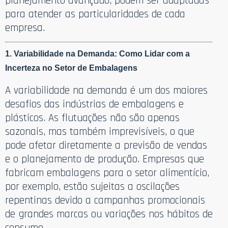
planejamento avançado, podem ser adaptadas
para atender as particularidades de cada
empresa.
1. Variabilidade na Demanda: Como Lidar com a
Incerteza no Setor de Embalagens
A variabilidade na demanda é um dos maiores
desafios das indústrias de embalagens e
plásticos. As flutuações não são apenas
sazonais, mas também imprevisíveis, o que
pode afetar diretamente a previsão de vendas
e o planejamento de produção. Empresas que
fabricam embalagens para o setor alimentício,
por exemplo, estão sujeitas a oscilações
repentinas devido a campanhas promocionais
de grandes marcas ou variações nos hábitos de
consumo.