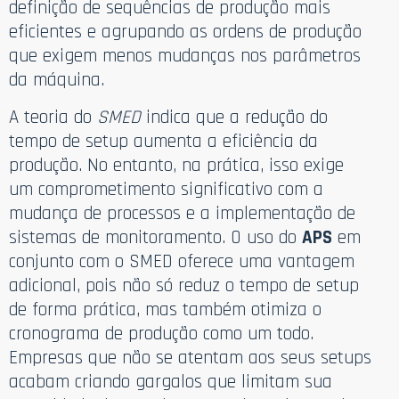
definição de sequências de produção mais
eficientes e agrupando as ordens de produção
que exigem menos mudanças nos parâmetros
da máquina.
A teoria do
SMED
indica que a redução do
tempo de setup aumenta a eficiência da
produção. No entanto, na prática, isso exige
um comprometimento significativo com a
mudança de processos e a implementação de
sistemas de monitoramento. O uso do
APS
em
conjunto com o SMED oferece uma vantagem
adicional, pois não só reduz o tempo de setup
de forma prática, mas também otimiza o
cronograma de produção como um todo.
Empresas que não se atentam aos seus setups
acabam criando gargalos que limitam sua