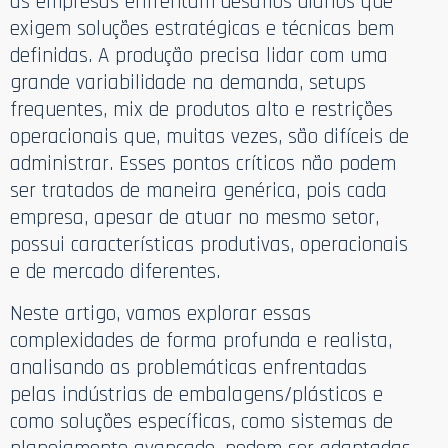
as empresas enfrentam desafios diários que
exigem soluções estratégicas e técnicas bem
definidas. A produção precisa lidar com uma
grande variabilidade na demanda, setups
frequentes, mix de produtos alto e restrições
operacionais que, muitas vezes, são difíceis de
administrar. Esses pontos críticos não podem
ser tratados de maneira genérica, pois cada
empresa, apesar de atuar no mesmo setor,
possui características produtivas, operacionais
e de mercado diferentes.
Neste artigo, vamos explorar essas
complexidades de forma profunda e realista,
analisando as problemáticas enfrentadas
pelas indústrias de embalagens/plásticos e
como soluções específicas, como sistemas de