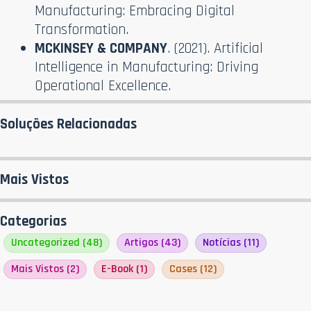
Manufacturing: Embracing Digital
Transformation.
MCKINSEY & COMPANY
. (2021). Artificial
Intelligence in Manufacturing: Driving
Operational Excellence.
Soluções Relacionadas
Mais Vistos
Categorias
Uncategorized
(48)
Artigos
(43)
Notícias
(11)
Mais Vistos
(2)
E-Book
(1)
Cases
(12)