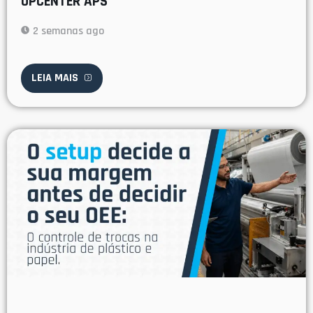
OPCENTER APS
2 semanas ago
LEIA MAIS