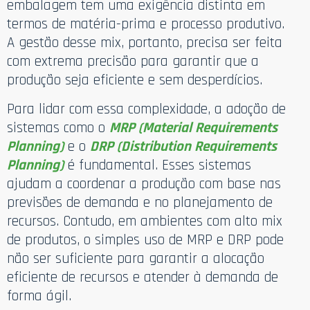
embalagem tem uma exigência distinta em
termos de matéria-prima e processo produtivo.
A gestão desse mix, portanto, precisa ser feita
com extrema precisão para garantir que a
produção seja eficiente e sem desperdícios.
Para lidar com essa complexidade, a adoção de
sistemas como o
MRP (Material Requirements
Planning)
e o
DRP (Distribution Requirements
Planning)
é fundamental. Esses sistemas
ajudam a coordenar a produção com base nas
previsões de demanda e no planejamento de
recursos. Contudo, em ambientes com alto mix
de produtos, o simples uso de MRP e DRP pode
não ser suficiente para garantir a alocação
eficiente de recursos e atender à demanda de
forma ágil.