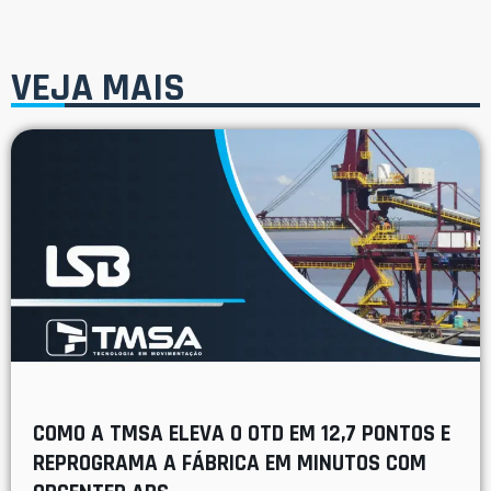
VEJA MAIS
COMO A TMSA ELEVA O OTD EM 12,7 PONTOS E
REPROGRAMA A FÁBRICA EM MINUTOS COM