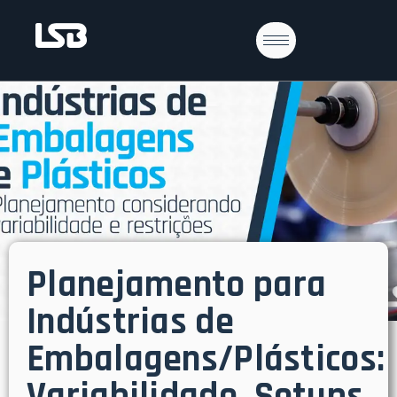
Planejamento para
Indústrias de
Embalagens/Plásticos: