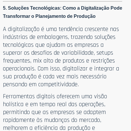
5. Soluções Tecnológicas: Como a Digitalização Pode
Transformar o Planejamento de Produção
A digitalização é uma tendência crescente nas
indústrias de embalagens, trazendo soluções
tecnológicas que ajudam as empresas a
superar os desafios de variabilidade, setups
frequentes, mix alto de produtos e restrições
operacionais. Com isso, digitalizar e integrar a
sua produção é cada vez mais necessário
pensando em competitividade.
Ferramentas digitais oferecem uma visão
holística e em tempo real das operações,
permitindo que as empresas se adaptem
rapidamente às mudanças do mercado,
melhorem a eficiência da produção e