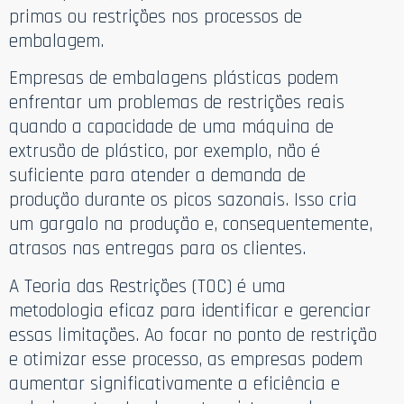
primas ou restrições nos processos de
embalagem.
Empresas de embalagens plásticas podem
enfrentar um problemas de restrições reais
quando a capacidade de uma máquina de
extrusão de plástico, por exemplo, não é
suficiente para atender a demanda de
produção durante os picos sazonais. Isso cria
um gargalo na produção e, consequentemente,
atrasos nas entregas para os clientes.
A Teoria das Restrições (TOC) é uma
metodologia eficaz para identificar e gerenciar
essas limitações. Ao focar no ponto de restrição
e otimizar esse processo, as empresas podem
aumentar significativamente a eficiência e