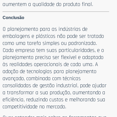
aumentem a qualidade do produto final.
Conclusão
O planejamento para as indústrias de
embalagens e plásticos não pode ser tratado
como uma tarefa simples ou padronizada.
Cada empresa tem suas particularidades, e o
planejamento precisa ser flexível e adaptado
às realidades operacionais de cada uma. A
adoção de tecnologias para planejamento
avançado, combinada com técnicas
consolidadas de gestão industrial, pode ajudar
a transformar a sua produção, aumentando a
eficiência, reduzindo custos e melhorando sua
competitividade no mercado.