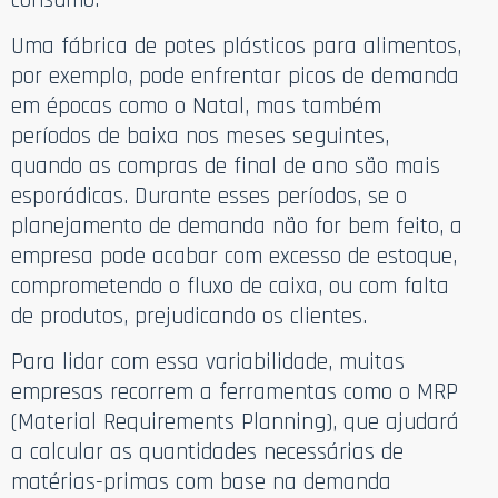
Uma fábrica de potes plásticos para alimentos,
por exemplo, pode enfrentar picos de demanda
em épocas como o Natal, mas também
períodos de baixa nos meses seguintes,
quando as compras de final de ano são mais
esporádicas. Durante esses períodos, se o
planejamento de demanda não for bem feito, a
empresa pode acabar com excesso de estoque,
comprometendo o fluxo de caixa, ou com falta
de produtos, prejudicando os clientes.
Para lidar com essa variabilidade, muitas
empresas recorrem a ferramentas como o MRP
(Material Requirements Planning), que ajudará
a calcular as quantidades necessárias de
matérias-primas com base na demanda