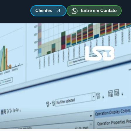
Clientes
Entre em Contato