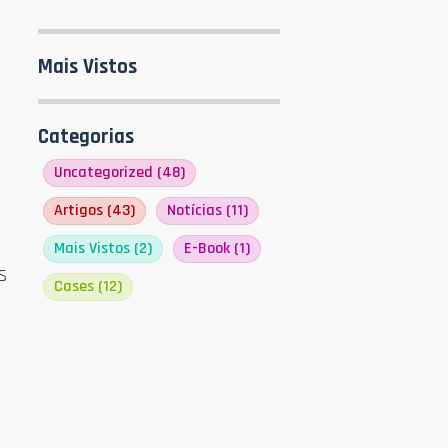
Mais Vistos
Categorias
Uncategorized
(48)
Artigos
(43)
Notícias
(11)
Mais Vistos
(2)
E-Book
(1)
s
Cases
(12)