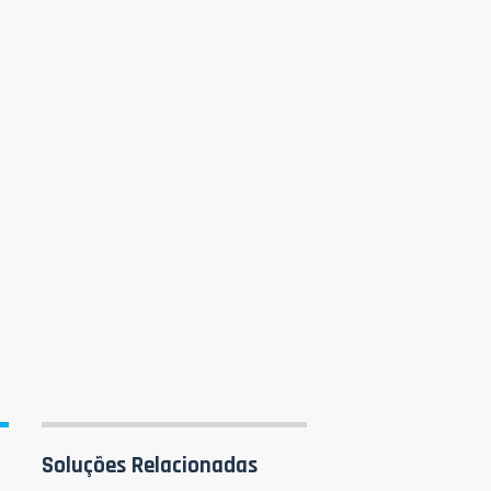
Soluções Relacionadas