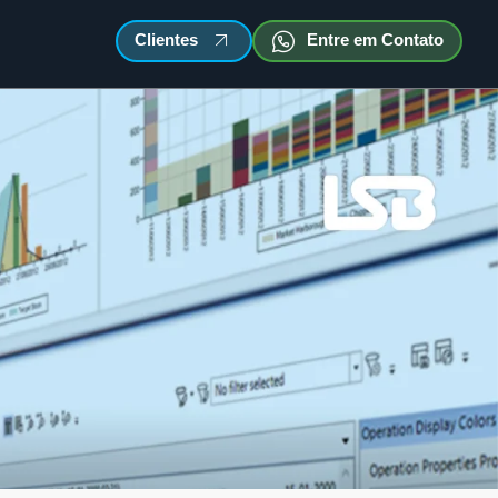
Clientes
Entre em Contato