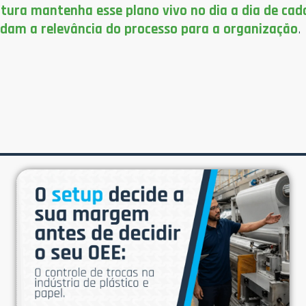
tura mantenha esse plano vivo no dia a dia de cad
dam a relevância do processo para a organização
.