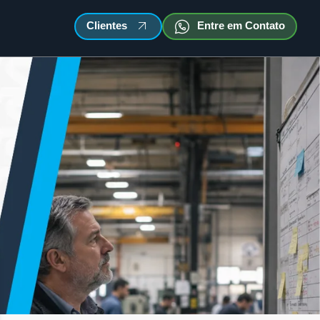
Clientes
Entre em Contato