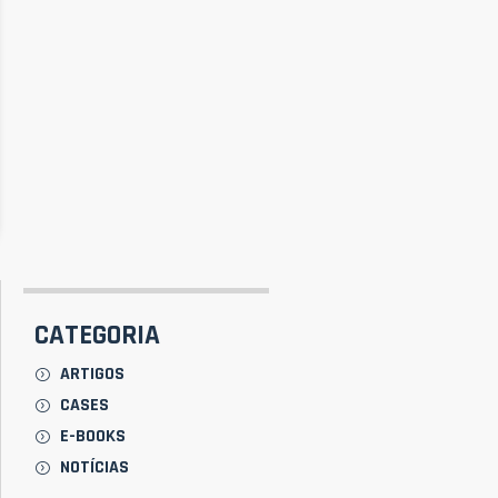
CATEGORIA
ARTIGOS
CASES
E-BOOKS
NOTÍCIAS