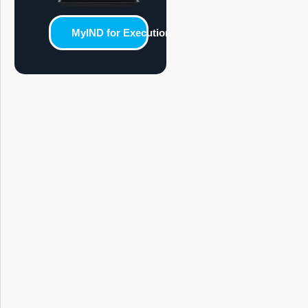
MyIND for Execution