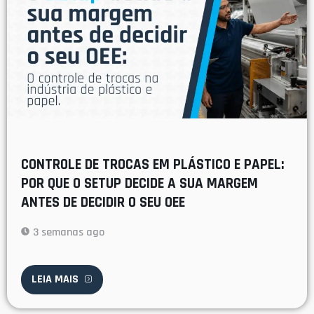
CONTROLE DE TROCAS EM PLÁSTICO E PAPEL:
POR QUE O SETUP DECIDE A SUA MARGEM
ANTES DE DECIDIR O SEU OEE
3 semanas ago
LEIA MAIS