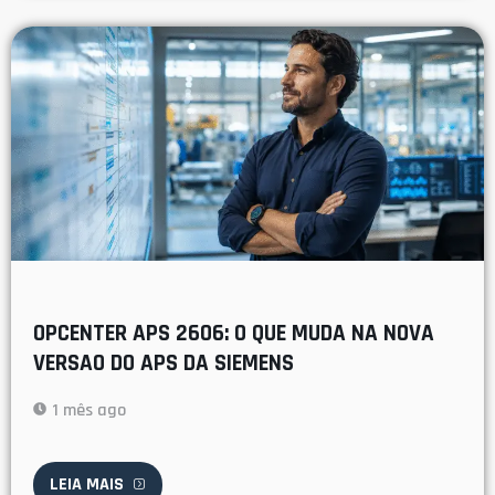
OPCENTER APS 2606: O QUE MUDA NA NOVA
VERSAO DO APS DA SIEMENS
1 mês ago
LEIA MAIS