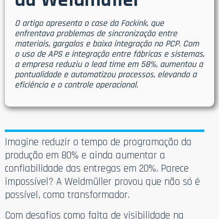
da Weidmüller
O artigo apresenta o case da Fockink, que
enfrentava problemas de sincronização entre
materiais, gargalos e baixa integração no PCP. Com
o uso de APS e integração entre fábricas e sistemas,
a empresa reduziu o lead time em 58%, aumentou a
pontualidade e automatizou processos, elevando a
eficiência e o controle operacional.
Imagine reduzir o tempo de programação da
produção em 80% e ainda aumentar a
confiabilidade das entregas em 20%. Parece
impossível? A Weidmüller provou que não só é
possível, como transformador.
Com desafios como falta de visibilidade na