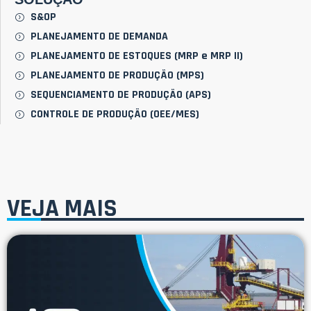
S&OP
PLANEJAMENTO DE DEMANDA
PLANEJAMENTO DE ESTOQUES (MRP e MRP II)
PLANEJAMENTO DE PRODUÇÃO (MPS)
SEQUENCIAMENTO DE PRODUÇÃO (APS)
CONTROLE DE PRODUÇÃO (OEE/MES)
VEJA MAIS