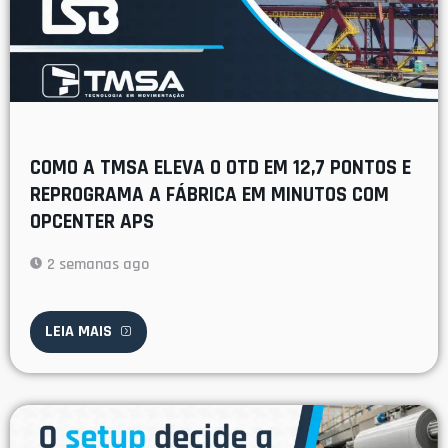
COMO A TMSA ELEVA O OTD EM 12,7 PONTOS E
REPROGRAMA A FÁBRICA EM MINUTOS COM
OPCENTER APS
2 semanas ago
LEIA MAIS