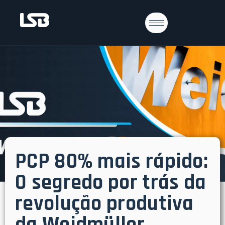
PCP 80% mais rápido:
O segredo por trás da
revolução produtiva