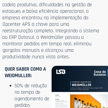
cadeia produtiva, dificuldades na gestão de
estoques e baixa eficiência operacional, a
empresa encontrou na implementação do
Opcenter APS a chave para uma
reestruturação completa. Integrando o sistema
ao ERP Datasul, a Weidmüller passou a
monitorar pedidos em tempo real, eliminou
gargalos manuais e alcançou uma
produtividade nunca vista antes.
QUER SABER COMO A
WEIDMULLER:
50% de redução
no tempo de
agendamento de
pedidos