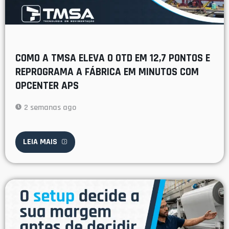
COMO A TMSA ELEVA O OTD EM 12,7 PONTOS E
REPROGRAMA A FÁBRICA EM MINUTOS COM
OPCENTER APS
2 semanas ago
LEIA MAIS