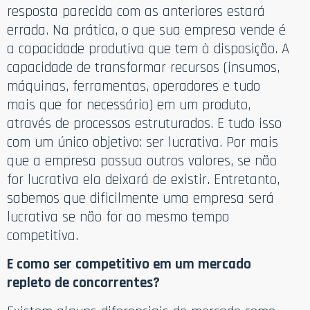
resposta parecida com as anteriores estará
errada. Na prática, o que sua empresa vende é
a capacidade produtiva que tem à disposição. A
capacidade de transformar recursos (insumos,
máquinas, ferramentas, operadores e tudo
mais que for necessário) em um produto,
através de processos estruturados. E tudo isso
com um único objetivo: ser lucrativa. Por mais
que a empresa possua outros valores, se não
for lucrativa ela deixará de existir. Entretanto,
sabemos que dificilmente uma empresa será
lucrativa se não for ao mesmo tempo
competitiva.
E como ser competitivo em um mercado
repleto de concorrentes?