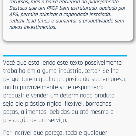
recursos, mas à baixa eficiência no planejamento.
Destaca que um PPCP bem estruturado, apoiado por
APS, permite otimizar a capacidade instalada,
reduzir lead times e aumentar a produtividade sem
novos investimentos.
Você que está lendo este texto possivelmente
trabalha em alguma indústria, certo? Se lhe
perguntarem qual o propósito da sua empresa,
muito provavelmente você responderá:
produzir e vender um determinado produto,
seja ele plástico rígido, flexível, borrachas,
peças, alimentos, bebidas ou até mesmo a
prestação de um serviço.
Por incrível que pareça, toda e qualquer