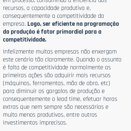
em processo, consumindo a eficiência dos
recursos, a capacidade produtiva e,
consequentemente a competitividade da
empresa.
Logo, ser eficiente na programação
da produção é fator primordial para a
competitividade.
Infelizmente muitas empresas não enxergam
este cenário tão claramente. Quando o assunto
é falta de competitividade normalmente as
primeiras ações são adquirir mais recursos
(máquinas, ferramentas, mão de obra, etc)
para diminuir os gargalos de produção e
consequentemente o lead time, efetuar horas
extras que nem sempre são necessárias e
muito menos produtivas, entre outros
investimentos imprecisos.