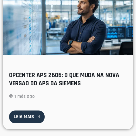
OPCENTER APS 2606: O QUE MUDA NA NOVA
VERSAO DO APS DA SIEMENS
1 mês ago
LEIA MAIS