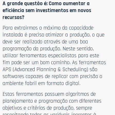
A grande questão é: Como aumentar a
eficiência sem investimentos em novos
recursos?
Para extrairmos o máximo da capacidade
instalada é preciso otimizar a produção, o que
deve ser realizado através de uma boa
programação da produção. Neste sentido,
utilizar ferramentas especialistas para este
fim pode ser um bom caminho. As ferramentas
APS (Advanced Planning & Scheduling) são
softwares capazes de replicar com precisão o
ambiente fabril em formato digital.
Estas ferramentas possuem algoritmos de
planejamento e programação com diferentes
objetivos e critérios de produção, sempre
respeitando todas as variáveis inerentes à