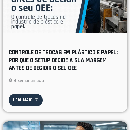
CONTROLE DE TROCAS EM PLÁSTICO E PAPEL:
POR QUE O SETUP DECIDE A SUA MARGEM
ANTES DE DECIDIR O SEU OEE
4 semanas ago
LEIA MAIS