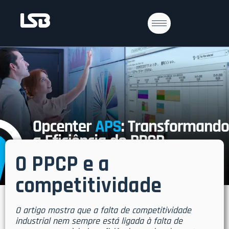
O PPCP e a
competitividade
O artigo mostra que a falta de competitividade
industrial nem sempre está ligada à falta de