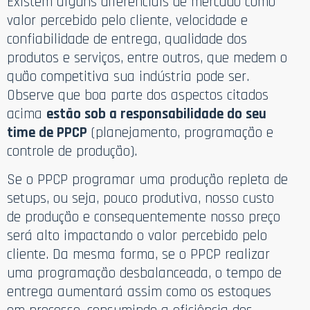
Existem alguns diferenciais de mercado como
valor percebido pelo cliente, velocidade e
confiabilidade de entrega, qualidade dos
produtos e serviços, entre outros, que medem o
quão competitiva sua indústria pode ser.
Observe que boa parte dos aspectos citados
acima
estão sob a responsabilidade do seu
time de PPCP
(planejamento, programação e
controle de produção).
Se o PPCP programar uma produção repleta de
setups, ou seja, pouco produtiva, nosso custo
de produção e consequentemente nosso preço
será alto impactando o valor percebido pelo
cliente. Da mesma forma, se o PPCP realizar
uma programação desbalanceada, o tempo de
entrega aumentará assim como os estoques