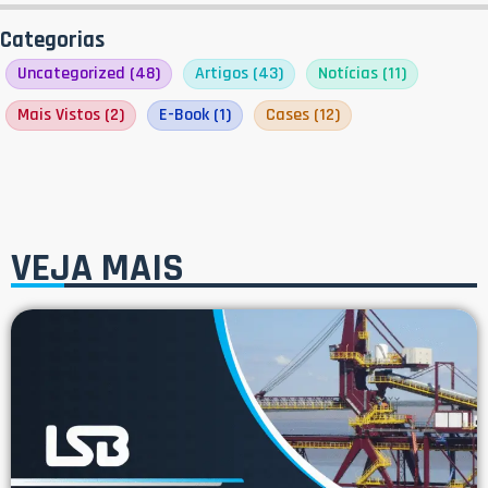
Categorias
Uncategorized
(48)
Artigos
(43)
Notícias
(11)
Mais Vistos
(2)
E-Book
(1)
Cases
(12)
VEJA MAIS