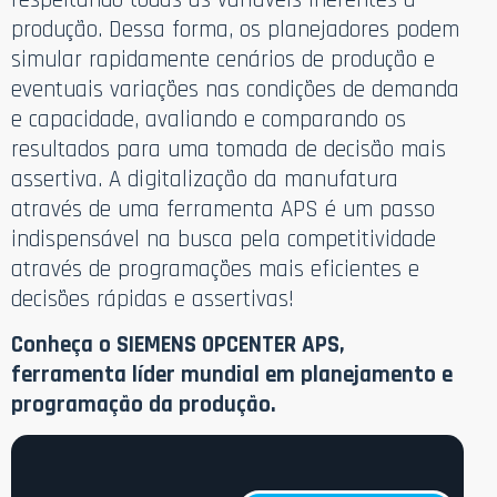
produção. Dessa forma, os planejadores podem
simular rapidamente cenários de produção e
eventuais variações nas condições de demanda
e capacidade, avaliando e comparando os
resultados para uma tomada de decisão mais
assertiva. A digitalização da manufatura
através de uma ferramenta APS é um passo
indispensável na busca pela competitividade
através de programações mais eficientes e
decisões rápidas e assertivas!
Conheça o SIEMENS OPCENTER APS,
ferramenta líder mundial em planejamento e
programação da produção.