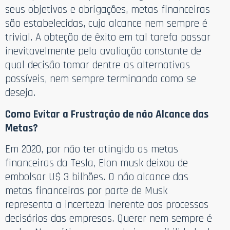
seus objetivos e obrigações, metas financeiras
são estabelecidas, cujo alcance nem sempre é
trivial. A obteção de êxito em tal tarefa passar
inevitavelmente pela avaliação constante de
qual decisão tomar dentre as alternativas
possíveis, nem sempre terminando como se
deseja.
Como Evitar a Frustração de não Alcance das
Metas?
Em 2020, por não ter atingido as metas
financeiras da Tesla, Elon musk deixou de
embolsar U$ 3 bilhões. O não alcance das
metas financeiras por parte de Musk
representa a incerteza inerente aos processos
decisórios das empresas. Querer nem sempre é