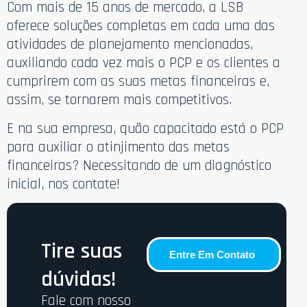
Com mais de 15 anos de mercado, a LSB
oferece soluções completas em cada uma das
atividades de planejamento mencionadas,
auxiliando cada vez mais o PCP e os clientes a
cumprirem com as suas metas financeiras e,
assim, se tornarem mais competitivos.
E na sua empresa, quão capacitado está o PCP
para auxiliar o atinjimento das metas
financeiras? Necessitando de um diagnóstico
inicial, nos contate!
Tire suas
Entre Em Contato
dúvidas!
Fale com nosso