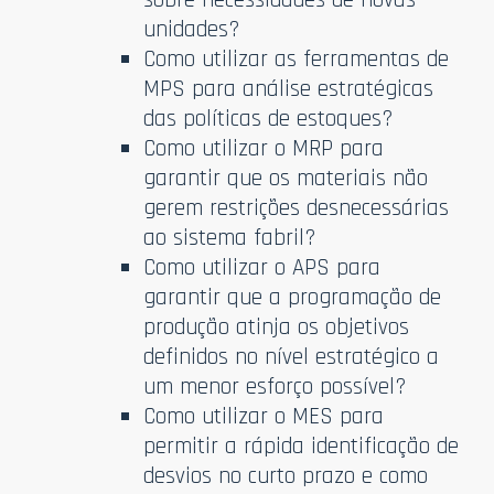
unidades?
Como utilizar as ferramentas de
MPS para análise estratégicas
das políticas de estoques?
Como utilizar o MRP para
garantir que os materiais não
gerem restrições desnecessárias
ao sistema fabril?
Como utilizar o APS para
garantir que a programação de
produção atinja os objetivos
definidos no nível estratégico a
um menor esforço possível?
Como utilizar o MES para
permitir a rápida identificação de
desvios no curto prazo e como