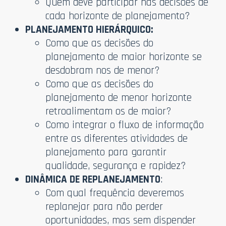
Quem deve participar nas decisões de
cada horizonte de planejamento?
PLANEJAMENTO HIERÁRQUICO:
Como que as decisões do
planejamento de maior horizonte se
desdobram nos de menor?
Como que as decisões do
planejamento de menor horizonte
retroalimentam os de maior?
Como integrar o fluxo de informação
entre as diferentes atividades de
planejamento para garantir
qualidade, segurança e rapidez?
DINÂMICA DE REPLANEJAMENTO
:
Com qual frequência deveremos
replanejar para não perder
oportunidades, mas sem dispender