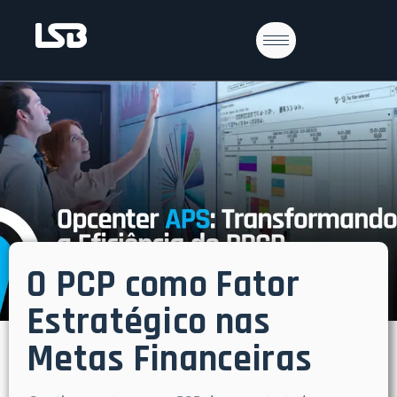
O PCP como Fator
Estratégico nas
Metas Financeiras