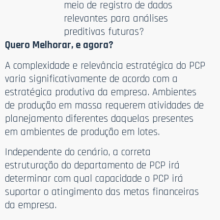
meio de registro de dados
relevantes para análises
preditivas futuras?
Quero Melhorar, e agora?
A complexidade e relevância estratégica do PCP
varia significativamente de acordo com a
estratégica produtiva da empresa. Ambientes
de produção em massa requerem atividades de
planejamento diferentes daquelas presentes
em ambientes de produção em lotes.
Independente do cenário, a correta
estruturação do departamento de PCP irá
determinar com qual capacidade o PCP irá
suportar o atingimento das metas financeiras
da empresa.