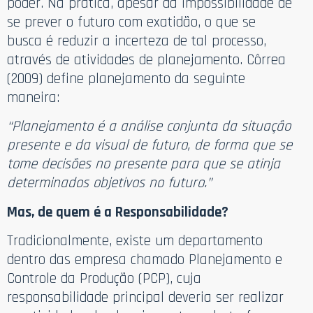
poder. Na prática, apesar da impossibilidade de
se prever o futuro com exatidão, o que se
busca é reduzir a incerteza de tal processo,
através de atividades de planejamento. Côrrea
(2009) define planejamento da seguinte
maneira:
“Planejamento é a análise conjunta da situação
presente e da visual de futuro, de forma que se
tome decisões no presente para que se atinja
determinados objetivos no futuro.”
Mas, de quem é a Responsabilidade?
Tradicionalmente, existe um departamento
dentro das empresa chamado Planejamento e
Controle da Produção (PCP), cuja
responsabilidade principal deveria ser realizar