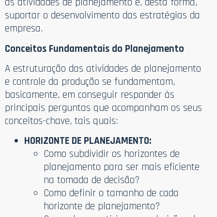
as atividades de planejamento e, desta forma,
suportar o desenvolvimento das estratégias da
empresa.
Conceitos Fundamentais do Planejamento
A estruturação das atividades de planejamento
e controle da produção se fundamentam,
basicamente, em conseguir responder às
principais perguntas que acompanham os seus
conceitos-chave, tais quais:
HORIZONTE DE PLANEJAMENTO:
Como subdividir os horizontes de
planejamento para ser mais eficiente
na tomada de decisão?
Como definir o tamanho de cada
horizonte de planejamento?