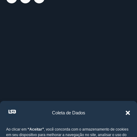
Coleta de Dados
Ao clicar em
“Aceitar”
, você concorda com o armazenamento de cookies
em seu dispositivo para melhorar a navegação no site, analisar o uso do