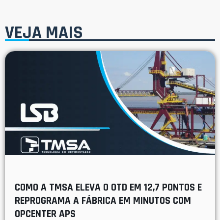
VEJA MAIS
COMO A TMSA ELEVA O OTD EM 12,7 PONTOS E
REPROGRAMA A FÁBRICA EM MINUTOS COM
OPCENTER APS