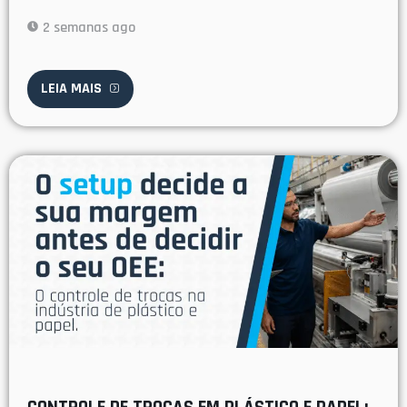
2 semanas ago
LEIA MAIS