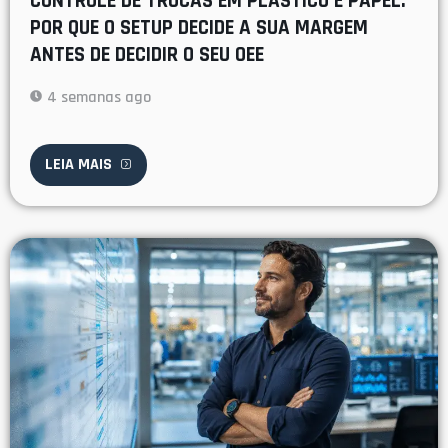
CONTROLE DE TROCAS EM PLÁSTICO E PAPEL:
POR QUE O SETUP DECIDE A SUA MARGEM
ANTES DE DECIDIR O SEU OEE
4 semanas ago
LEIA MAIS