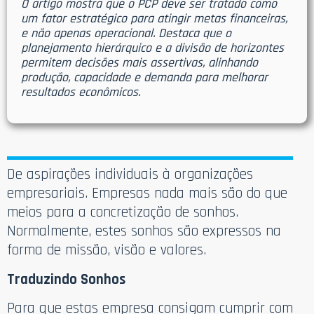
O artigo mostra que o PCP deve ser tratado como
um fator estratégico para atingir metas financeiras,
e não apenas operacional. Destaca que o
planejamento hierárquico e a divisão de horizontes
permitem decisões mais assertivas, alinhando
produção, capacidade e demanda para melhorar
resultados econômicos.
De aspirações individuais à organizações
empresariais. Empresas nada mais são do que
meios para a concretização de sonhos.
Normalmente, estes sonhos são expressos na
forma de missão, visão e valores.
Traduzindo Sonhos
Para que estas empresa consigam cumprir com