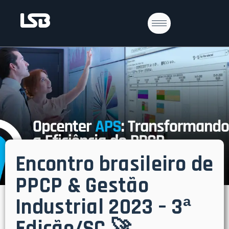
Encontro brasileiro de
PPCP & Gestão
Industrial 2023 – 3ª