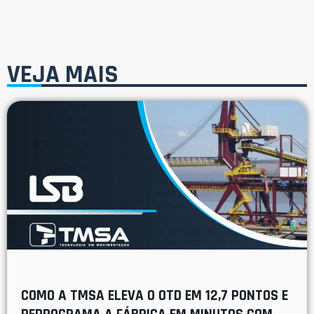
VEJA MAIS
COMO A TMSA ELEVA O OTD EM 12,7 PONTOS E