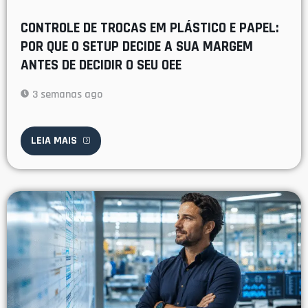
CONTROLE DE TROCAS EM PLÁSTICO E PAPEL:
POR QUE O SETUP DECIDE A SUA MARGEM
ANTES DE DECIDIR O SEU OEE
3 semanas ago
LEIA MAIS