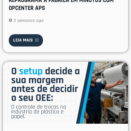
REPROGRAMA A FÁBRICA EM MINUTOS COM
OPCENTER APS
2 semanas ago
LEIA MAIS