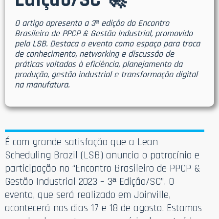
Edição/SC 🚀
O artigo apresenta a 3ª edição do Encontro
Brasileiro de PPCP & Gestão Industrial, promovido
pela LSB. Destaca o evento como espaço para troca
de conhecimento, networking e discussão de
práticas voltadas à eficiência, planejamento da
produção, gestão industrial e transformação digital
na manufatura.
É com grande satisfação que a Lean
Scheduling Brazil (LSB) anuncia o patrocínio e
participação no “Encontro Brasileiro de PPCP &
Gestão Industrial 2023 – 3ª Edição/SC”. O
evento, que será realizado em Joinville,
acontecerá nos dias 17 e 18 de agosto. Estamos