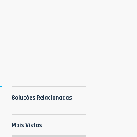
a
Soluções Relacionadas
Mais Vistos