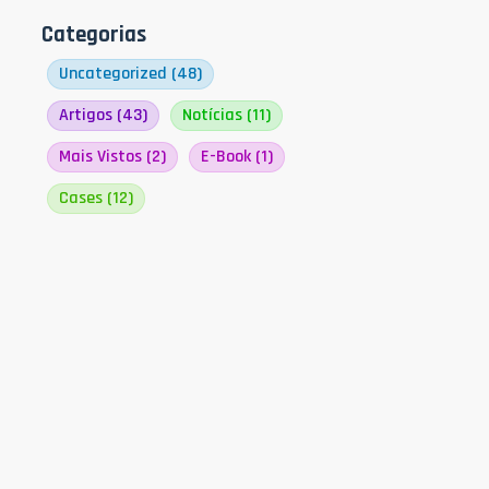
Categorias
Uncategorized
(48)
Artigos
(43)
Notícias
(11)
Mais Vistos
(2)
E-Book
(1)
Cases
(12)
s