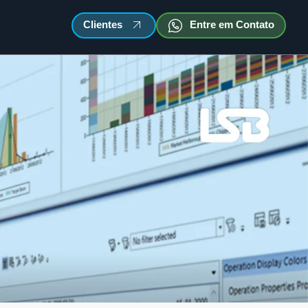
Clientes
Entre em Contato