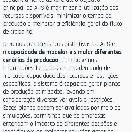
principal do APS é maximizar a utilização dos
recursos disponíveis, minimizar o tempo de
produção e melhorar a eficiência geral do fluxo
de trabalho.
Uma das características distintivas do APS é
a
capacidade de modelar e simular diferentes
cenários de produção
. Com base nas
informações fornecidas, como demanda de
mercado, capacidade dos recursos e restrições
específicas, o sistema é capaz de gerar planos
de produção otimizados, levando em
consideração diversas variáveis e restrições.
Esses planos podem ser avaliados por meio de
simulações, permitindo que as empresas
entendam o impacto de diferentes decisões e
identifiquem as melhores soluções antes de