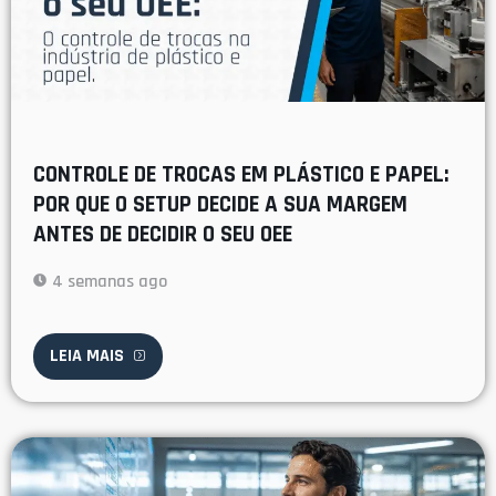
CONTROLE DE TROCAS EM PLÁSTICO E PAPEL:
POR QUE O SETUP DECIDE A SUA MARGEM
ANTES DE DECIDIR O SEU OEE
4 semanas ago
LEIA MAIS