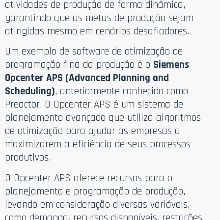
atividades de produção de forma dinâmica,
garantindo que as metas de produção sejam
atingidas mesmo em cenários desafiadores.
Um exemplo de software de otimização de
programação fina da produção é o
Siemens
Opcenter APS (Advanced Planning and
Scheduling)
, anteriormente conhecido como
Preactor. O Opcenter APS é um sistema de
planejamento avançado que utiliza algoritmos
de otimização para ajudar as empresas a
maximizarem a eficiência de seus processos
produtivos.
O Opcenter APS oferece recursos para o
planejamento e programação de produção,
levando em consideração diversas variáveis,
como demanda, recursos disponíveis, restrições