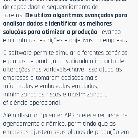
de capacidade e sequenciamento de
tarefas.
Ele utiliza algoritmos avançados para
analisar dados e identificar as melhores
soluções para otimizar a produção
, levando
em conta as restrições e objetivos da empresa.
O software permite simular diferentes cenários
e planos de produção, avaliando o impacto de
alterações nas variáveis-chave. Isso ajuda as
empresas a tomarem decisões mais
informadas e embasadas em dados,
minimizando os riscos e maximizando a
eficiência operacional.
Além disso, o Opcenter APS oferece recursos de
agendamento dinâmico, permitindo que as
empresas ajustem seus planos de produção em