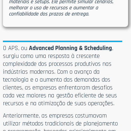
materiais e setups. Ele permite simular cenários,
melhorar o uso de recursos e aumentar a
confiabilidade dos prazos de entrega.
O APS, ou
Advanced Planning & Scheduling
,
surgiu como uma resposta à crescente
complexidade dos processos produtivos nas
indústrias modernas. Com o avanço da
tecnologia e o aumento das demandas dos
clientes, as empresas enfrentaram desafios
cada vez maiores na gestão eficiente de seus
recursos e na otimização de suas operações.
Anteriormente, as empresas costumavam
utilizar métodos tradicionais de planejamento