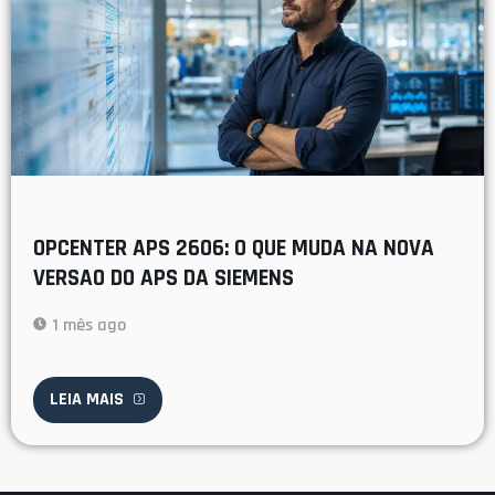
OPCENTER APS 2606: O QUE MUDA NA NOVA
VERSAO DO APS DA SIEMENS
1 mês ago
LEIA MAIS