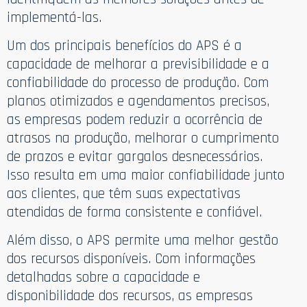
implementá-las.
Um dos principais benefícios do APS é a
capacidade de melhorar a previsibilidade e a
confiabilidade do processo de produção. Com
planos otimizados e agendamentos precisos,
as empresas podem reduzir a ocorrência de
atrasos na produção, melhorar o cumprimento
de prazos e evitar gargalos desnecessários.
Isso resulta em uma maior confiabilidade junto
aos clientes, que têm suas expectativas
atendidas de forma consistente e confiável.
Além disso, o APS permite uma melhor gestão
dos recursos disponíveis. Com informações
detalhadas sobre a capacidade e
disponibilidade dos recursos, as empresas