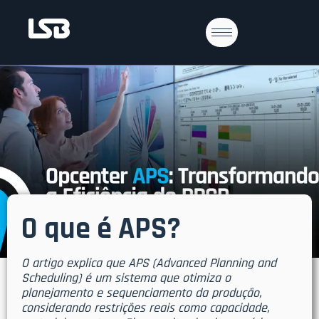
O que é APS?
O artigo explica que APS (Advanced Planning and
Scheduling) é um sistema que otimiza o
planejamento e sequenciamento da produção,
considerando restrições reais como capacidade,