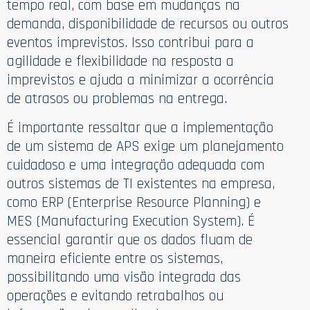
tempo real, com base em mudanças na
demanda, disponibilidade de recursos ou outros
eventos imprevistos. Isso contribui para a
agilidade e flexibilidade na resposta a
imprevistos e ajuda a minimizar a ocorrência
de atrasos ou problemas na entrega.
É importante ressaltar que a implementação
de um sistema de APS exige um planejamento
cuidadoso e uma integração adequada com
outros sistemas de TI existentes na empresa,
como ERP (Enterprise Resource Planning) e
MES (Manufacturing Execution System). É
essencial garantir que os dados fluam de
maneira eficiente entre os sistemas,
possibilitando uma visão integrada das
operações e evitando retrabalhos ou