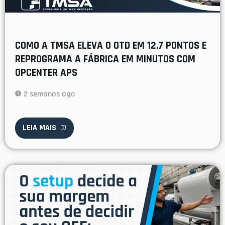
COMO A TMSA ELEVA O OTD EM 12,7 PONTOS E
REPROGRAMA A FÁBRICA EM MINUTOS COM
OPCENTER APS
2 semanas ago
LEIA MAIS