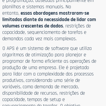
e programação, baseados principalmente em
planilhas e sistemas manuais. No
entanto,
essas abordagens mostraram-se
limitadas diante da necessidade de lidar com
volumes crescentes de dados
, restrições de
capacidade, sequenciamento de tarefas e
demandas cada vez mais complexas.
O APS é um sistema de software que utiliza
algoritmos de otimização para planejar e
programar de forma eficiente as operações de
produção de uma empresa. Ele é projetado
para lidar com a complexidade dos processos
produtivos, considerando uma série de
variáveis, como demanda de mercado,
disponibilidade de recursos, restrições de
capacidade, tempos de setup e
sequenciamento de tarefas. O objetivo