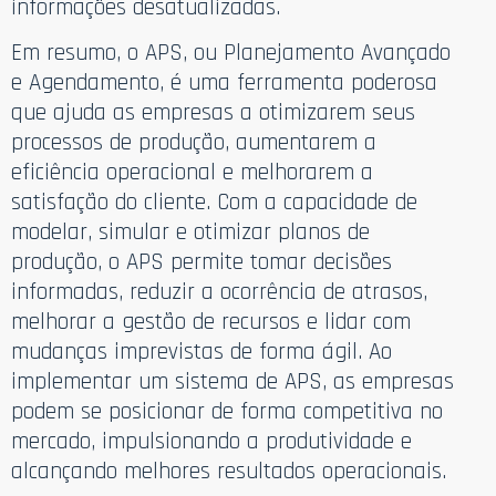
informações desatualizadas.
Em resumo, o APS, ou Planejamento Avançado
e Agendamento, é uma ferramenta poderosa
que ajuda as empresas a otimizarem seus
processos de produção, aumentarem a
eficiência operacional e melhorarem a
satisfação do cliente. Com a capacidade de
modelar, simular e otimizar planos de
produção, o APS permite tomar decisões
informadas, reduzir a ocorrência de atrasos,
melhorar a gestão de recursos e lidar com
mudanças imprevistas de forma ágil. Ao
implementar um sistema de APS, as empresas
podem se posicionar de forma competitiva no
mercado, impulsionando a produtividade e
alcançando melhores resultados operacionais.