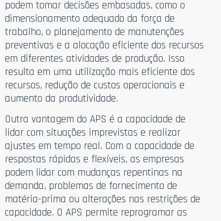
podem tomar decisões embasadas, como o
dimensionamento adequado da força de
trabalho, o planejamento de manutenções
preventivas e a alocação eficiente dos recursos
em diferentes atividades de produção. Isso
resulta em uma utilização mais eficiente dos
recursos, redução de custos operacionais e
aumento da produtividade.
Outra vantagem do APS é a capacidade de
lidar com situações imprevistas e realizar
ajustes em tempo real. Com a capacidade de
respostas rápidas e flexíveis, as empresas
podem lidar com mudanças repentinas na
demanda, problemas de fornecimento de
matéria-prima ou alterações nas restrições de
capacidade. O APS permite reprogramar as