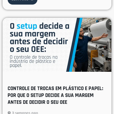
CONTROLE DE TROCAS EM PLÁSTICO E PAPEL:
POR QUE O SETUP DECIDE A SUA MARGEM
ANTES DE DECIDIR O SEU OEE
3 semanas ago