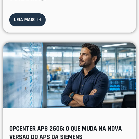
LEIA MAIS
OPCENTER APS 2606: O QUE MUDA NA NOVA
VERSAO DO APS DA SIEMENS