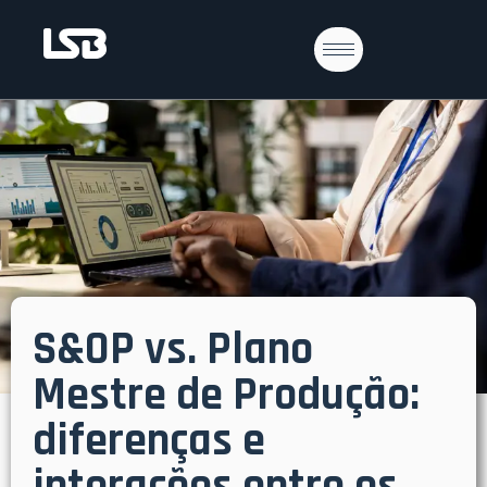
S&OP vs. Plano
Mestre de Produção:
diferenças e