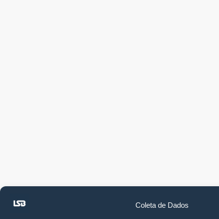
Coleta de Dados