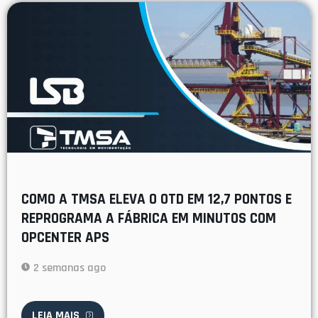
COMO A TMSA ELEVA O OTD EM 12,7 PONTOS E
REPROGRAMA A FÁBRICA EM MINUTOS COM
OPCENTER APS
2 semanas ago
LEIA MAIS