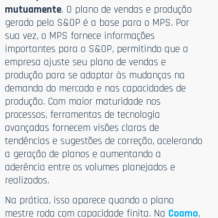
mutuamente
. O plano de vendas e produção
gerado pelo S&OP é a base para o MPS. Por
sua vez, o MPS fornece informações
importantes para o S&OP, permitindo que a
empresa ajuste seu plano de vendas e
produção para se adaptar às mudanças na
demanda do mercado e nas capacidades de
produção. Com maior maturidade nos
processos, ferramentas de tecnologia
avançadas fornecem visões claras de
tendências e sugestões de correção, acelerando
a geração de planos e aumentando a
aderência entre os volumes planejados e
realizados.
Na prática, isso aparece quando o plano
mestre roda com capacidade finita. Na
Coamo
,