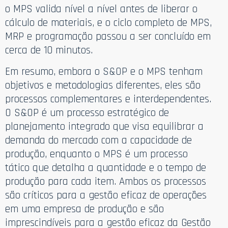
o MPS valida nível a nível antes de liberar o
cálculo de materiais, e o ciclo completo de MPS,
MRP e programação passou a ser concluído em
cerca de 10 minutos.
Em resumo, embora o S&OP e o MPS tenham
objetivos e metodologias diferentes, eles são
processos complementares e interdependentes.
O S&OP é um processo estratégico de
planejamento integrado que visa equilibrar a
demanda do mercado com a capacidade de
produção, enquanto o MPS é um processo
tático que detalha a quantidade e o tempo de
produção para cada item. Ambos os processos
são críticos para a gestão eficaz de operações
em uma empresa de produção e são
imprescindíveis para a gestão eficaz da Gestão