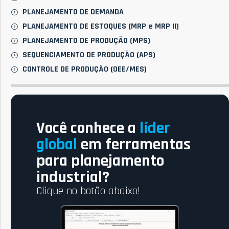
PLANEJAMENTO DE DEMANDA
PLANEJAMENTO DE ESTOQUES (MRP e MRP II)
PLANEJAMENTO DE PRODUÇÃO (MPS)
SEQUENCIAMENTO DE PRODUÇÃO (APS)
CONTROLE DE PRODUÇÃO (OEE/MES)
Você conhece a
líder
global
em ferramentas
para planejamento
industrial?
Clique no botão abaixo!