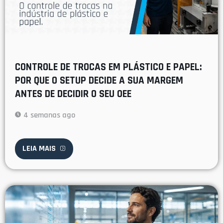
CONTROLE DE TROCAS EM PLÁSTICO E PAPEL:
POR QUE O SETUP DECIDE A SUA MARGEM
ANTES DE DECIDIR O SEU OEE
4 semanas ago
LEIA MAIS