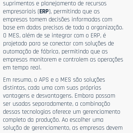
suprimentos e planejamento de recursos
empresariais (
ERP
), permitindo que as
empresas tomem decisões informadas com
base em dados precisos de toda a organização.
O MES, além de se integrar com o ERP, é
projetado para se conectar com soluções de
automação de fábrica, permitindo que as
empresas monitorem e controlem as operações
em tempo real.
Em resumo, o APS e o MES são soluções
distintas, cada uma com suas próprias
vantagens e desvantagens. Embora possam
ser usadas separadamente, a combinação
dessas tecnologias oferece um gerenciamento
completo da produção. Ao escolher uma
solução de gerenciamento, as empresas devem