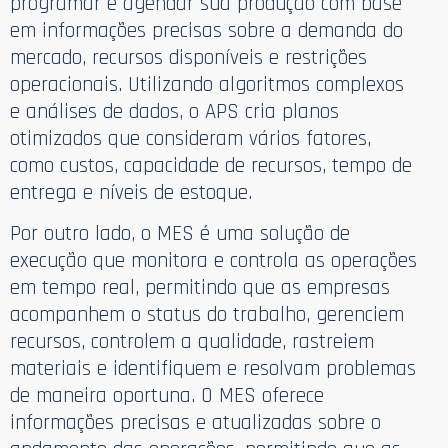
programar e agendar sua produção com base
em informações precisas sobre a demanda do
mercado, recursos disponíveis e restrições
operacionais. Utilizando algoritmos complexos
e análises de dados, o APS cria planos
otimizados que consideram vários fatores,
como custos, capacidade de recursos, tempo de
entrega e níveis de estoque.
Por outro lado, o MES é uma solução de
execução que monitora e controla as operações
em tempo real, permitindo que as empresas
acompanhem o status do trabalho, gerenciem
recursos, controlem a qualidade, rastreiem
materiais e identifiquem e resolvam problemas
de maneira oportuna. O MES oferece
informações precisas e atualizadas sobre o