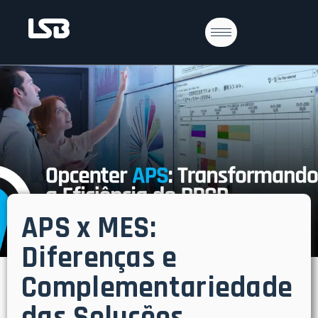
APS x MES:
Diferenças e
Complementariedade