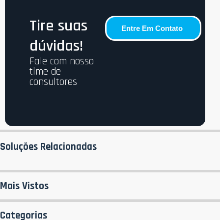
Tire suas
Entre Em Contato
dúvidas!
Fale com nosso
time de
consultores
Soluções Relacionadas
Mais Vistos
Categorias