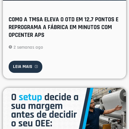
COMO A TMSA ELEVA O OTD EM 12,7 PONTOS E
REPROGRAMA A FÁBRICA EM MINUTOS COM
OPCENTER APS
2 semanas ago
LEIA MAIS