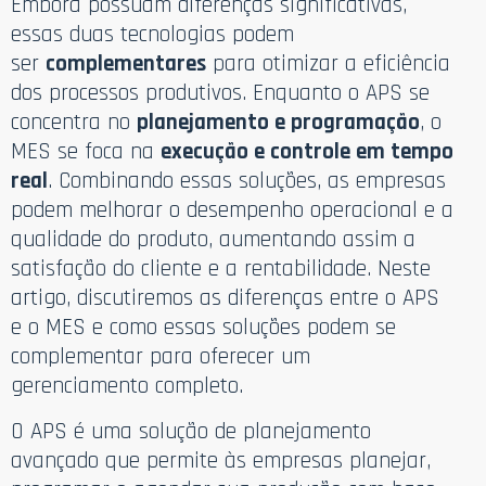
Embora possuam diferenças significativas,
essas duas tecnologias podem
ser
complementares
para otimizar a eficiência
dos processos produtivos. Enquanto o APS se
concentra no
planejamento e programação
, o
MES se foca na
execução e controle em tempo
real
. Combinando essas soluções, as empresas
podem melhorar o desempenho operacional e a
qualidade do produto, aumentando assim a
satisfação do cliente e a rentabilidade. Neste
artigo, discutiremos as diferenças entre o APS
e o MES e como essas soluções podem se
complementar para oferecer um
gerenciamento completo.
O APS é uma solução de planejamento
avançado que permite às empresas planejar,