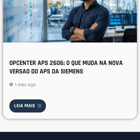
OPCENTER APS 2606: O QUE MUDA NA NOVA
VERSAO DO APS DA SIEMENS
1 mês ago
LEIA MAIS