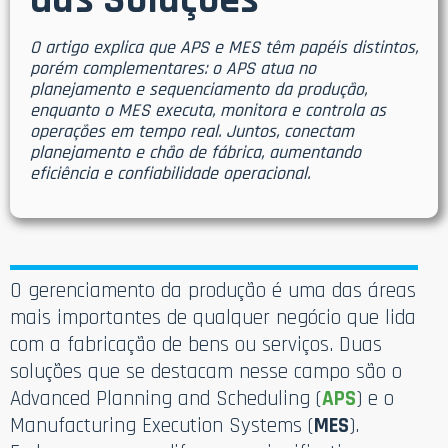
das Soluções
O artigo explica que APS e MES têm papéis distintos,
porém complementares: o APS atua no
planejamento e sequenciamento da produção,
enquanto o MES executa, monitora e controla as
operações em tempo real. Juntos, conectam
planejamento e chão de fábrica, aumentando
eficiência e confiabilidade operacional.
O gerenciamento da produção é uma das áreas
mais importantes de qualquer negócio que lida
com a fabricação de bens ou serviços. Duas
soluções que se destacam nesse campo são o
Advanced Planning and Scheduling (
APS
) e o
Manufacturing Execution Systems (
MES
).