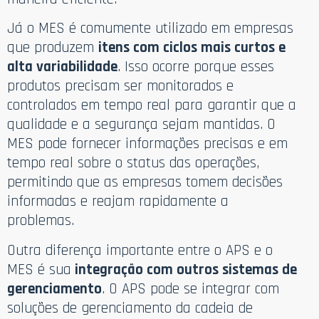
Já o MES é comumente utilizado em empresas
que produzem
itens com ciclos mais curtos e
alta variabilidade
. Isso ocorre porque esses
produtos precisam ser monitorados e
controlados em tempo real para garantir que a
qualidade e a segurança sejam mantidas. O
MES pode fornecer informações precisas e em
tempo real sobre o status das operações,
permitindo que as empresas tomem decisões
informadas e reajam rapidamente a
problemas.
Outra diferença importante entre o APS e o
MES é sua
integração com outros sistemas de
gerenciamento
. O APS pode se integrar com
soluções de gerenciamento da cadeia de