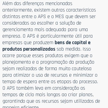
Além das diferenças mencionadas
anteriormente, existem outras características
distintas entre o APS e o MES que devem ser
consideradas ao escolher a solução de
gerenciamento mais adequada para uma
empresa. O APS é particularmente útil para
empresas que produzem
bens de capital e
produtos personalizados
sob medida. Isso
ocorre porque esses produtos exigem que o
planejamento e a programação da produção
sejam realizados de forma muito cautelosa
para otimizar o uso de recursos e minimizar o
tempo de espera entre as etapas do processo.
O APS também leva em consideração os
tempos de ciclo mais longos ao criar planos,
garantindo que os recursos sejam utilizados de
maneira eficiente.