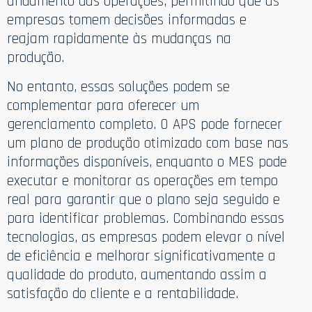
andamento das operações, permitindo que as
empresas tomem decisões informadas e
reajam rapidamente às mudanças na
produção.
No entanto, essas soluções podem se
complementar para oferecer um
gerenciamento completo. O APS pode fornecer
um plano de produção otimizado com base nas
informações disponíveis, enquanto o MES pode
executar e monitorar as operações em tempo
real para garantir que o plano seja seguido e
para identificar problemas. Combinando essas
tecnologias, as empresas podem elevar o nível
de eficiência e melhorar significativamente a
qualidade do produto, aumentando assim a
satisfação do cliente e a rentabilidade.