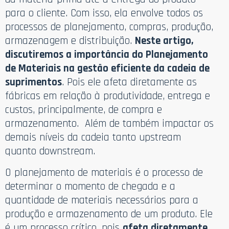
para o cliente. Com isso, ela envolve todos os
processos de planejamento, compras, produção,
armazenagem e distribuição.
Neste artigo,
discutiremos a importância do Planejamento
de Materiais na gestão eficiente da cadeia de
suprimentos
. Pois ele afeta diretamente as
fábricas em relação à produtividade, entrega e
custos, principalmente, de compra e
armazenamento. Além de também impactar os
demais níveis da cadeia tanto upstream
quanto downstream.
O planejamento de materiais é o processo de
determinar o momento de chegada e a
quantidade de materiais necessários para a
produção e armazenamento de um produto. Ele
é um processo crítico, pois
afeta diretamente