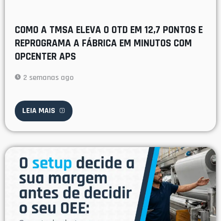
COMO A TMSA ELEVA O OTD EM 12,7 PONTOS E
REPROGRAMA A FÁBRICA EM MINUTOS COM
OPCENTER APS
2 semanas ago
LEIA MAIS