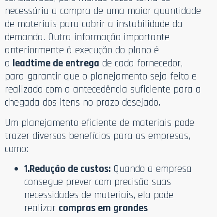
necessária a compra de uma maior quantidade
de materiais para cobrir a instabilidade da
demanda. Outra informação importante
anteriormente à execução do plano é
o
leadtime de entrega
de cada fornecedor,
para garantir que o planejamento seja feito e
realizado com a antecedência suficiente para a
chegada dos itens no prazo desejado.
Um planejamento eficiente de materiais pode
trazer diversos benefícios para as empresas,
como:
1.Redução de custos:
Quando a empresa
consegue prever com precisão suas
necessidades de materiais, ela pode
realizar
compras em grandes