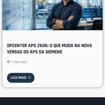
OPCENTER APS 2606: O QUE MUDA NA NOVA
VERSAO DO APS DA SIEMENS
1 mês ago
LEIA MAIS