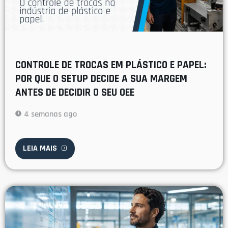
CONTROLE DE TROCAS EM PLÁSTICO E PAPEL:
POR QUE O SETUP DECIDE A SUA MARGEM
ANTES DE DECIDIR O SEU OEE
4 semanas ago
LEIA MAIS