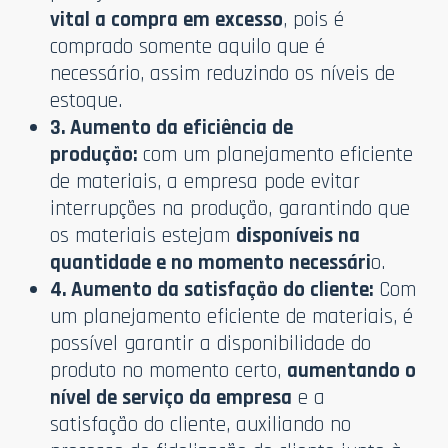
vital a compra em excesso
, pois é
comprado somente aquilo que é
necessário, assim reduzindo os níveis de
estoque.
3. Aumento da eficiência de
produção:
com um planejamento eficiente
de materiais, a empresa pode evitar
interrupções na produção, garantindo que
os materiais estejam
disponíveis na
quantidade e no momento necessári
o.
4. Aumento da satisfação do cliente:
Com
um planejamento eficiente de materiais, é
possível garantir a disponibilidade do
produto no momento certo,
aumentando o
nível de serviço da empresa
e a
satisfação do cliente, auxiliando no