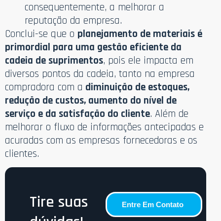
consequentemente, a melhorar a
reputação da empresa.
Conclui-se que o
planejamento de materiais é
primordial para uma gestão eficiente da
cadeia de suprimentos
, pois ele impacta em
diversos pontos da cadeia, tanto na empresa
compradora com a
diminuição de estoques,
redução de custos, aumento do nível de
serviço e da satisfação do cliente
. Além de
melhorar o fluxo de informações antecipadas e
acuradas com as empresas fornecedoras e os
clientes.
Tire suas
Entre Em Contato