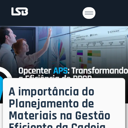
A importância do
Planejamento de
Materiais na Gestão