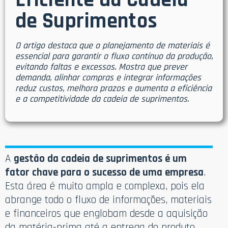
Eficiente da Cadeia
de Suprimentos
O artigo destaca que o planejamento de materiais é
essencial para garantir o fluxo contínuo da produção,
evitando faltas e excessos. Mostra que prever
demanda, alinhar compras e integrar informações
reduz custos, melhora prazos e aumenta a eficiência
e a competitividade da cadeia de suprimentos.
A
gestão da cadeia de suprimentos é um
fator chave para o sucesso de uma empresa
.
Esta área é muito ampla e complexa, pois ela
abrange todo o fluxo de informações, materiais
e financeiros que englobam desde a aquisição
da matéria-prima até a entrega do produto