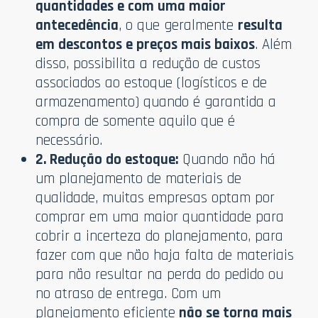
quantidades e com uma maior
antecedência
, o que geralmente
resulta
em descontos e preços mais baixos
. Além
disso, possibilita a redução de custos
associados ao estoque (logísticos e de
armazenamento) quando é garantida a
compra de somente aquilo que é
necessário.
2. Redução do estoque:
Quando não há
um planejamento de materiais de
qualidade, muitas empresas optam por
comprar em uma maior quantidade para
cobrir a incerteza do planejamento, para
fazer com que não haja falta de materiais
para não resultar na perda do pedido ou
no atraso de entrega. Com um
planejamento eficiente
não se torna mais