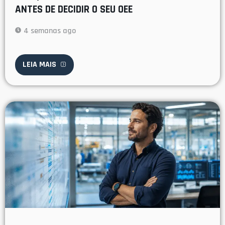
ANTES DE DECIDIR O SEU OEE
4 semanas ago
LEIA MAIS