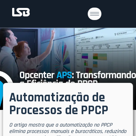
Automatização de
Processos de PPCP
O artigo mostra que a automatização no PPCP
elimina processos manuais e burocráticos, reduzindo