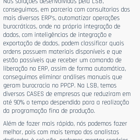
Nas soluções desenvolvidas pela LSB,
conseguimos, em parceria com consultorias dos
mais diversos ERP’s, automatizar operações
burocráticas, onde na própria integração de
dados, com inteligências de integração e
exportação de dados, podem classificar quais
ordens possuem materiais disponíveis e que
estão passíveis que receber um comando de
liberação no ERP, assim de forma automática,
conseguimos eliminar análises manuais que
geram burocracia no PPCP. Na LSB, temos
diversos CASES de empresas que reduziram em
até 90% o tempo despendido para a realização
da programação fina de produção.
Além de fazer mais rápido, nós podemos fazer
melhor, pois com mais tempo dos analistas