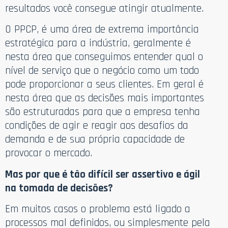
resultados você consegue atingir atualmente.
O PPCP, é uma área de extrema importância
estratégica para a indústria, geralmente é
nesta área que conseguimos entender qual o
nível de serviço que o negócio como um todo
pode proporcionar a seus clientes. Em geral é
nesta área que as decisões mais importantes
são estruturadas para que a empresa tenha
condições de agir e reagir aos desafios da
demanda e de sua própria capacidade de
provocar o mercado.
Mas por que é tão difícil ser assertivo e ágil
na tomada de decisões?
Em muitos casos o problema está ligado a
processos mal definidos, ou simplesmente pela