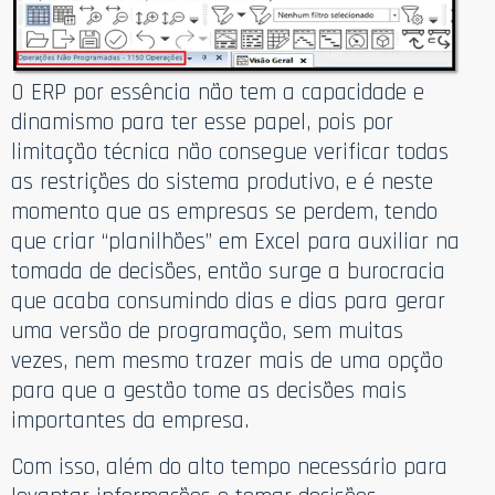
O ERP por essência não tem a capacidade e
dinamismo para ter esse papel, pois por
limitação técnica não consegue verificar todas
as restrições do sistema produtivo, e é neste
momento que as empresas se perdem, tendo
que criar “planilhões” em Excel para auxiliar na
tomada de decisões, então surge a burocracia
que acaba consumindo dias e dias para gerar
uma versão de programação, sem muitas
vezes, nem mesmo trazer mais de uma opção
para que a gestão tome as decisões mais
importantes da empresa.
Com isso, além do alto tempo necessário para