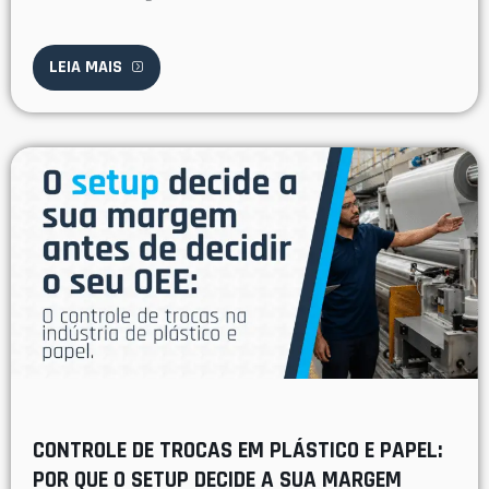
LEIA MAIS
CONTROLE DE TROCAS EM PLÁSTICO E PAPEL:
POR QUE O SETUP DECIDE A SUA MARGEM