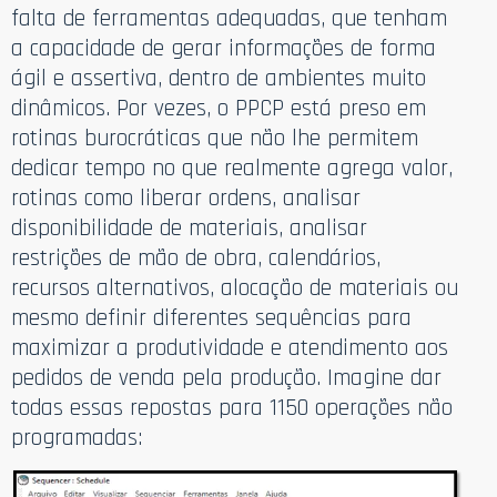
falta de ferramentas adequadas, que tenham
a capacidade de gerar informações de forma
ágil e assertiva, dentro de ambientes muito
dinâmicos. Por vezes, o PPCP está preso em
rotinas burocráticas que não lhe permitem
dedicar tempo no que realmente agrega valor,
rotinas como liberar ordens, analisar
disponibilidade de materiais, analisar
restrições de mão de obra, calendários,
recursos alternativos, alocação de materiais ou
mesmo definir diferentes sequências para
maximizar a produtividade e atendimento aos
pedidos de venda pela produção. Imagine dar
todas essas repostas para 1150 operações não
programadas: