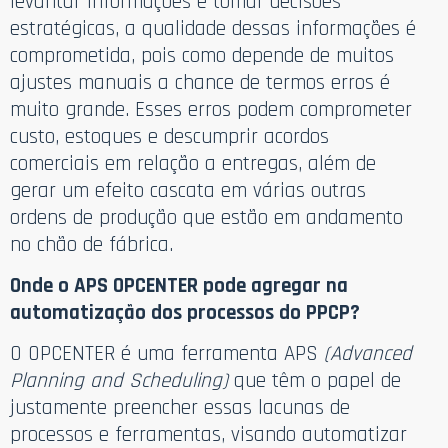
levantar informações e tomar decisões
estratégicas, a qualidade dessas informações é
comprometida, pois como depende de muitos
ajustes manuais a chance de termos erros é
muito grande. Esses erros podem comprometer
custo, estoques e descumprir acordos
comerciais em relação a entregas, além de
gerar um efeito cascata em várias outras
ordens de produção que estão em andamento
no chão de fábrica.
Onde o APS OPCENTER pode agregar na
automatização dos processos do PPCP?
O OPCENTER é uma ferramenta APS
(Advanced
Planning and Scheduling)
que têm o papel de
justamente preencher essas lacunas de
processos e ferramentas, visando automatizar