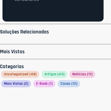
Soluções Relacionadas
Mais Vistos
Categorias
Uncategorized
(48)
Artigos
(43)
Notícias
(11)
Mais Vistos
(2)
E-Book
(1)
Cases
(12)