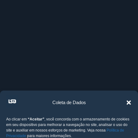
Coleta de Dados
Ao clicar em
“Aceitar”
, você concorda com o armazenamento de cookies
em seu dispositivo para melhorar a navegação no site, analisar o uso do
site e auxiliar em nossos esforços de marketing. Veja nossa
Política de
Privacidade
para maiores informações.