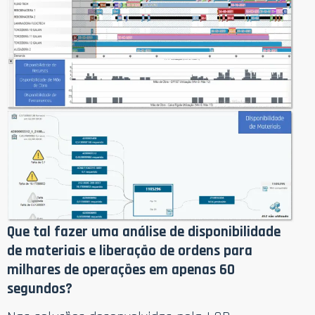
Que tal fazer uma análise de disponibilidade
de materiais e liberação de ordens para
milhares de operações em apenas 60
segundos?