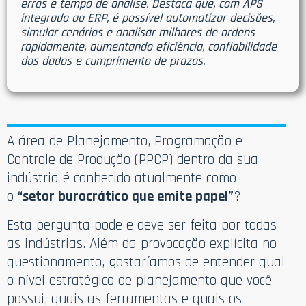
erros e tempo de análise. Destaca que, com APS
integrado ao ERP, é possível automatizar decisões,
simular cenários e analisar milhares de ordens
rapidamente, aumentando eficiência, confiabilidade
dos dados e cumprimento de prazos.
A área de Planejamento, Programação e
Controle de Produção (PPCP) dentro da sua
indústria é conhecido atualmente como
o
“setor burocrático que emite papel”
?
Esta pergunta pode e deve ser feita por todas
as indústrias. Além da provocação explícita no
questionamento, gostaríamos de entender qual
o nível estratégico de planejamento que você
possui, quais as ferramentas e quais os