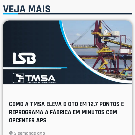
VEJA MAIS
COMO A TMSA ELEVA O OTD EM 12,7 PONTOS E
REPROGRAMA A FÁBRICA EM MINUTOS COM
OPCENTER APS
2 semanas ago