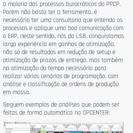
a maioria dos processos burocráticos do PPCP.
Porém não basta ter a ferramenta, é
necessário ter uma consultoria que entenda os
processos e aplique uma boa comunicação com
o ERP, neste sentido, nós da LSB, conquistamos
larga experiência em ganhos de otimização,
não só de resultados em redução de setup e
otimização de prazos de entrega, mas também
na otimização do tempo necessário para
realizar vários cenários de programação, com
análise e classificação de ordens de produção
em massa.
Seguem exemplos de análises que podem ser
feitas de forma automática no OPCENTER: