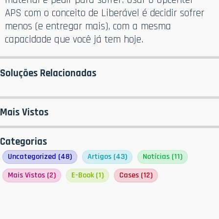
APS com o conceito de Liberável é decidir sofrer
menos (e entregar mais), com a mesma
capacidade que você já tem hoje.
Soluções Relacionadas
Mais Vistos
Categorias
Uncategorized
(48)
Artigos
(43)
Notícias
(11)
Mais Vistos
(2)
E-Book
(1)
Cases
(12)