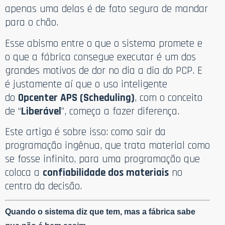
apenas uma delas é de fato segura de mandar
para o chão.
Esse abismo entre o que o sistema promete e
o que a fábrica consegue executar é um dos
grandes motivos de dor no dia a dia do PCP. E
é justamente aí que o uso inteligente
do
Opcenter APS (Scheduling)
, com o conceito
de “
Liberável
”, começa a fazer diferença.
Este artigo é sobre isso: como sair da
programação ingênua, que trata material como
se fosse infinito, para uma programação que
coloca a
confiabilidade dos materiais
no
centro da decisão.
Quando o sistema diz que tem, mas a fábrica sabe