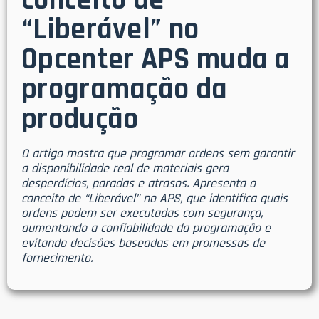
conceito de
“Liberável” no
Opcenter APS muda a
programação da
produção
O artigo mostra que programar ordens sem garantir
a disponibilidade real de materiais gera
desperdícios, paradas e atrasos. Apresenta o
conceito de “Liberável” no APS, que identifica quais
ordens podem ser executadas com segurança,
aumentando a confiabilidade da programação e
evitando decisões baseadas em promessas de
fornecimento.