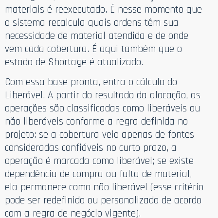
materiais é reexecutado. É nesse momento que
o sistema recalcula quais ordens têm sua
necessidade de material atendida e de onde
vem cada cobertura. É aqui também que o
estado de Shortage é atualizado.
Com essa base pronta, entra o cálculo do
Liberável. A partir do resultado da alocação, as
operações são classificadas como liberáveis ou
não liberáveis conforme a regra definida no
projeto: se a cobertura veio apenas de fontes
consideradas confiáveis no curto prazo, a
operação é marcada como liberável; se existe
dependência de compra ou falta de material,
ela permanece como não liberável (esse critério
pode ser redefinido ou personalizado de acordo
com a regra de negócio vigente).