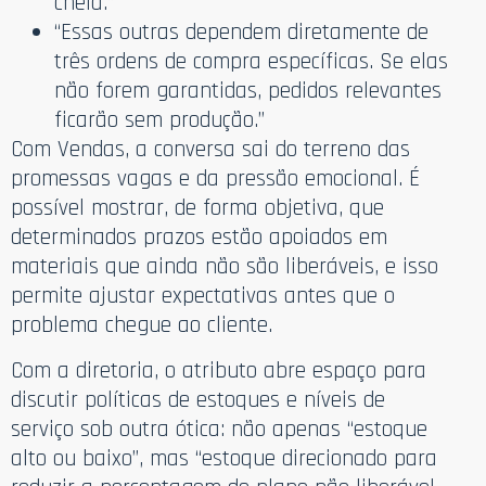
cheia.”
“Essas outras dependem diretamente de
três ordens de compra específicas. Se elas
não forem garantidas, pedidos relevantes
ficarão sem produção.”
Com Vendas, a conversa sai do terreno das
promessas vagas e da pressão emocional. É
possível mostrar, de forma objetiva, que
determinados prazos estão apoiados em
materiais que ainda não são liberáveis, e isso
permite ajustar expectativas antes que o
problema chegue ao cliente.
Com a diretoria, o atributo abre espaço para
discutir políticas de estoques e níveis de
serviço sob outra ótica: não apenas “estoque
alto ou baixo”, mas “estoque direcionado para