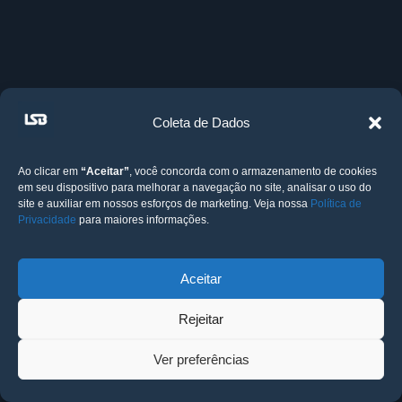
Coleta de Dados
Ao clicar em
“Aceitar”
, você concorda com o armazenamento de cookies
em seu dispositivo para melhorar a navegação no site, analisar o uso do
site e auxiliar em nossos esforços de marketing. Veja nossa
Política de
Privacidade
para maiores informações.
Aceitar
Rejeitar
Ver preferências