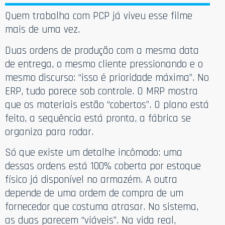
Quem trabalha com PCP já viveu esse filme
mais de uma vez.
Duas ordens de produção com a mesma data
de entrega, o mesmo cliente pressionando e o
mesmo discurso: “isso é prioridade máxima”. No
ERP, tudo parece sob controle. O MRP mostra
que os materiais estão “cobertos”. O plano está
feito, a sequência está pronta, a fábrica se
organiza para rodar.
Só que existe um detalhe incômodo: uma
dessas ordens está 100% coberta por estoque
físico já disponível no armazém. A outra
depende de uma ordem de compra de um
fornecedor que costuma atrasar. No sistema,
as duas parecem “viáveis”. Na vida real,