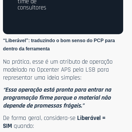
time de
consultores
“Liberável”: traduzindo o bom senso do PCP para
dentro da ferramenta
Na prática, esse é um atributo de operação
modelado no Opcenter APS pela LSB para
representar uma ideia simples:
“Essa operação está pronta para entrar na
programação firme porque o material não
depende de promessas frágeis.”
De forma geral, considera-se
Liberável =
SIM
quando: