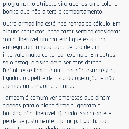
programar, o atributo vira apenas uma coluna
bonita que não altera o comportamento.
Outra armadilha está nas regras de cálculo. Em
alguns contextos, pode fazer sentido considerar
como liberável um material que está com
entrega confirmada para dentro de um
intervalo muito curto, por exemplo. Em outros,
só o estoque físico deve ser considerado.
Definir esse limite é uma decisão estratégica,
ligada ao apetite de risco da operação, e não
apenas uma escolha técnica.
Também é comum ver empresas que olham
apenas para o plano firme e ignoram o
backlog não liberável. Quando isso acontece,
perde-se justamente o principal ganho do
conceito: a capacidade de enxergar, com