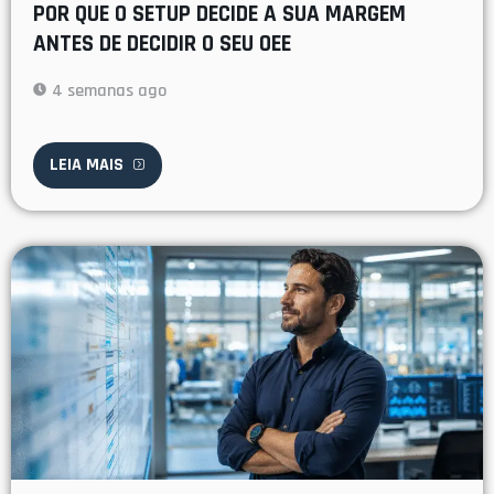
POR QUE O SETUP DECIDE A SUA MARGEM
ANTES DE DECIDIR O SEU OEE
4 semanas ago
LEIA MAIS