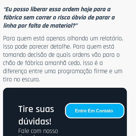
“Eu posso liberar essa ordem hoje para a
fábrica sem correr o risco óbvio de parar a
linha por falta de material?”
Para quem está apenas olhando um relatório,
isso pode parecer detalhe. Para quem está
tomando decisão de quais ordens vão para o
chão de fábrica amanhã cedo, isso é a
diferença entre uma programação firme e um
tiro no escuro.
Tire suas
Entre Em Contato
dúvidas!
Fale com nosso