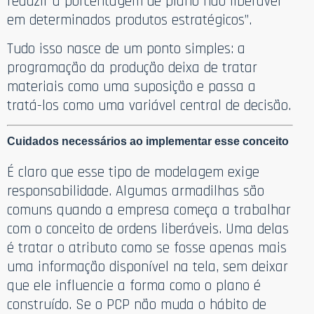
reduzir a porcentagem de plano não liberável
em determinados produtos estratégicos”.
Tudo isso nasce de um ponto simples: a
programação da produção deixa de tratar
materiais como uma suposição e passa a
tratá-los como uma variável central de decisão.
Cuidados necessários ao implementar esse conceito
É claro que esse tipo de modelagem exige
responsabilidade. Algumas armadilhas são
comuns quando a empresa começa a trabalhar
com o conceito de ordens liberáveis. Uma delas
é tratar o atributo como se fosse apenas mais
uma informação disponível na tela, sem deixar
que ele influencie a forma como o plano é
construído. Se o PCP não muda o hábito de