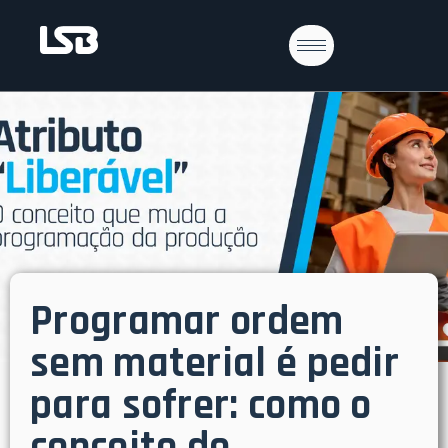
Programar ordem
sem material é pedir
para sofrer: como o