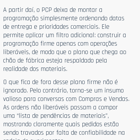
A partir daí, o PCP deixa de montar a
programação simplesmente ordenando datas
de entrega e prioridades comerciais. Ele
permite aplicar um filtro adicional: construir a
programação firme apenas com operações
liberáveis, de modo que o plano que chega ao
chão de fábrica esteja respaldado pela
realidade dos materiais.
O que fica de fora desse plano firme não é
ignorado. Pelo contrário, torna-se um insumo
valioso para conversas com Compras e Vendas.
As ordens não liberáveis passam a compor
uma “lista de pendências de materiais”,
mostrando claramente quais pedidos estão
sendo travados por falta de confiabilidade na