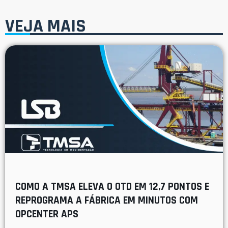
VEJA MAIS
COMO A TMSA ELEVA O OTD EM 12,7 PONTOS E
REPROGRAMA A FÁBRICA EM MINUTOS COM
OPCENTER APS