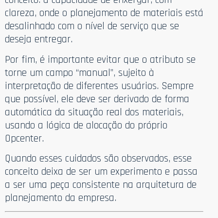
clareza, onde o planejamento de materiais está
desalinhado com o nível de serviço que se
deseja entregar.
Por fim, é importante evitar que o atributo se
torne um campo “manual”, sujeito à
interpretação de diferentes usuários. Sempre
que possível, ele deve ser derivado de forma
automática da situação real dos materiais,
usando a lógica de alocação do próprio
Opcenter.
Quando esses cuidados são observados, esse
conceito deixa de ser um experimento e passa
a ser uma peça consistente na arquitetura de
planejamento da empresa.