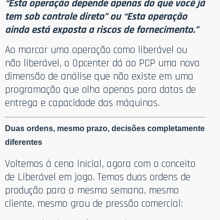
“Esta operação depende apenas do que você já
tem sob controle direto” ou “Esta operação
ainda está exposta a riscos de fornecimento.”
Ao marcar uma operação como liberável ou
não liberável, o Opcenter dá ao PCP uma nova
dimensão de análise que não existe em uma
programação que olha apenas para datas de
entrega e capacidade das máquinas.
Duas ordens, mesmo prazo, decisões completamente
diferentes
Voltemos à cena inicial, agora com o conceito
de Liberável em jogo. Temos duas ordens de
produção para a mesma semana, mesmo
cliente, mesmo grau de pressão comercial: