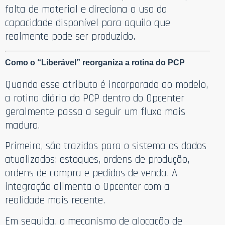
falta de material e direciona o uso da
capacidade disponível para aquilo que
realmente pode ser produzido.
Como o “Liberável” reorganiza a rotina do PCP
Quando esse atributo é incorporado ao modelo,
a rotina diária do PCP dentro do Opcenter
geralmente passa a seguir um fluxo mais
maduro.
Primeiro, são trazidos para o sistema os dados
atualizados: estoques, ordens de produção,
ordens de compra e pedidos de venda. A
integração alimenta o Opcenter com a
realidade mais recente.
Em seguida, o mecanismo de alocação de