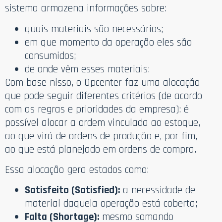
sistema armazena informações sobre:
quais materiais são necessários;
em que momento da operação eles são
consumidos;
de onde vêm esses materiais:
Com base nisso, o Opcenter faz uma alocação
que pode seguir diferentes critérios (de acordo
com as regras e prioridades da empresa): é
possível alocar a ordem vinculada ao estoque,
ao que virá de ordens de produção e, por fim,
ao que está planejado em ordens de compra.
Essa alocação gera estados como:
Satisfeito (Satisfied):
a necessidade de
material daquela operação está coberta;
Falta (Shortage):
mesmo somando