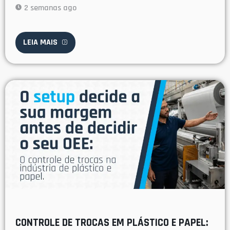
2 semanas ago
LEIA MAIS
CONTROLE DE TROCAS EM PLÁSTICO E PAPEL: