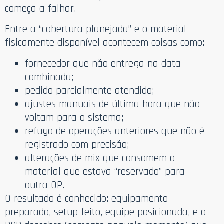
começa a falhar.
Entre a “cobertura planejada” e o material
fisicamente disponível acontecem coisas como:
fornecedor que não entrega na data
combinada;
pedido parcialmente atendido;
ajustes manuais de última hora que não
voltam para o sistema;
refugo de operações anteriores que não é
registrado com precisão;
alterações de mix que consomem o
material que estava “reservado” para
outra OP.
O resultado é conhecido: equipamento
preparado, setup feito, equipe posicionada, e o