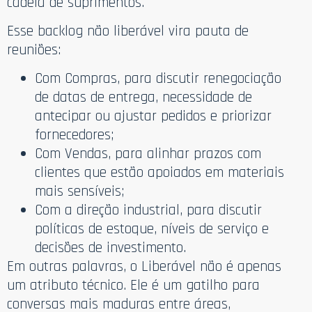
cadeia de suprimentos.
Esse backlog não liberável vira pauta de
reuniões:
Com Compras, para discutir renegociação
de datas de entrega, necessidade de
antecipar ou ajustar pedidos e priorizar
fornecedores;
Com Vendas, para alinhar prazos com
clientes que estão apoiados em materiais
mais sensíveis;
Com a direção industrial, para discutir
políticas de estoque, níveis de serviço e
decisões de investimento.
Em outras palavras, o Liberável não é apenas
um atributo técnico. Ele é um gatilho para
conversas mais maduras entre áreas,