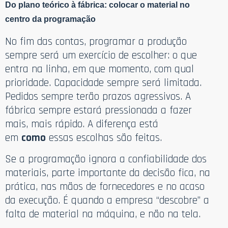
Do plano teórico à fábrica: colocar o material no
centro da programação
No fim das contas, programar a produção
sempre será um exercício de escolher: o que
entra na linha, em que momento, com qual
prioridade. Capacidade sempre será limitada.
Pedidos sempre terão prazos agressivos. A
fábrica sempre estará pressionada a fazer
mais, mais rápido. A diferença está
em
como
essas escolhas são feitas.
Se a programação ignora a confiabilidade dos
materiais, parte importante da decisão fica, na
prática, nas mãos de fornecedores e no acaso
da execução. É quando a empresa “descobre” a
falta de material na máquina, e não na tela.