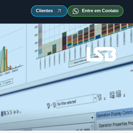
Clientes
Entre em Contato