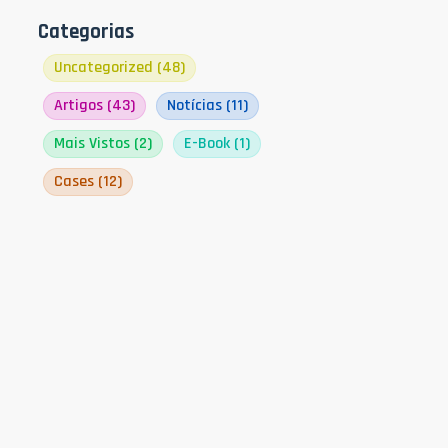
Categorias
Uncategorized
(48)
Artigos
(43)
Notícias
(11)
Mais Vistos
(2)
E-Book
(1)
Cases
(12)