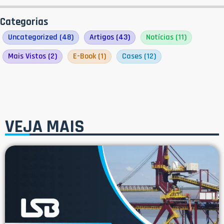
Categorias
Uncategorized
(48)
Artigos
(43)
Notícias
(11)
Mais Vistos
(2)
E-Book
(1)
Cases
(12)
VEJA MAIS