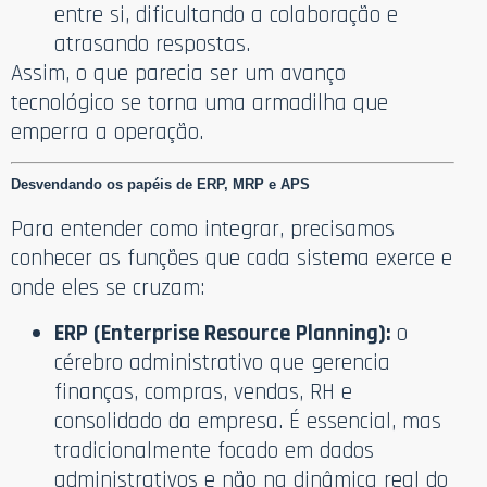
entre si, dificultando a colaboração e
atrasando respostas.
Assim, o que parecia ser um avanço
tecnológico se torna uma armadilha que
emperra a operação.
Desvendando os papéis de ERP, MRP e APS
Para entender como integrar, precisamos
conhecer as funções que cada sistema exerce e
onde eles se cruzam:
ERP (Enterprise Resource Planning):
o
cérebro administrativo que gerencia
finanças, compras, vendas, RH e
consolidado da empresa. É essencial, mas
tradicionalmente focado em dados
administrativos e não na dinâmica real do