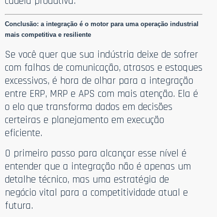
cadeia produtiva.
Conclusão: a integração é o motor para uma operação industrial
mais competitiva e resiliente
Se você quer que sua indústria deixe de sofrer
com falhas de comunicação, atrasos e estoques
excessivos, é hora de olhar para a integração
entre ERP, MRP e APS com mais atenção. Ela é
o elo que transforma dados em decisões
certeiras e planejamento em execução
eficiente.
O primeiro passo para alcançar esse nível é
entender que a integração não é apenas um
detalhe técnico, mas uma estratégia de
negócio vital para a competitividade atual e
futura.