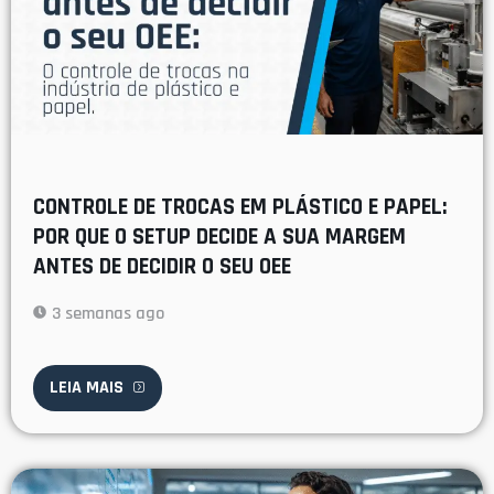
CONTROLE DE TROCAS EM PLÁSTICO E PAPEL:
POR QUE O SETUP DECIDE A SUA MARGEM
ANTES DE DECIDIR O SEU OEE
3 semanas ago
LEIA MAIS