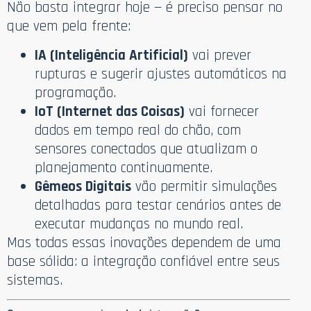
Não basta integrar hoje — é preciso pensar no
que vem pela frente:
IA (Inteligência Artificial)
vai prever
rupturas e sugerir ajustes automáticos na
programação.
IoT (Internet das Coisas)
vai fornecer
dados em tempo real do chão, com
sensores conectados que atualizam o
planejamento continuamente.
Gêmeos Digitais
vão permitir simulações
detalhadas para testar cenários antes de
executar mudanças no mundo real.
Mas todas essas inovações dependem de uma
base sólida: a integração confiável entre seus
sistemas.