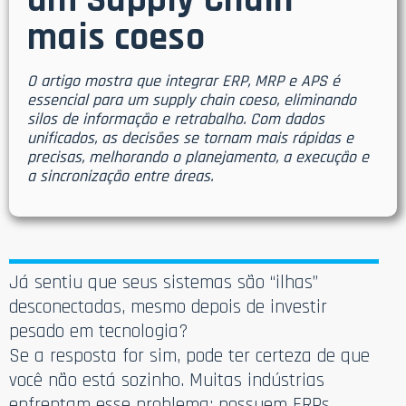
um Supply Chain
mais coeso
O artigo mostra que integrar ERP, MRP e APS é
essencial para um supply chain coeso, eliminando
silos de informação e retrabalho. Com dados
unificados, as decisões se tornam mais rápidas e
precisas, melhorando o planejamento, a execução e
a sincronização entre áreas.
Já sentiu que seus sistemas são “ilhas”
desconectadas, mesmo depois de investir
pesado em tecnologia?
Se a resposta for sim, pode ter certeza de que
você não está sozinho. Muitas indústrias
enfrentam esse problema: possuem ERPs