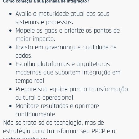
Como começar a sua jornada de integração?
Avalie a maturidade atual dos seus
sistemas e processos.
Mapeie os gaps e priorize os pontos de
maior impacto.
Invista em governança e qualidade de
dados.
Escolha plataformas e arquiteturas
modernas que suportem integração em
tempo real.
Prepare sua equipe para a transformação
cultural e operacional.
Monitore resultados e aprimore
continuamente.
Não se trata só de tecnologia, mas de
estratégia para transformar seu PPCP e a