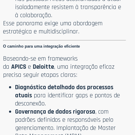
isoladamente resistem à transparência e
à colaboração.
Esse panorama exige uma abordagem
estratégica e multidisciplinar.
O caminho para uma integração eficiente
Baseando-se em frameworks
da
APICS
e
Deloitte
, uma integração eficaz
precisa seguir etapas claras:
Diagnóstico detalhado dos processos
atuais
para identificar gaps e pontos de
desconexão.
Governança de dados rigorosa
, com
padrões definidos e responsáveis pelo
gerenciamento. Implantação de Master