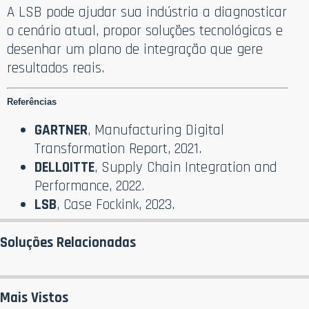
A LSB pode ajudar sua indústria a diagnosticar
o cenário atual, propor soluções tecnológicas e
desenhar um plano de integração que gere
resultados reais.
Referências
GARTNER
, Manufacturing Digital
Transformation Report, 2021.
DELLOITTE
, Supply Chain Integration and
Performance, 2022.
LSB
, Case Fockink, 2023.
Soluções Relacionadas
Mais Vistos