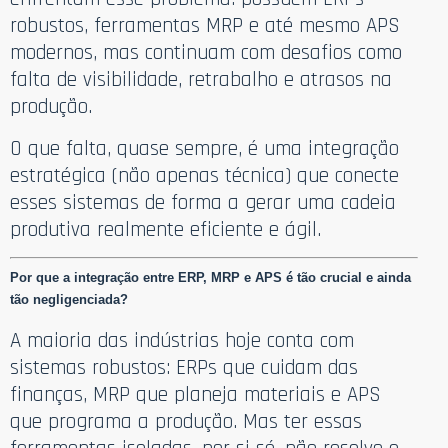
robustos, ferramentas MRP e até mesmo APS
modernos, mas continuam com desafios como
falta de visibilidade, retrabalho e atrasos na
produção.
O que falta, quase sempre, é uma integração
estratégica (não apenas técnica) que conecte
esses sistemas de forma a gerar uma cadeia
produtiva realmente eficiente e ágil.
Por que a integração entre ERP, MRP e APS é tão crucial e ainda
tão negligenciada?
A maioria das indústrias hoje conta com
sistemas robustos: ERPs que cuidam das
finanças, MRP que planeja materiais e APS
que programa a produção. Mas ter essas