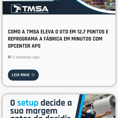
COMO A TMSA ELEVA O OTD EM 12,7 PONTOS E
REPROGRAMA A FÁBRICA EM MINUTOS COM
OPCENTER APS
2 semanas ago
LEIA MAIS