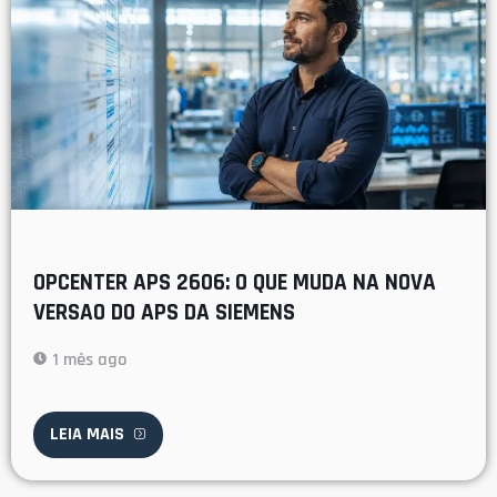
OPCENTER APS 2606: O QUE MUDA NA NOVA
VERSAO DO APS DA SIEMENS
1 mês ago
LEIA MAIS