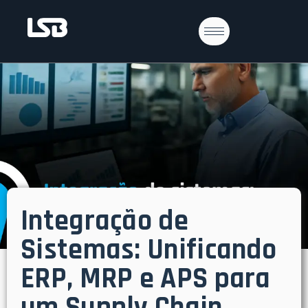
Integração de
Sistemas: Unificando
ERP, MRP e APS para