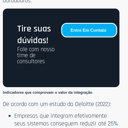
duradouros.
Tire suas
Entre Em Contato
dúvidas!
Fale com nosso
time de
consultores
Indicadores que comprovam o valor da integração
De acordo com um estudo da Deloitte (2022):
Empresas que integram efetivamente
seus sistemas conseguem reduzir até 25%