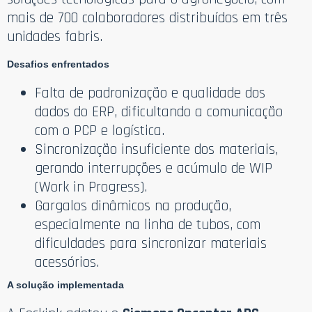
mais de 700 colaboradores distribuídos em três
unidades fabris.
Desafios enfrentados
Falta de padronização e qualidade dos
dados do ERP, dificultando a comunicação
com o PCP e logística.
Sincronização insuficiente dos materiais,
gerando interrupções e acúmulo de WIP
(Work in Progress).
Gargalos dinâmicos na produção,
especialmente na linha de tubos, com
dificuldades para sincronizar materiais
acessórios.
A solução implementada