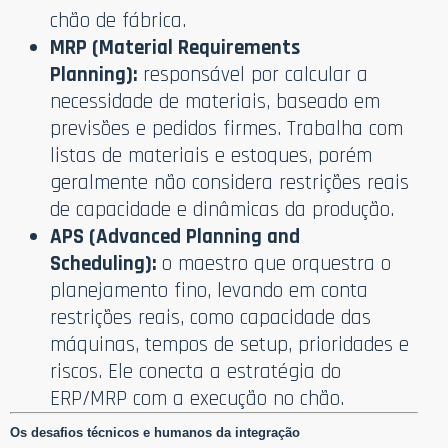
chão de fábrica.
MRP (Material Requirements
Planning):
responsável por calcular a
necessidade de materiais, baseado em
previsões e pedidos firmes. Trabalha com
listas de materiais e estoques, porém
geralmente não considera restrições reais
de capacidade e dinâmicas da produção.
APS (Advanced Planning and
Scheduling):
o maestro que orquestra o
planejamento fino, levando em conta
restrições reais, como capacidade das
máquinas, tempos de setup, prioridades e
riscos. Ele conecta a estratégia do
ERP/MRP com a execução no chão.
Os desafios técnicos e humanos da integração