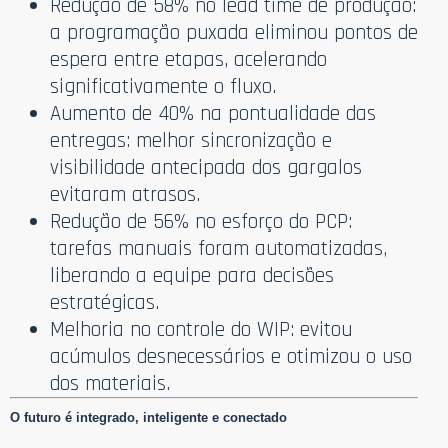
Redução de 58% no lead time de produção:
a programação puxada eliminou pontos de
espera entre etapas, acelerando
significativamente o fluxo.
Aumento de 40% na pontualidade das
entregas: melhor sincronização e
visibilidade antecipada dos gargalos
evitaram atrasos.
Redução de 56% no esforço do PCP:
tarefas manuais foram automatizadas,
liberando a equipe para decisões
estratégicas.
Melhoria no controle do WIP: evitou
acúmulos desnecessários e otimizou o uso
dos materiais.
O futuro é integrado, inteligente e conectado