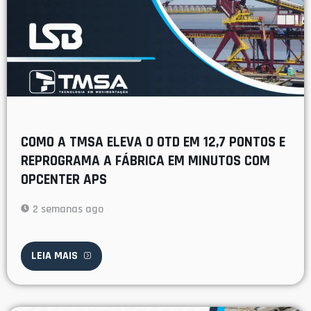
COMO A TMSA ELEVA O OTD EM 12,7 PONTOS E
REPROGRAMA A FÁBRICA EM MINUTOS COM
OPCENTER APS
2 semanas ago
LEIA MAIS