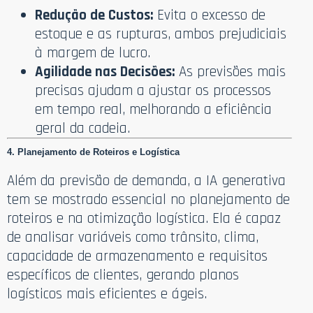
Redução de Custos:
Evita o excesso de
estoque e as rupturas, ambos prejudiciais
à margem de lucro.
Agilidade nas Decisões:
As previsões mais
precisas ajudam a ajustar os processos
em tempo real, melhorando a eficiência
geral da cadeia.
4. Planejamento de Roteiros e Logística
Além da previsão de demanda, a IA generativa
tem se mostrado essencial no planejamento de
roteiros e na otimização logística. Ela é capaz
de analisar variáveis como trânsito, clima,
capacidade de armazenamento e requisitos
específicos de clientes, gerando planos
logísticos mais eficientes e ágeis.