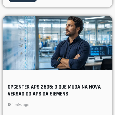
OPCENTER APS 2606: O QUE MUDA NA NOVA
VERSAO DO APS DA SIEMENS
1 mês ago