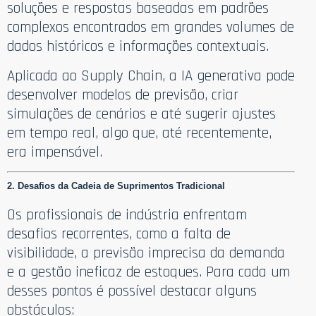
soluções e respostas baseadas em padrões
complexos encontrados em grandes volumes de
dados históricos e informações contextuais.
Aplicada ao Supply Chain, a IA generativa pode
desenvolver modelos de previsão, criar
simulações de cenários e até sugerir ajustes
em tempo real, algo que, até recentemente,
era impensável.
2. Desafios da Cadeia de Suprimentos Tradicional
Os profissionais de indústria enfrentam
desafios recorrentes, como a falta de
visibilidade, a previsão imprecisa da demanda
e a gestão ineficaz de estoques. Para cada um
desses pontos é possível destacar alguns
obstáculos: