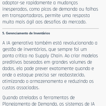
adaptar-se rapidamente a mudanças
inesperadas, como picos de demanda ou falhas
em transportadoras, permite uma resposta
muito mais ágil aos desafios do mercado.
5. Gerenciamento de Inventários
A IA generativa também está revolucionando a
gestão de inventários, que sempre foi um
ponto crítico no Supply Chain. Ao criar modelos
preditivos baseados em grandes volumes de
dados, ela pode prever exatamente quando e
onde o estoque precisa ser reabastecido,
otimizando o armazenamento e reduzindo os
custos associados.
Quando atrelados a ferramentas de
Planejamento de Demanda, os sistemas de IA