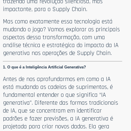
trazendo uma revolução silenciosa, mas
impactante, para o Supply Chain.
Mas como exatamente essa tecnologia está
mudando o jogo? Vamos explorar os principais
aspectos dessa transformação, com uma
análise técnica e estratégica do impacto da IA
generativa nas operações de Supply Chain.
1. O que é a Inteligência Artificial Generativa?
Antes de nos aprofundarmos em como a IA
está mudando as cadeias de suprimentos, é
fundamental entender o que significa “IA
generativa”. Diferente das formas tradicionais
de IA, que se concentram em identificar
padrões e fazer previsões, a IA generativa é
projetada para criar novos dados. Ela gera