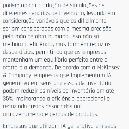
podem apoiar a criação de simulações de
diferentes cenários de inventário, levando em
consideração variáveis que os dificilmente
seriam consideradas com a mesma precisão
pela mão de obra humana. Isso não só
melhora a eficiência, mas também reduz os
desperdícios, permitindo que as empresas
mantenham um equilíbrio perfeito entre a
oferta e a demanda. De acordo com a McKinsey
& Company, empresas que implementam IA
generativa em seus processos de inventário
podem reduzir os níveis de inventário em até
35%, melhorando a eficiência operacional e
reduzindo custos associados ao
armazenamento e perdas de produtos.
Empresas que utilizam IA generativa em seus