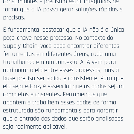
consumidores – precisam estar integrados de
forma que a IA possa gerar soluções rápidas e
precisas.
É fundamental destacar que a IA não é a única
peça-chave nesse processo. No contexto do
Supply Chain, você pode encontrar diferentes
ferramentas em diferentes áreas, cada uma
trabalhando em um contexto. A IA vem para
aprimorar o elo entre esses processos, mas a
base precisa ser sólida e consistente. Para que
ela seja eficaz, é essencial que os dados sejam
completos e coerentes. Ferramentas que
apontem e trabalhem esses dados de forma
estruturada são fundamentais para garantir
que a entrada dos dados que serão analisados
seja realmente aplicável.