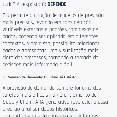
tudo? A resposta á:
DEPENDE
!
Ela permite a criação de modelos de previsão
mais precisos, levando em consideração
variáveis externas e padrões complexos de
dados, podendo ser aplicada em diferentes
contextos. Além disso, possibilita relacionar
dados e apresentar uma visualização mais
clara dos processos, tornando a tomada de
decisões mais informada e ágil.
3. Previsão de Demanda: O Futuro Já Está Aqui
A previsão de demanda sempre foi uma das
tarefas mais difíceis no gerenciamento de
Supply Chain. A IA generativa revoluciona essa
área ao analisar dados históricos,
comportamentos de consumo e até fatores