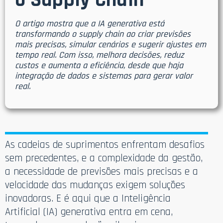
o Supply Chain
O artigo mostra que a IA generativa está
transformando o supply chain ao criar previsões
mais precisas, simular cenários e sugerir ajustes em
tempo real. Com isso, melhora decisões, reduz
custos e aumenta a eficiência, desde que haja
integração de dados e sistemas para gerar valor
real.
As cadeias de suprimentos enfrentam desafios
sem precedentes, e a complexidade da gestão,
a necessidade de previsões mais precisas e a
velocidade das mudanças exigem soluções
inovadoras. E é aqui que a Inteligência
Artificial (IA) generativa entra em cena,