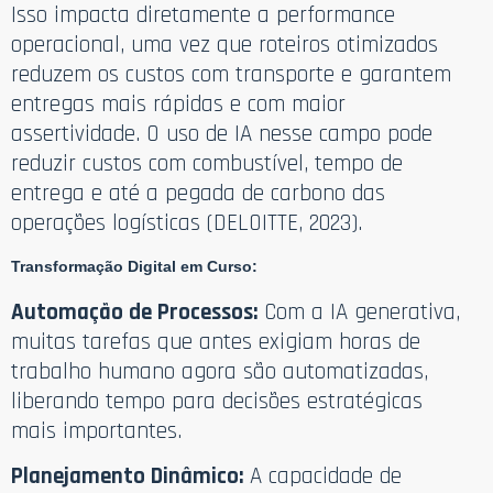
Isso impacta diretamente a performance
operacional, uma vez que roteiros otimizados
reduzem os custos com transporte e garantem
entregas mais rápidas e com maior
assertividade. O uso de IA nesse campo pode
reduzir custos com combustível, tempo de
entrega e até a pegada de carbono das
operações logísticas (DELOITTE, 2023).
Transformação Digital em Curso:
Automação de Processos:
Com a IA generativa,
muitas tarefas que antes exigiam horas de
trabalho humano agora são automatizadas,
liberando tempo para decisões estratégicas
mais importantes.
Planejamento Dinâmico:
A capacidade de