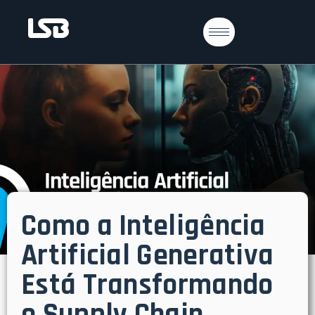
Como a Inteligência
Artificial Generativa
Está Transformando