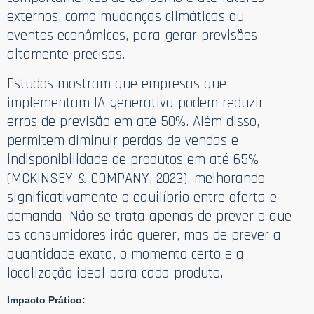
externos, como mudanças climáticas ou
eventos econômicos, para gerar previsões
altamente precisas.
Estudos mostram que empresas que
implementam IA generativa podem reduzir
erros de previsão em até 50%. Além disso,
permitem diminuir perdas de vendas e
indisponibilidade de produtos em até 65%
(MCKINSEY & COMPANY, 2023), melhorando
significativamente o equilíbrio entre oferta e
demanda. Não se trata apenas de prever o que
os consumidores irão querer, mas de prever a
quantidade exata, o momento certo e a
localização ideal para cada produto.
Impacto Prático: