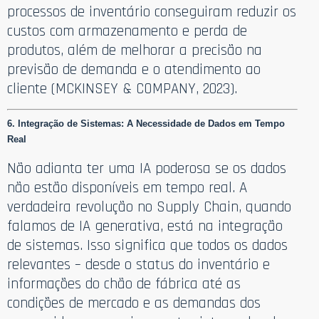
processos de inventário conseguiram reduzir os
custos com armazenamento e perda de
produtos, além de melhorar a precisão na
previsão de demanda e o atendimento ao
cliente (MCKINSEY & COMPANY, 2023).
6. Integração de Sistemas: A Necessidade de Dados em Tempo
Real
Não adianta ter uma IA poderosa se os dados
não estão disponíveis em tempo real. A
verdadeira revolução no Supply Chain, quando
falamos de IA generativa, está na integração
de sistemas. Isso significa que todos os dados
relevantes – desde o status do inventário e
informações do chão de fábrica até as
condições de mercado e as demandas dos