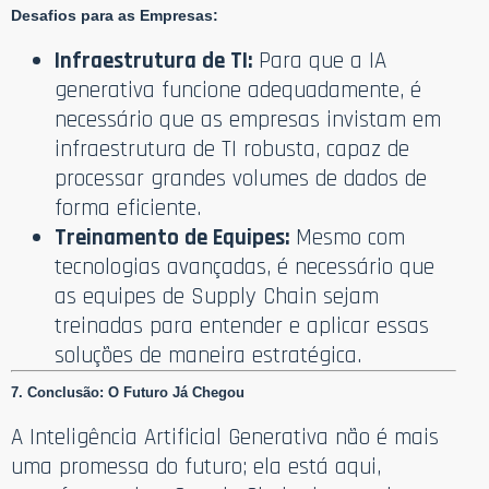
Desafios para as Empresas:
Infraestrutura de TI:
Para que a IA
generativa funcione adequadamente, é
necessário que as empresas invistam em
infraestrutura de TI robusta, capaz de
processar grandes volumes de dados de
forma eficiente.
Treinamento de Equipes:
Mesmo com
tecnologias avançadas, é necessário que
as equipes de Supply Chain sejam
treinadas para entender e aplicar essas
soluções de maneira estratégica.
7. Conclusão: O Futuro Já Chegou
A Inteligência Artificial Generativa não é mais
uma promessa do futuro; ela está aqui,