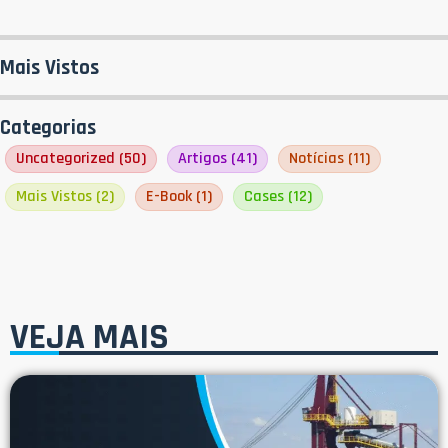
Mais Vistos
Categorias
Uncategorized
(50)
Artigos
(41)
Notícias
(11)
Mais Vistos
(2)
E-Book
(1)
Cases
(12)
VEJA MAIS