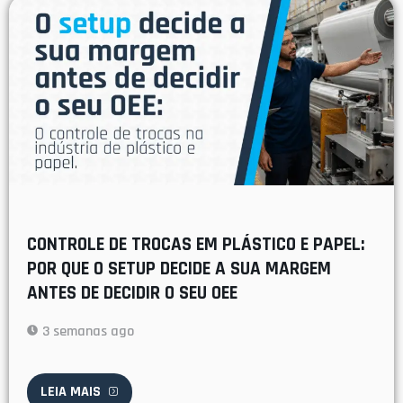
CONTROLE DE TROCAS EM PLÁSTICO E PAPEL:
POR QUE O SETUP DECIDE A SUA MARGEM
ANTES DE DECIDIR O SEU OEE
3 semanas ago
LEIA MAIS