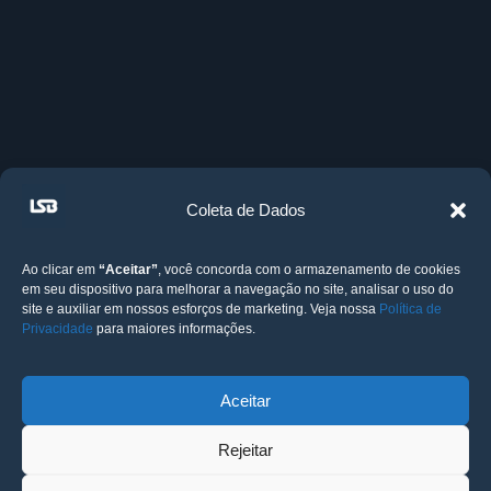
Coleta de Dados
Ao clicar em
“Aceitar”
, você concorda com o armazenamento de cookies
em seu dispositivo para melhorar a navegação no site, analisar o uso do
site e auxiliar em nossos esforços de marketing. Veja nossa
Política de
Privacidade
para maiores informações.
Aceitar
Rejeitar