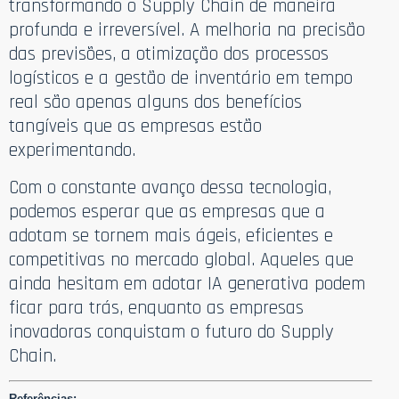
transformando o Supply Chain de maneira
profunda e irreversível. A melhoria na precisão
das previsões, a otimização dos processos
logísticos e a gestão de inventário em tempo
real são apenas alguns dos benefícios
tangíveis que as empresas estão
experimentando.
Com o constante avanço dessa tecnologia,
podemos esperar que as empresas que a
adotam se tornem mais ágeis, eficientes e
competitivas no mercado global. Aqueles que
ainda hesitam em adotar IA generativa podem
ficar para trás, enquanto as empresas
inovadoras conquistam o futuro do Supply
Chain.
Referências: