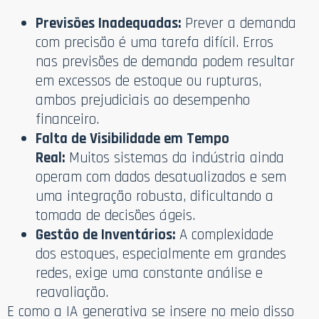
Previsões Inadequadas:
Prever a demanda
com precisão é uma tarefa difícil. Erros
nas previsões de demanda podem resultar
em excessos de estoque ou rupturas,
ambos prejudiciais ao desempenho
financeiro.
Falta de Visibilidade em Tempo
Real:
Muitos sistemas da indústria ainda
operam com dados desatualizados e sem
uma integração robusta, dificultando a
tomada de decisões ágeis.
Gestão de Inventários:
A complexidade
dos estoques, especialmente em grandes
redes, exige uma constante análise e
reavaliação.
E como a IA generativa se insere no meio disso