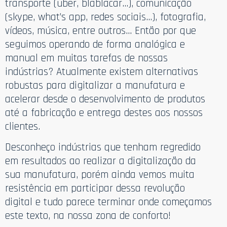
transporte (uber, blablacar…), comunicação
(skype, what’s app, redes sociais…), fotografia,
vídeos, música, entre outros… Então por que
seguimos operando de forma analógica e
manual em muitas tarefas de nossas
indústrias? Atualmente existem alternativas
robustas para digitalizar a manufatura e
acelerar desde o desenvolvimento de produtos
até a fabricação e entrega destes aos nossos
clientes.
Desconheço indústrias que tenham regredido
em resultados ao realizar a digitalização da
sua manufatura, porém ainda vemos muita
resistência em participar dessa revolução
digital e tudo parece terminar onde começamos
este texto, na nossa zona de conforto!