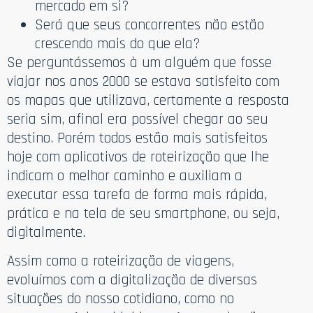
mercado em si?
Será que seus concorrentes não estão
crescendo mais do que ela?
Se perguntássemos à um alguém que fosse
viajar nos anos 2000 se estava satisfeito com
os mapas que utilizava, certamente a resposta
seria sim, afinal era possível chegar ao seu
destino. Porém todos estão mais satisfeitos
hoje com aplicativos de roteirização que lhe
indicam o melhor caminho e auxiliam a
executar essa tarefa de forma mais rápida,
prática e na tela de seu smartphone, ou seja,
digitalmente.
Assim como a roteirização de viagens,
evoluímos com a digitalização de diversas
situações do nosso cotidiano, como no