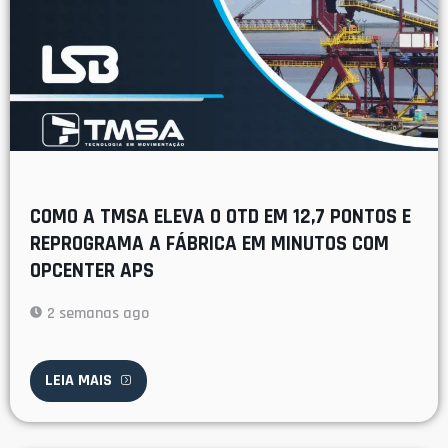
COMO A TMSA ELEVA O OTD EM 12,7 PONTOS E
REPROGRAMA A FÁBRICA EM MINUTOS COM
OPCENTER APS
2 semanas ago
LEIA MAIS