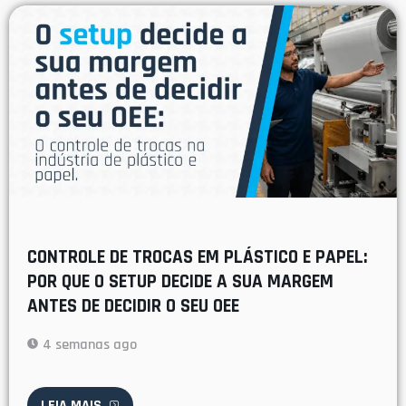
CONTROLE DE TROCAS EM PLÁSTICO E PAPEL:
POR QUE O SETUP DECIDE A SUA MARGEM
ANTES DE DECIDIR O SEU OEE
4 semanas ago
LEIA MAIS