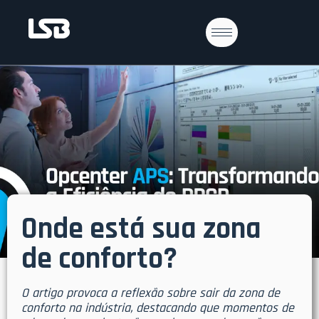
Onde está sua zona
de conforto?
O artigo provoca a reflexão sobre sair da zona de
conforto na indústria, destacando que momentos de