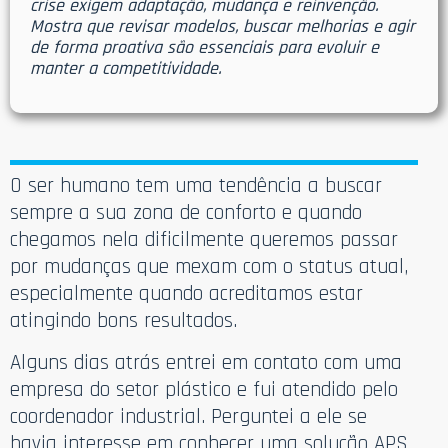
crise exigem adaptação, mudança e reinvenção.
Mostra que revisar modelos, buscar melhorias e agir
de forma proativa são essenciais para evoluir e
manter a competitividade.
O ser humano tem uma tendência a buscar
sempre a sua zona de conforto e quando
chegamos nela dificilmente queremos passar
por mudanças que mexam com o status atual,
especialmente quando acreditamos estar
atingindo bons resultados.
Alguns dias atrás entrei em contato com uma
empresa do setor plástico e fui atendido pelo
coordenador industrial. Perguntei a ele se
havia interesse em conhecer uma solução APS