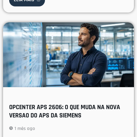
OPCENTER APS 2606: O QUE MUDA NA NOVA
VERSAO DO APS DA SIEMENS
1 mês ago