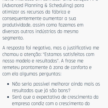
(Advanced Planning & Scheduling) para
otimizar os recursos da fábrica e
consequentemente aumentar a sua
produtividade, assim como fazemos em
diversas outras indústrias do mesmo
segmento.
A resposta foi negativa, mas a justificativa me
chamou a atenção: “Estamos satisfeitos com
nosso modelo e resultados”. A frase me
remeteu prontamente à zona de conforto e
com ela algumas perguntas:
Não seria possível melhorar ainda mais os
resultados que já são bons?
Será que a expectativa de crescimento da
empresa condiz com o crescimento do