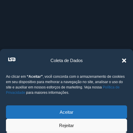
Coleta de Dados
Ao clicar em
“Aceitar”
, você concorda com o armazenamento de cookies
em seu dispositivo para melhorar a navegação no site, analisar o uso do
site e auxiliar em nossos esforços de marketing. Veja nossa
Política de
Privacidade
para maiores informações.
Aceitar
Rejeitar