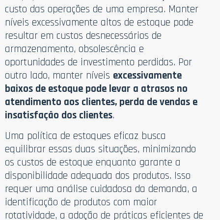
custo das operações de uma empresa. Manter
níveis excessivamente altos de estoque pode
resultar em custos desnecessários de
armazenamento, obsolescência e
oportunidades de investimento perdidas. Por
outro lado, manter níveis
excessivamente
baixos de estoque pode levar a atrasos no
atendimento aos clientes, perda de vendas e
insatisfação dos clientes
.
Uma política de estoques eficaz busca
equilibrar essas duas situações, minimizando
os custos de estoque enquanto garante a
disponibilidade adequada dos produtos. Isso
requer uma análise cuidadosa da demanda, a
identificação de produtos com maior
rotatividade, a adoção de práticas eficientes de