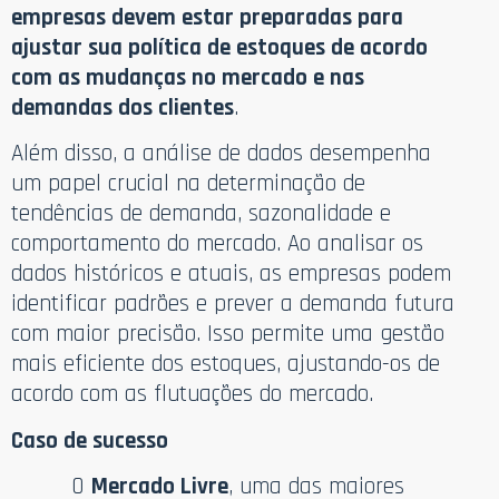
empresas devem estar preparadas para
ajustar sua política de estoques de acordo
com as mudanças no mercado e nas
demandas dos clientes
.
Além disso, a análise de dados desempenha
um papel crucial na determinação de
tendências de demanda, sazonalidade e
comportamento do mercado. Ao analisar os
dados históricos e atuais, as empresas podem
identificar padrões e prever a demanda futura
com maior precisão. Isso permite uma gestão
mais eficiente dos estoques, ajustando-os de
acordo com as flutuações do mercado.
Caso de sucesso
O
Mercado Livre
, uma das maiores