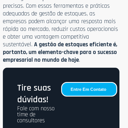
precisas. Com essas ferramentas e práticas
adequadas de gestão de estoques, as
empresas podem alcançar uma resposta mais
rápida ao mercado, reduzir custos operacionais
e obter uma vantagem competitiva
sustentável.
A gestão de estoques eficiente é,
portanto, um elemento-chave para o sucesso
empresarial no mundo de hoje
.
Tire suas
Entre Em Contato
dúvidas!
Fale com nosso
time de
consultores