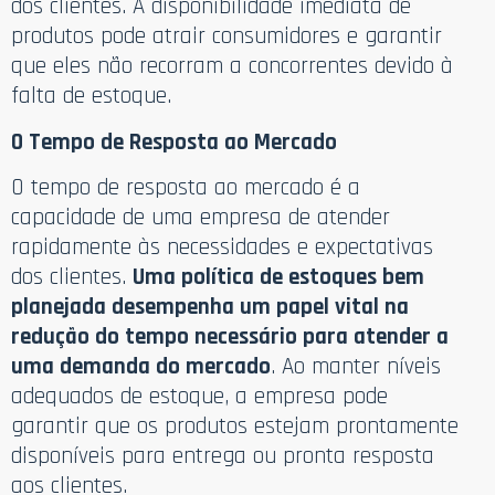
dos clientes. A disponibilidade imediata de
produtos pode atrair consumidores e garantir
que eles não recorram a concorrentes devido à
falta de estoque.
O Tempo de Resposta ao Mercado
O tempo de resposta ao mercado é a
capacidade de uma empresa de atender
rapidamente às necessidades e expectativas
dos clientes.
Uma política de estoques bem
planejada desempenha um papel vital na
redução do tempo necessário para atender a
uma demanda do mercado
. Ao manter níveis
adequados de estoque, a empresa pode
garantir que os produtos estejam prontamente
disponíveis para entrega ou pronta resposta
aos clientes.