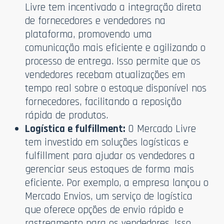
Livre tem incentivado a integração direta
de fornecedores e vendedores na
plataforma, promovendo uma
comunicação mais eficiente e agilizando o
processo de entrega. Isso permite que os
vendedores recebam atualizações em
tempo real sobre o estoque disponível nos
fornecedores, facilitando a reposição
rápida de produtos.
Logística e fulfillment:
O Mercado Livre
tem investido em soluções logísticas e
fulfillment para ajudar os vendedores a
gerenciar seus estoques de forma mais
eficiente. Por exemplo, a empresa lançou o
Mercado Envios, um serviço de logística
que oferece opções de envio rápido e
rastreamento para os vendedores. Isso