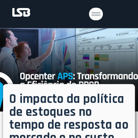
O impacto da política
de estoques no
tempo de resposta ao