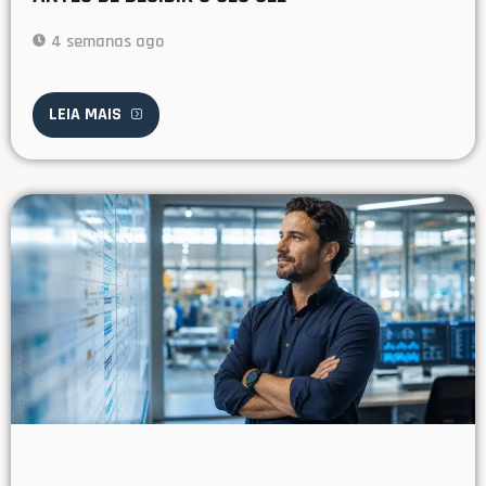
4 semanas ago
LEIA MAIS