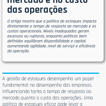
mercado e no custo
das operações
O artigo mostra que a política de estoques impacta
diretamente o tempo de resposta ao mercado e os
custos operacionais. Níveis inadequados geram
excessos ou rupturas, enquanto políticas bem
definidas equilibram disponibilidade e capital,
aumentando agilidade, nível de serviço e eficiência
da operação.
A gestão de estoques desempenha um papel
fundamental no desempenho das empresas,
influenciando tanto o tempo de resposta ao
mercado quanto o custo das operações. Uma
política de estoques eficaz pode levar a