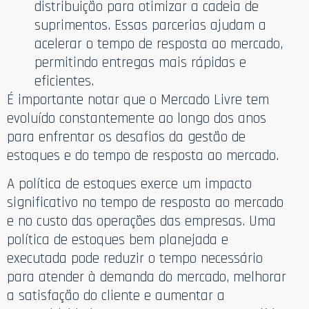
distribuição para otimizar a cadeia de
suprimentos. Essas parcerias ajudam a
acelerar o tempo de resposta ao mercado,
permitindo entregas mais rápidas e
eficientes.
É importante notar que o Mercado Livre tem
evoluído constantemente ao longo dos anos
para enfrentar os desafios da gestão de
estoques e do tempo de resposta ao mercado.
A política de estoques exerce um impacto
significativo no tempo de resposta ao mercado
e no custo das operações das empresas. Uma
política de estoques bem planejada e
executada pode reduzir o tempo necessário
para atender à demanda do mercado, melhorar
a satisfação do cliente e aumentar a