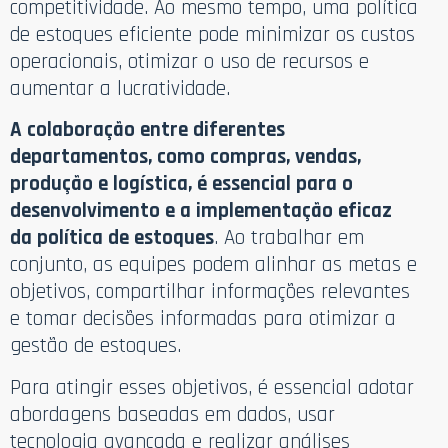
competitividade. Ao mesmo tempo, uma política
de estoques eficiente pode minimizar os custos
operacionais, otimizar o uso de recursos e
aumentar a lucratividade.
A colaboração entre diferentes
departamentos, como compras, vendas,
produção e logística, é essencial para o
desenvolvimento e a implementação eficaz
da política de estoques
. Ao trabalhar em
conjunto, as equipes podem alinhar as metas e
objetivos, compartilhar informações relevantes
e tomar decisões informadas para otimizar a
gestão de estoques.
Para atingir esses objetivos, é essencial adotar
abordagens baseadas em dados, usar
tecnologia avançada e realizar análises