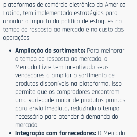
plataformas de comércio eletrônico da América
Latina, tem implementado estratégias para
abordar o impacto da política de estoques no
tempo de resposta ao mercado e no custo das
operações
Ampliação do sortimento:
Para melhorar
o tempo de resposta ao mercado, o
Mercado Livre tem incentivado seus
vendedores a ampliar o sortimento de
produtos disponíveis na plataforma. Isso
permite que os compradores encontrem
uma variedade maior de produtos prontos
para envio imediato, reduzindo o tempo
necessário para atender à demanda do
mercado.
Integração com fornecedores:
O Mercado