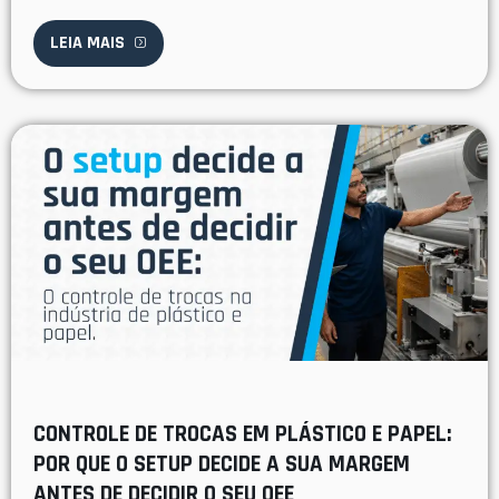
LEIA MAIS
CONTROLE DE TROCAS EM PLÁSTICO E PAPEL:
POR QUE O SETUP DECIDE A SUA MARGEM
ANTES DE DECIDIR O SEU OEE