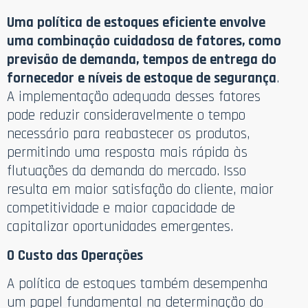
Uma política de estoques eficiente envolve
uma combinação cuidadosa de fatores, como
previsão de demanda, tempos de entrega do
fornecedor e níveis de estoque de segurança
.
A implementação adequada desses fatores
pode reduzir consideravelmente o tempo
necessário para reabastecer os produtos,
permitindo uma resposta mais rápida às
flutuações da demanda do mercado. Isso
resulta em maior satisfação do cliente, maior
competitividade e maior capacidade de
capitalizar oportunidades emergentes.
O Custo das Operações
A política de estoques também desempenha
um papel fundamental na determinação do