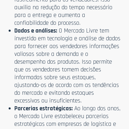
auxilia na redução do tempo necessário
para a entrega e aumenta a
confiabilidade do processo.
Dados e análises:
O Mercado Livre tem
investido em tecnologia e análise de dados
para fornecer aos vendedores informações
valiosas sobre a demanda e o
desempenho dos produtos. Isso permite
que os vendedores tomem decisões
informadas sobre seus estoques,
ajustando-os de acordo com as tendências
do mercado e evitando estoques
excessivos ou insuficientes.
Parcerias estratégicas:
Ao longo dos anos,
o Mercado Livre estabeleceu parcerias
estratégicas com empresas de logística e