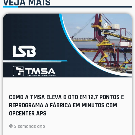
VEJA MAIS
COMO A TMSA ELEVA O OTD EM 12,7 PONTOS E
REPROGRAMA A FÁBRICA EM MINUTOS COM
OPCENTER APS
2 semanas ago