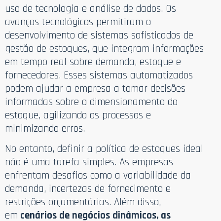
uso de tecnologia e análise de dados. Os
avanços tecnológicos permitiram o
desenvolvimento de sistemas sofisticados de
gestão de estoques, que integram informações
em tempo real sobre demanda, estoque e
fornecedores. Esses sistemas automatizados
podem ajudar a empresa a tomar decisões
informadas sobre o dimensionamento do
estoque, agilizando os processos e
minimizando erros.
No entanto, definir a política de estoques ideal
não é uma tarefa simples. As empresas
enfrentam desafios como a variabilidade da
demanda, incertezas de fornecimento e
restrições orçamentárias. Além disso,
em
cenários de negócios dinâmicos, as