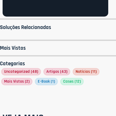
Soluções Relacionadas
Mais Vistos
Categorias
Uncategorized
(48)
Artigos
(43)
Notícias
(11)
Mais Vistos
(2)
E-Book
(1)
Cases
(12)