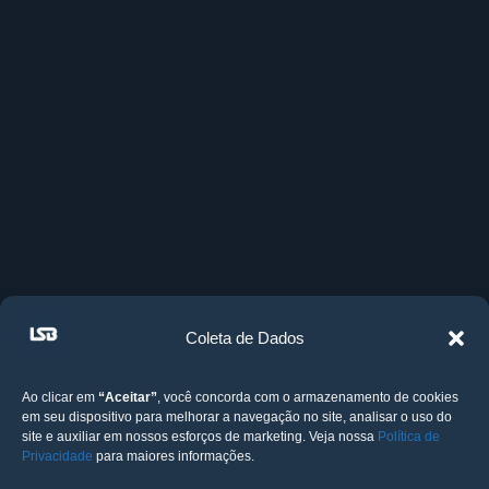
Coleta de Dados
Ao clicar em
“Aceitar”
, você concorda com o armazenamento de cookies
em seu dispositivo para melhorar a navegação no site, analisar o uso do
site e auxiliar em nossos esforços de marketing. Veja nossa
Política de
Privacidade
para maiores informações.