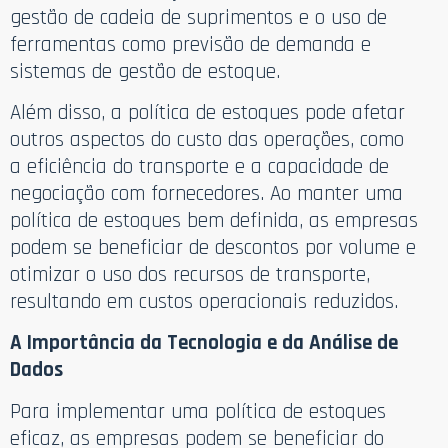
gestão de cadeia de suprimentos e o uso de
ferramentas como previsão de demanda e
sistemas de gestão de estoque.
Além disso, a política de estoques pode afetar
outros aspectos do custo das operações, como
a eficiência do transporte e a capacidade de
negociação com fornecedores. Ao manter uma
política de estoques bem definida, as empresas
podem se beneficiar de descontos por volume e
otimizar o uso dos recursos de transporte,
resultando em custos operacionais reduzidos.
A Importância da Tecnologia e da Análise de
Dados
Para implementar uma política de estoques
eficaz, as empresas podem se beneficiar do