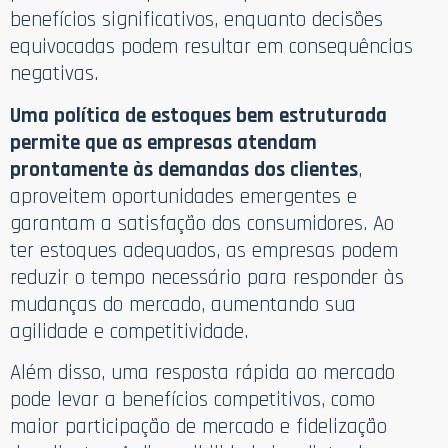
benefícios significativos, enquanto decisões
equivocadas podem resultar em consequências
negativas.
Uma política de estoques bem estruturada
permite que as empresas atendam
prontamente às demandas dos clientes
,
aproveitem oportunidades emergentes e
garantam a satisfação dos consumidores. Ao
ter estoques adequados, as empresas podem
reduzir o tempo necessário para responder às
mudanças do mercado, aumentando sua
agilidade e competitividade.
Além disso, uma resposta rápida ao mercado
pode levar a benefícios competitivos, como
maior participação de mercado e fidelização