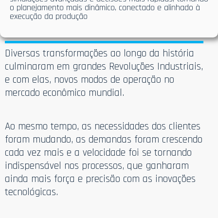
o planejamento mais dinâmico, conectado e alinhado à
execução da produção
Diversas transformações ao longo da história
culminaram em grandes Revoluções Industriais,
e com elas, novos modos de operação no
mercado econômico mundial.
Ao mesmo tempo, as necessidades dos clientes
foram mudando, as demandas foram crescendo
cada vez mais e a velocidade foi se tornando
indispensável nos processos, que ganharam
ainda mais força e precisão com as inovações
tecnológicas.