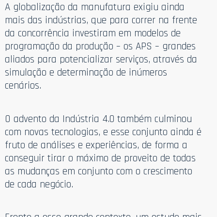
A globalização da manufatura exigiu ainda
mais das indústrias, que para correr na frente
da concorrência investiram em modelos de
programação da produção – os APS – grandes
aliados para potencializar serviços, através da
simulação e determinação de inúmeros
cenários.
O advento da Indústria 4.0 também culminou
com novas tecnologias, e esse conjunto ainda é
fruto de análises e experiências, de forma a
conseguir tirar o máximo de proveito de todas
as mudanças em conjunto com o crescimento
de cada negócio.