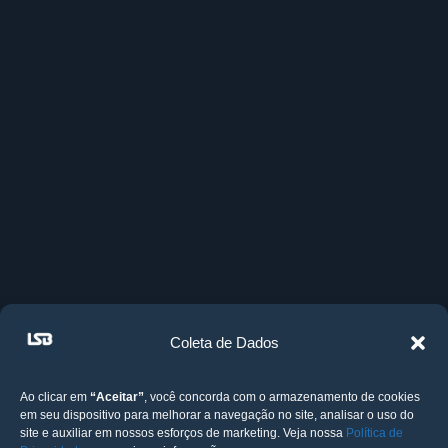
Coleta de Dados
Ao clicar em
“Aceitar”
, você concorda com o armazenamento de cookies
em seu dispositivo para melhorar a navegação no site, analisar o uso do
site e auxiliar em nossos esforços de marketing. Veja nossa
Política de