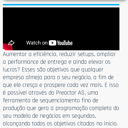
Aumentar a eficiência, reduzir setups, ampliar
a performance de entrega e ainda elevar os
lucros? Esses são objetivos que qualquer
empresa almeja para o seu negócio, a fim de
que ele cresça e prospere cada vez mais. E isso
é possível através do Preactor AS, uma
ferramenta de sequenciamento fino de
produção que gera a programação completa do
seu modelo de negócios em segundos,
alcançando todos os objetivos citados no início.