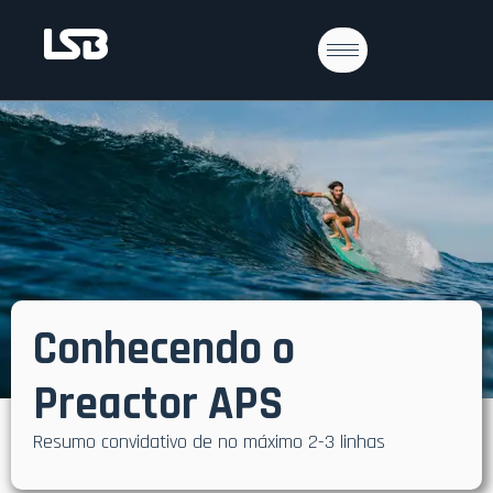
Conhecendo o
Preactor APS
Resumo convidativo de no máximo 2-3 linhas