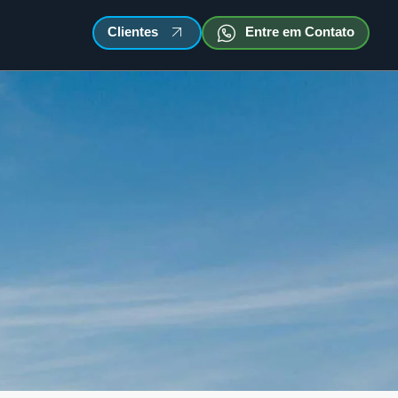
Clientes
Entre em Contato