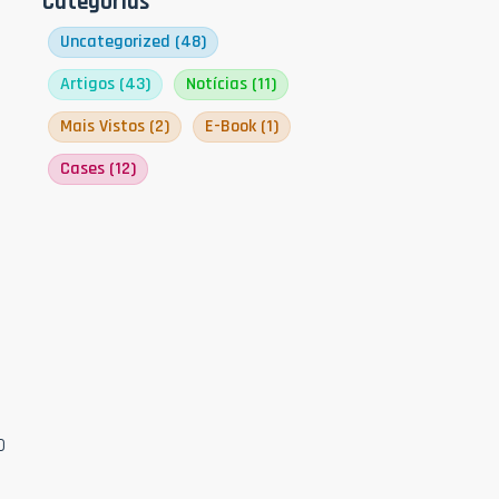
Categorias
Uncategorized
(48)
Artigos
(43)
Notícias
(11)
Mais Vistos
(2)
E-Book
(1)
Cases
(12)
o