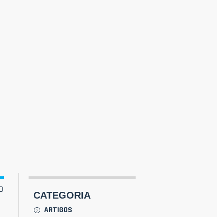
o
CATEGORIA
ARTIGOS