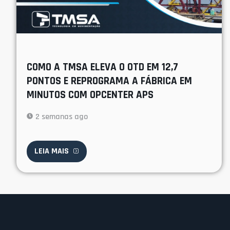
COMO A TMSA ELEVA O OTD EM 12,7
PONTOS E REPROGRAMA A FÁBRICA EM
MINUTOS COM OPCENTER APS
2 semanas ago
LEIA MAIS