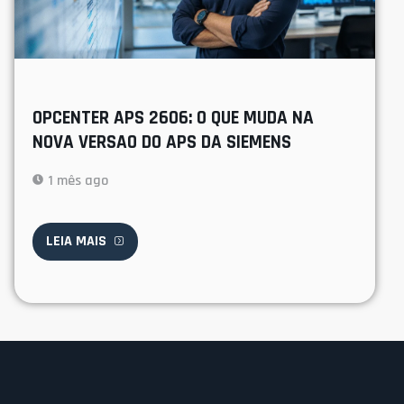
OPCENTER APS 2606: O QUE MUDA NA
NOVA VERSAO DO APS DA SIEMENS
1 mês ago
LEIA MAIS