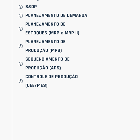
S&OP
PLANEJAMENTO DE DEMANDA
PLANEJAMENTO DE
ESTOQUES (MRP e MRP II)
PLANEJAMENTO DE
PRODUÇÃO (MPS)
SEQUENCIAMENTO DE
PRODUÇÃO (APS)
CONTROLE DE PRODUÇÃO
(OEE/MES)