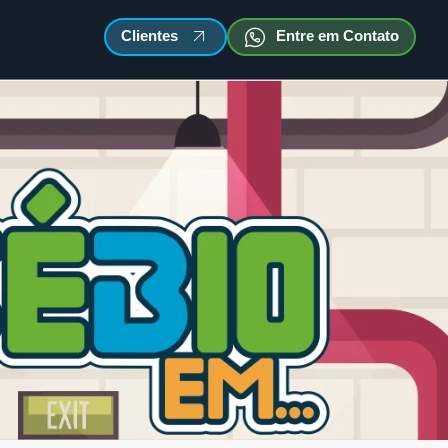
Clientes
Entre em Contato