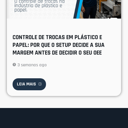
CONTROLE DE TROCAS EM PLÁSTICO E
PAPEL: POR QUE O SETUP DECIDE A SUA
MARGEM ANTES DE DECIDIR O SEU OEE
3 semanas ago
LEIA MAIS