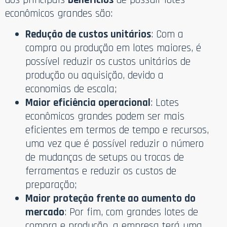
econômicos grandes são:
Redução de custos unitários
: Com a
compra ou produção em lotes maiores, é
possível reduzir os custos unitários de
produção ou aquisição, devido a
economias de escala;
Maior eficiência operacional
: Lotes
econômicos grandes podem ser mais
eficientes em termos de tempo e recursos,
uma vez que é possível reduzir o número
de mudanças de setups ou trocas de
ferramentas e reduzir os custos de
preparação;
Maior proteção frente ao aumento do
mercado
: Por fim, com grandes lotes de
compra e produção, a empresa terá uma