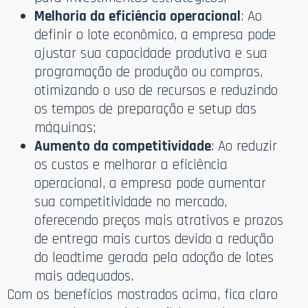
Melhoria da eficiência operacional
: Ao
definir o lote econômico, a empresa pode
ajustar sua capacidade produtiva e sua
programação de produção ou compras,
otimizando o uso de recursos e reduzindo
os tempos de preparação e setup das
máquinas;
Aumento da competitividade
: Ao reduzir
os custos e melhorar a eficiência
operacional, a empresa pode aumentar
sua competitividade no mercado,
oferecendo preços mais atrativos e prazos
de entrega mais curtos devido a redução
do leadtime gerada pela adoção de lotes
mais adequados.
Com os benefícios mostrados acima, fica claro