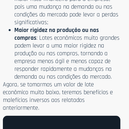
pois uma mudança na demanda ou nas
condições do mercado pode levar a perdas
significativas;
Maior rigidez na produção ou nas
compras
: Lotes econômicos muito grandes
podem levar a uma maior rigidez na
produção ou nas compras, tornando a
empresa menos ágil e menos capaz de
responder rapidamente a mudanças na
demanda ou nas condições do mercado.
Agora, se tomarmos um valor de lote
econômico muito baixo, teremos benefícios e
malefícios inversos aos relatados
anteriormente.