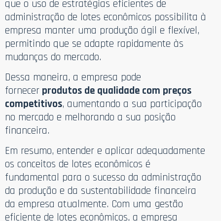
que o uso de estratégias eficientes de
administração de lotes econômicos possibilita à
empresa manter uma produção ágil e flexível,
permitindo que se adapte rapidamente às
mudanças do mercado.
Dessa maneira, a empresa pode
fornecer
produtos de qualidade com preços
competitivos
, aumentando a sua participação
no mercado e melhorando a sua posição
financeira.
Em resumo, entender e aplicar adequadamente
os conceitos de lotes econômicos é
fundamental para o sucesso da administração
da produção e da sustentabilidade financeira
da empresa atualmente. Com uma gestão
eficiente de lotes econômicos, a empresa