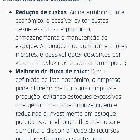
Redução de custos
: Ao determinar o lote
econômico, é possível evitar custos
desnecessários de produção,
armazenamento e manutenção de
estoque. Ao produzir ou comprar em lotes
maiores, é possível obter descontos por
volume e reduzir os custos de transporte;
Melhoria do fluxo de caixa
: Com a
definição do lote econômico, a empresa
pode planejar melhor suas compras e
produção, evitando estoques excessivos
que geram custos de armazenagem e
reduzindo o investimento em estoque
parado. Isso melhora o fluxo de caixa e
aumenta a disponibilidade de recursos
para investimentos estratégicos;