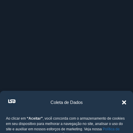
Coleta de Dados
Ao clicar em
“Aceitar”
, você concorda com o armazenamento de cookies
em seu dispositivo para melhorar a navegação no site, analisar o uso do
site e auxiliar em nossos esforços de marketing. Veja nossa
Política de