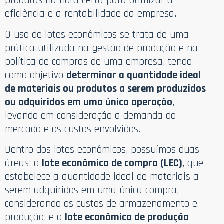
produtos na hora certa para otimizar a
eficiência e a rentabilidade da empresa.
O uso de lotes econômicos se trata de uma
prática utilizada na gestão de produção e na
política de compras de uma empresa, tendo
como objetivo
determinar a quantidade ideal
de materiais ou produtos a serem produzidos
ou adquiridos em uma única operação
,
levando em consideração a demanda do
mercado e os custos envolvidos.
Dentro dos lotes econômicos, possuímos duas
áreas: o
lote econômico de compra (LEC)
, que
estabelece a quantidade ideal de materiais a
serem adquiridos em uma única compra,
considerando os custos de armazenamento e
produção; e o
lote econômico de produção