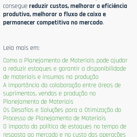
consegue
reduzir custos, melhorar a eficiência
produtiva, melhorar o fluxo de caixa e
permanecer competitiva no mercado
.
Leia mais em:
Como o Planejamento de Materiais pode ajudar
a reduzir estoques e garantir a disponibilidade
de materiais e insumos na produção
A importância da colaboração entre áreas de
suprimentos, vendas e produção no
Planejamento de Materiais
Os Desafios e Soluções para a Otimização do
Processo de Planejamento de Materiais
O impacto da política de estoques no tempo de
resposta ao mercado e no custo das operações