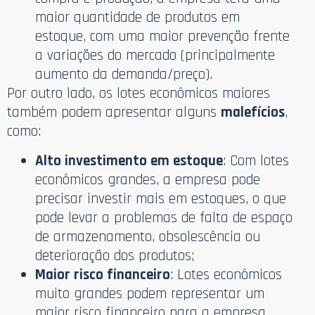
maior quantidade de produtos em
estoque, com uma maior prevenção frente
a variações do mercado (principalmente
aumento da demanda/preço).
Por outro lado, os lotes econômicos maiores
também podem apresentar alguns
malefícios
,
como:
Alto investimento em estoque
: Com lotes
econômicos grandes, a empresa pode
precisar investir mais em estoques, o que
pode levar a problemas de falta de espaço
de armazenamento, obsolescência ou
deterioração dos produtos;
Maior risco financeiro
: Lotes econômicos
muito grandes podem representar um
maior risco financeiro para a empresa,