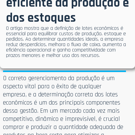
eficiente da produção e
dos estoques
O artigo mostra que a definição de lotes econômicos é
essencial para equilibrar custos de produção, estoque e
pedidos. Ao determinar quantidades ideais, a empresa
reduz desperdícios, melhora o fluxo de caixa, aumenta a
eficiência operacional e ganha competitividade com
prazos menores e melhor uso dos recursos.
O correto gerenciamento da produção é um
aspecto vital para o êxito de qualquer
empresa, e a determinação correta dos lotes
econômicos é um dos principais componentes
dessa gestão. Em um mercado cada vez mais
competitivo, dinâmico e imprevisível, é crucial
comprar e produzir a quantidade adequada de