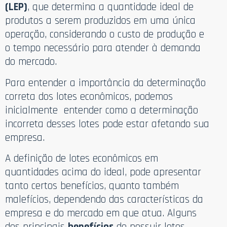
(LEP)
, que determina a quantidade ideal de
produtos a serem produzidos em uma única
operação, considerando o custo de produção e
o tempo necessário para atender à demanda
do mercado.
Para entender a importância da determinação
correta dos lotes econômicos, podemos
inicialmente entender como a determinação
incorreta desses lotes pode estar afetando sua
empresa.
A definição de lotes econômicos em
quantidades acima do ideal, pode apresentar
tanto certos benefícios, quanto também
malefícios, dependendo das características da
empresa e do mercado em que atua. Alguns
dos principais
benefícios
de possuir lotes