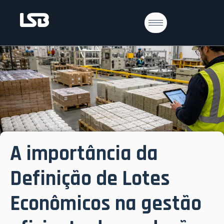
A importância da
Definição de Lotes
Econômicos na gestão