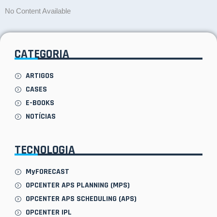
No Content Available
CATEGORIA
ARTIGOS
CASES
E-BOOKS
NOTÍCIAS
TECNOLOGIA
MyFORECAST
OPCENTER APS PLANNING (MPS)
OPCENTER APS SCHEDULING (APS)
OPCENTER IPL