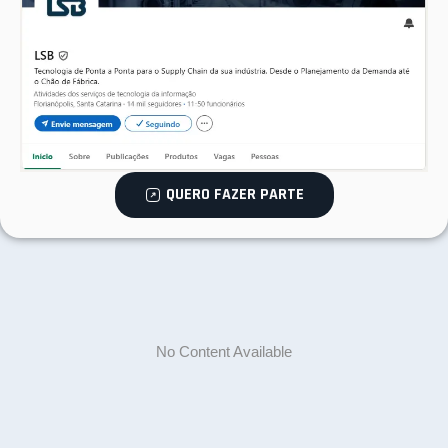
QUERO FAZER PARTE
No Content Available