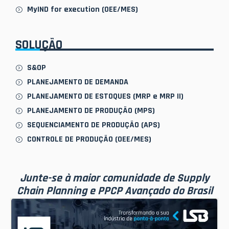
MyIND for execution (OEE/MES)
SOLUÇÃO
S&OP
PLANEJAMENTO DE DEMANDA
PLANEJAMENTO DE ESTOQUES (MRP e MRP II)
PLANEJAMENTO DE PRODUÇÃO (MPS)
SEQUENCIAMENTO DE PRODUÇÃO (APS)
CONTROLE DE PRODUÇÃO (OEE/MES)
Junte-se à maior comunidade de Supply
Chain Planning e PPCP Avançado do Brasil