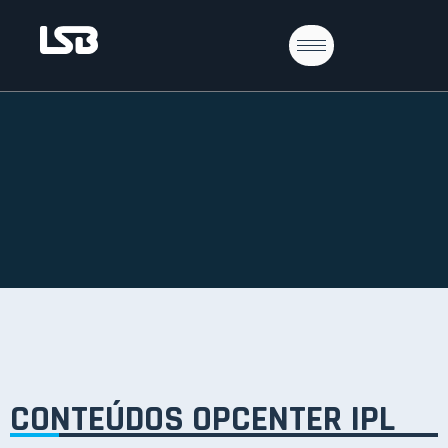
CONTEÚDOS OPCENTER IPL