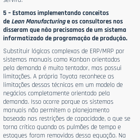
5 – Estamos implementando conceitos
de
Lean Manufacturing
e os consultores nos
disseram que não precisamos de um sistema
informatizado de programação de produção.
Substituir lógicas complexas de ERP/MRP por
sistemas manuais como Kanban orientados
pela demanda é muito tentador, mas possui
limitações. A própria Toyota reconhece as
limitações dessas técnicas em um modelo de
negócios completamente orientado pela
demanda. Isso ocorre porque os sistemas
manuais não permitem o planejamento
baseado nas restrições de capacidade, o que se
torna crítico quando os pulmões de tempo e
estoques foram removidos dessa equação. Na