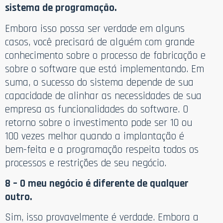
sistema de programação.
Embora isso possa ser verdade em alguns
casos, você precisará de alguém com grande
conhecimento sobre o processo de fabricação e
sobre o software que está implementando. Em
suma, o sucesso do sistema depende de sua
capacidade de alinhar as necessidades de sua
empresa as funcionalidades do software. O
retorno sobre o investimento pode ser 10 ou
100 vezes melhor quando a implantação é
bem-feita e a programação respeita todos os
processos e restrições de seu negócio.
8 – O meu negócio é diferente de qualquer
outro.
Sim, isso provavelmente é verdade. Embora a