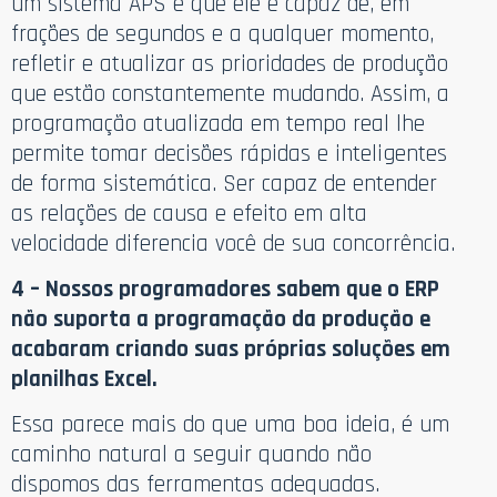
um sistema APS é que ele é capaz de, em
frações de segundos e a qualquer momento,
refletir e atualizar as prioridades de produção
que estão constantemente mudando. Assim, a
programação atualizada em tempo real lhe
permite tomar decisões rápidas e inteligentes
de forma sistemática. Ser capaz de entender
as relações de causa e efeito em alta
velocidade diferencia você de sua concorrência.
4 – Nossos programadores sabem que o ERP
não suporta a programação da produção e
acabaram criando suas próprias soluções em
planilhas Excel.
Essa parece mais do que uma boa ideia, é um
caminho natural a seguir quando não
dispomos das ferramentas adequadas.