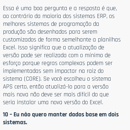
Essa é uma boa pergunta e a resposta é que,
ao contrário da maioria dos sistemas ERP, os
melhores sistemas de programação da
produção são desenhados para serem
customizados de forma semelhante a planilhas
Excel. Isso significa que a atualização de
versão pode ser realizada com o mínimo de
esforço porque regras complexas podem ser
implementadas sem impactar na raiz do
sistema (CORE). Se você escolheu o sistema
APS certo, então atualizá-lo para a versão
mais nova não deve ser mais difícil do que
seria instalar uma nova versão do Excel.
10 – Eu não quero manter dados base em dois
sistemas.