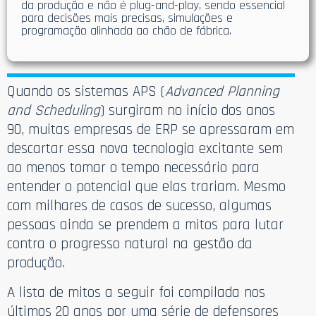
da produção e não é plug-and-play, sendo essencial
para decisões mais precisas, simulações e
programação alinhada ao chão de fábrica.
Quando os sistemas APS (
Advanced Planning
and Scheduling
) surgiram no início dos anos
90, muitas empresas de ERP se apressaram em
descartar essa nova tecnologia excitante sem
ao menos tomar o tempo necessário para
entender o potencial que elas trariam. Mesmo
com milhares de casos de sucesso, algumas
pessoas ainda se prendem a mitos para lutar
contra o progresso natural na gestão da
produção.
A lista de mitos a seguir foi compilada nos
últimos 20 anos por uma série de defensores