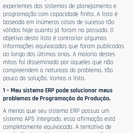
experientes dos sistemas de planejamento e
programação com capacidade finita. A lista é
baseada em inúmeros casos de sucesso tão
válidos hoje quanto já foram no passado. O
objetivo desta lista é contrariar algumas
informações equivocadas que foram publicadas
ao longo dos últimos anos. A maioria destes
mitos foi disseminada por aqueles que não
compreendem a natureza do problema, tão
pouco da solução. Vamos a lista.
1 – Meu sistema ERP pode solucionar meus
problemas de Programação da Produção.
A menos que seu sistema ERP possua um
sistema APS integrado, essa afirmação está
completamente equivocada. A tentativa de