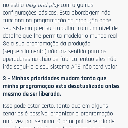
no estilo
plug and play
com algumas
configurações básicas. Esta abordagem não
funciona na programação da produção onde
seu sistema precisa trabalhar com um nível de
detalhe que lhe permita modelar o mundo real.
Se a sua programação da produção
(sequenciamento) não faz sentido para os
operadores no chão de fábrica, então eles não
irão segui-la e seu sistema APS não terá valor.
3 – Minhas prioridades mudam tanto que
minha programação está desatualizada antes
mesmo de ser liberada.
Isso pode estar certo, tanto que em alguns
cenários é possível organizar a programação
uma vez por semana. O principal benefício de