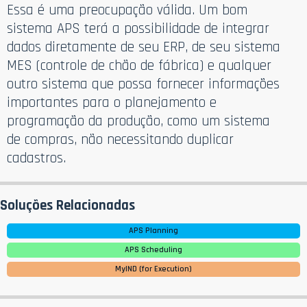
Essa é uma preocupação válida. Um bom
sistema APS terá a possibilidade de integrar
dados diretamente de seu ERP, de seu sistema
MES (controle de chão de fábrica) e qualquer
outro sistema que possa fornecer informações
importantes para o planejamento e
programação da produção, como um sistema
de compras, não necessitando duplicar
cadastros.
Soluções Relacionadas
APS Planning
APS Scheduling
MyIND (for Execution)