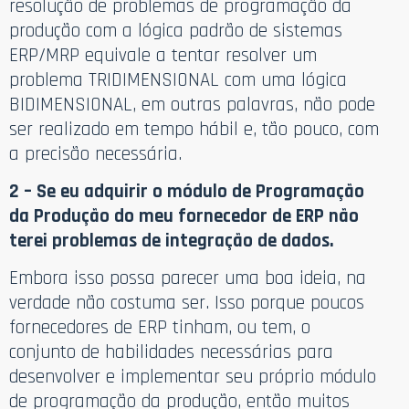
resolução de problemas de programação da
produção com a lógica padrão de sistemas
ERP/MRP equivale a tentar resolver um
problema TRIDIMENSIONAL com uma lógica
BIDIMENSIONAL, em outras palavras, não pode
ser realizado em tempo hábil e, tão pouco, com
a precisão necessária.
2 – Se eu adquirir o módulo de Programação
da Produção do meu fornecedor de ERP não
terei problemas de integração de dados.
Embora isso possa parecer uma boa ideia, na
verdade não costuma ser. Isso porque poucos
fornecedores de ERP tinham, ou tem, o
conjunto de habilidades necessárias para
desenvolver e implementar seu próprio módulo
de programação da produção, então muitos