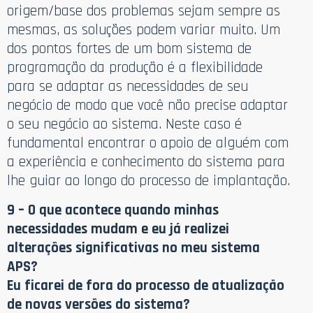
origem/base dos problemas sejam sempre as
mesmas, as soluções podem variar muito. Um
dos pontos fortes de um bom sistema de
programação da produção é a flexibilidade
para se adaptar as necessidades de seu
negócio de modo que você não precise adaptar
o seu negócio ao sistema. Neste caso é
fundamental encontrar o apoio de alguém com
a experiência e conhecimento do sistema para
lhe guiar ao longo do processo de implantação.
9 – O que acontece quando minhas
necessidades mudam e eu já realizei
alterações significativas no meu sistema
APS?
Eu ficarei de fora do processo de atualização
de novas versões do sistema?