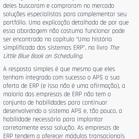
deles buscaram e compraram no mercado
soluções especialistas para complementar seu
portfólio. Uma explicação detalhada de por que
essa abordagem não costuma funcionar pode
ser encontrada no capítulo “Uma história
simplificada dos sistemas ERP”, no livro
The
Little Blue Book on Scheduling
.
A resposta simples é que mesmo que eles
tenham integrado com sucesso o APS a sua
oferta de ERP (e isso não é uma afirmação), a
maioria das empresas de ERP não tem o
conjunto de habilidades para continuar
desenvolvendo o sistema APS e, tão pouco, a
habilidade necessária para implantar
corretamente essa solução. As empresas de
ERP tendem a oferecer módulos transacionais