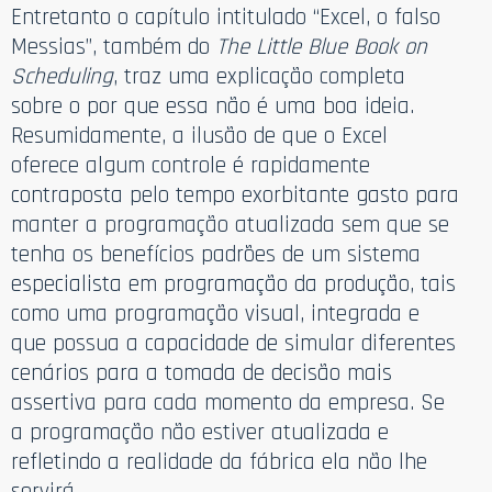
Entretanto o capítulo intitulado “Excel, o falso
Messias”, também do
The Little Blue Book on
Scheduling
, traz uma explicação completa
sobre o por que essa não é uma boa ideia.
Resumidamente, a ilusão de que o Excel
oferece algum controle é rapidamente
contraposta pelo tempo exorbitante gasto para
manter a programação atualizada sem que se
tenha os benefícios padrões de um sistema
especialista em programação da produção, tais
como uma programação visual, integrada e
que possua a capacidade de simular diferentes
cenários para a tomada de decisão mais
assertiva para cada momento da empresa. Se
a programação não estiver atualizada e
refletindo a realidade da fábrica ela não lhe
servirá.