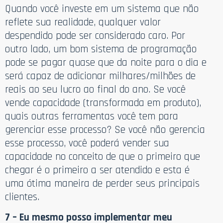
Quando você investe em um sistema que não
reflete sua realidade, qualquer valor
despendido pode ser considerado caro. Por
outro lado, um bom sistema de programação
pode se pagar quase que da noite para o dia e
será capaz de adicionar milhares/milhões de
reais ao seu lucro ao final do ano. Se você
vende capacidade (transformada em produto),
quais outras ferramentas você tem para
gerenciar esse processo? Se você não gerencia
esse processo, você poderá vender sua
capacidade no conceito de que o primeiro que
chegar é o primeiro a ser atendido e esta é
uma ótima maneira de perder seus principais
clientes.
7 – Eu mesmo posso implementar meu