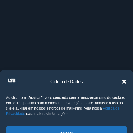
Coleta de Dados
Ao clicar em
“Aceitar”
, você concorda com o armazenamento de cookies
em seu dispositivo para melhorar a navegação no site, analisar o uso do
site e auxiliar em nossos esforços de marketing. Veja nossa
Política de
Privacidade
para maiores informações.