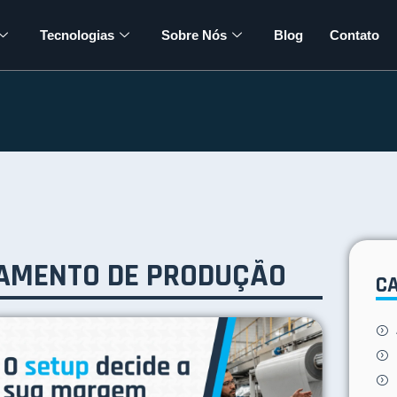
Tecnologias
Sobre Nós
Blog
Contato
AMENTO DE PRODUÇÃO
C