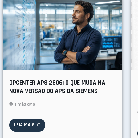
OPCENTER APS 2606: O QUE MUDA NA
NOVA VERSAO DO APS DA SIEMENS
1 mês ago
LEIA MAIS