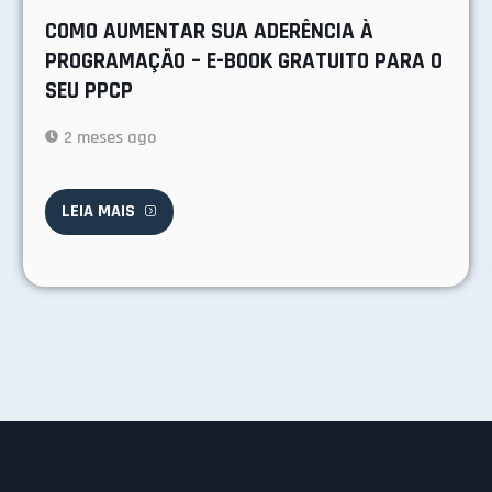
COMO AUMENTAR SUA ADERÊNCIA À
PROGRAMAÇÃO – E-BOOK GRATUITO PARA O
SEU PPCP
2 meses ago
LEIA MAIS