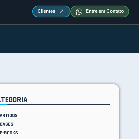
Clientes
Entre em Contato
ATEGORIA
ARTIGOS
CASES
E-BOOKS