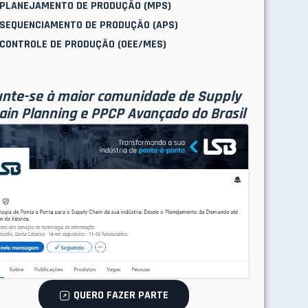
PLANEJAMENTO DE PRODUÇÃO (MPS)
SEQUENCIAMENTO DE PRODUÇÃO (APS)
CONTROLE DE PRODUÇÃO (OEE/MES)
nte-se à maior comunidade de Supply
ain Planning e PPCP Avançado do Brasil
QUERO FAZER PARTE