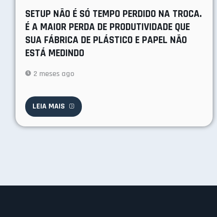
SETUP NÃO É SÓ TEMPO PERDIDO NA TROCA.
É A MAIOR PERDA DE PRODUTIVIDADE QUE
SUA FÁBRICA DE PLÁSTICO E PAPEL NÃO
ESTÁ MEDINDO
2 meses ago
LEIA MAIS