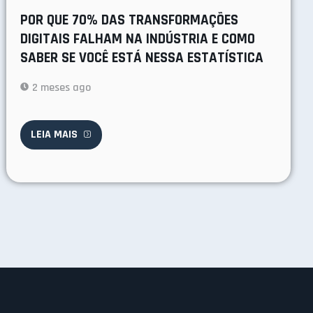
POR QUE 70% DAS TRANSFORMAÇÕES
DIGITAIS FALHAM NA INDÚSTRIA E COMO
SABER SE VOCÊ ESTÁ NESSA ESTATÍSTICA
2 meses ago
LEIA MAIS