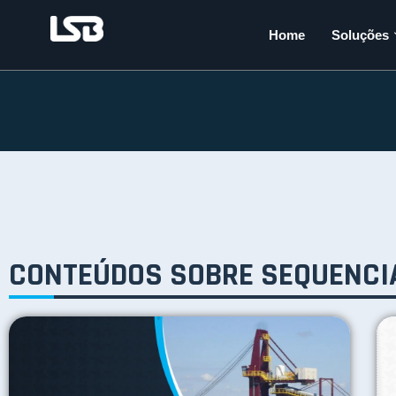
Home
Soluções
CONTEÚDOS SOBRE SEQUENCI