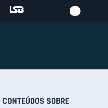
CONTEÚDOS SOBRE