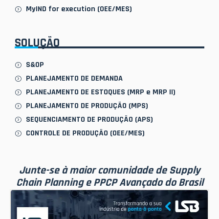
MyIND for execution (OEE/MES)
SOLUÇÃO
S&OP
PLANEJAMENTO DE DEMANDA
PLANEJAMENTO DE ESTOQUES (MRP e MRP II)
PLANEJAMENTO DE PRODUÇÃO (MPS)
SEQUENCIAMENTO DE PRODUÇÃO (APS)
CONTROLE DE PRODUÇÃO (OEE/MES)
Junte-se à maior comunidade de Supply
Chain Planning e PPCP Avançado do Brasil