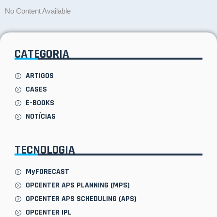
No Content Available
CATEGORIA
ARTIGOS
CASES
E-BOOKS
NOTÍCIAS
TECNOLOGIA
MyFORECAST
OPCENTER APS PLANNING (MPS)
OPCENTER APS SCHEDULING (APS)
OPCENTER IPL