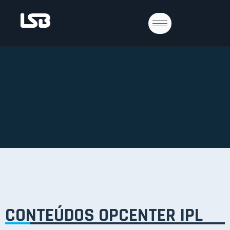
CONTEÚDOS OPCENTER IPL