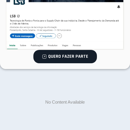
QUERO FAZER PARTE
No Content Available