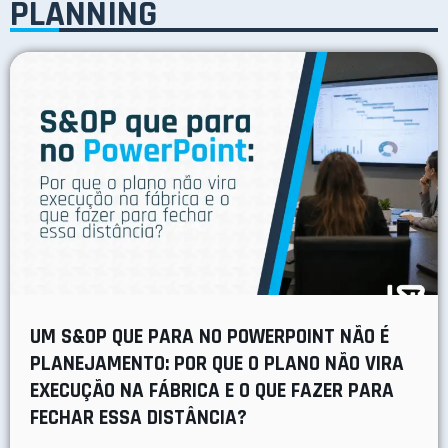
PLANNING
UM S&OP QUE PARA NO POWERPOINT NÃO É
PLANEJAMENTO: POR QUE O PLANO NÃO VIRA
EXECUÇÃO NA FÁBRICA E O QUE FAZER PARA
FECHAR ESSA DISTÂNCIA?