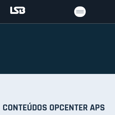
CONTEÚDOS OPCENTER APS