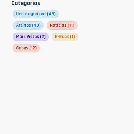
Categorias
Uncategorized
(48)
Artigos
(43)
Notícias
(11)
Mais Vistos
(2)
E-Book
(1)
Cases
(12)