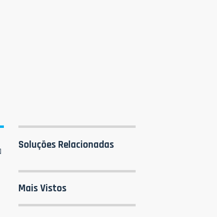
Soluções Relacionadas
a
Mais Vistos