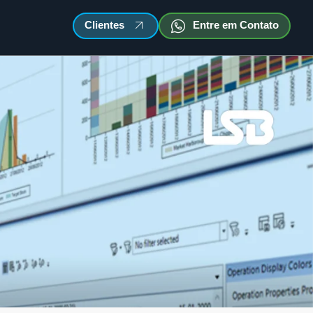
Clientes
Entre em Contato