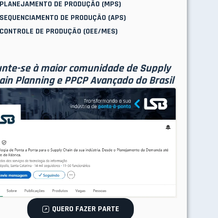
PLANEJAMENTO DE PRODUÇÃO (MPS)
SEQUENCIAMENTO DE PRODUÇÃO (APS)
CONTROLE DE PRODUÇÃO (OEE/MES)
nte-se à maior comunidade de Supply
ain Planning e PPCP Avançado do Brasil
QUERO FAZER PARTE