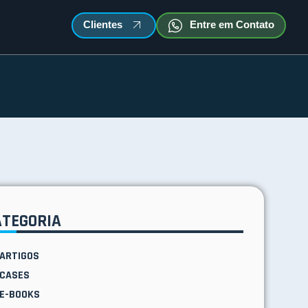
Clientes
Entre em Contato
ATEGORIA
ARTIGOS
CASES
E-BOOKS