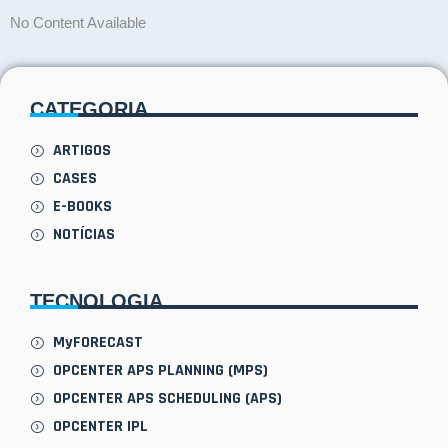
No Content Available
CATEGORIA
ARTIGOS
CASES
E-BOOKS
NOTÍCIAS
TECNOLOGIA
MyFORECAST
OPCENTER APS PLANNING (MPS)
OPCENTER APS SCHEDULING (APS)
OPCENTER IPL