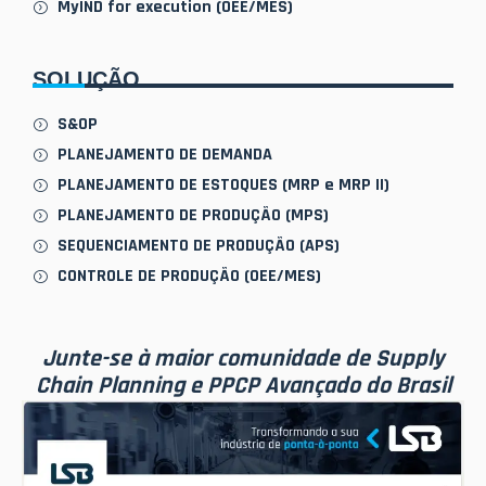
MyIND for execution (OEE/MES)
SOLUÇÃO
S&OP
PLANEJAMENTO DE DEMANDA
PLANEJAMENTO DE ESTOQUES (MRP e MRP II)
PLANEJAMENTO DE PRODUÇÃO (MPS)
SEQUENCIAMENTO DE PRODUÇÃO (APS)
CONTROLE DE PRODUÇÃO (OEE/MES)
Junte-se à maior comunidade de Supply
Chain Planning e PPCP Avançado do Brasil