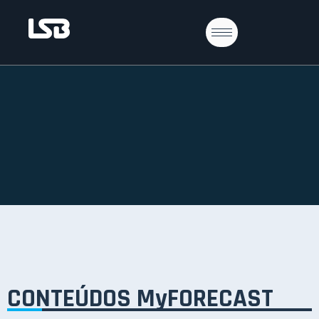
CONTEÚDOS MyFORECAST