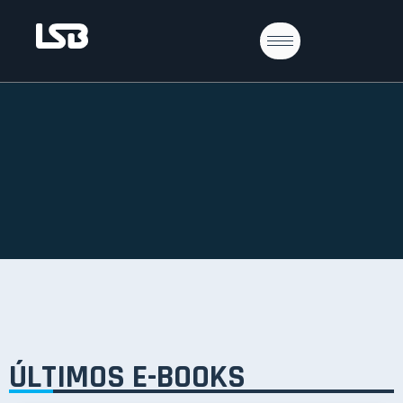
ÚLTIMOS E-BOOKS