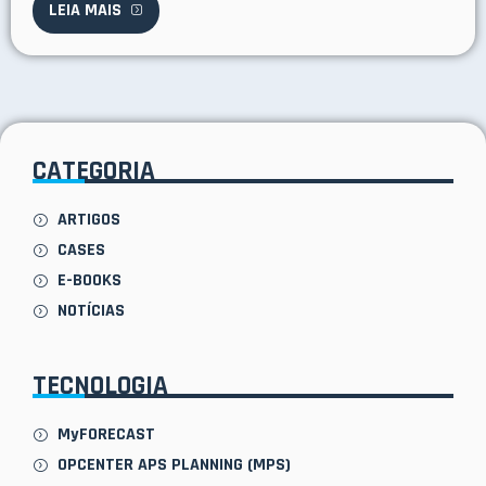
LEIA MAIS
CATEGORIA
ARTIGOS
CASES
E-BOOKS
NOTÍCIAS
TECNOLOGIA
MyFORECAST
OPCENTER APS PLANNING (MPS)