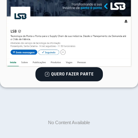
QUERO FAZER PARTE
No Content Available