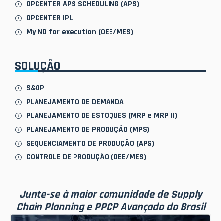
OPCENTER APS SCHEDULING (APS)
OPCENTER IPL
MyIND for execution (OEE/MES)
SOLUÇÃO
S&OP
PLANEJAMENTO DE DEMANDA
PLANEJAMENTO DE ESTOQUES (MRP e MRP II)
PLANEJAMENTO DE PRODUÇÃO (MPS)
SEQUENCIAMENTO DE PRODUÇÃO (APS)
CONTROLE DE PRODUÇÃO (OEE/MES)
Junte-se à maior comunidade de Supply
Chain Planning e PPCP Avançado do Brasil