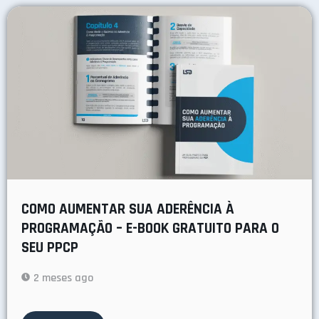
COMO AUMENTAR SUA ADERÊNCIA À
PROGRAMAÇÃO – E-BOOK GRATUITO PARA O
SEU PPCP
2 meses ago