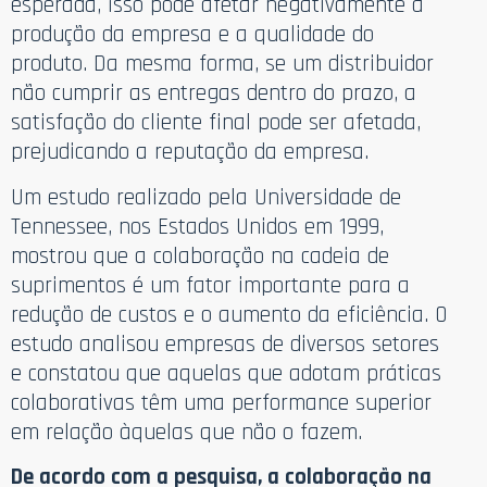
esperada, isso pode afetar negativamente a
produção da empresa e a qualidade do
produto. Da mesma forma, se um distribuidor
não cumprir as entregas dentro do prazo, a
satisfação do cliente final pode ser afetada,
prejudicando a reputação da empresa.
Um estudo realizado pela Universidade de
Tennessee, nos Estados Unidos em 1999,
mostrou que a colaboração na cadeia de
suprimentos é um fator importante para a
redução de custos e o aumento da eficiência. O
estudo analisou empresas de diversos setores
e constatou que aquelas que adotam práticas
colaborativas têm uma performance superior
em relação àquelas que não o fazem.
De acordo com a pesquisa, a colaboração na