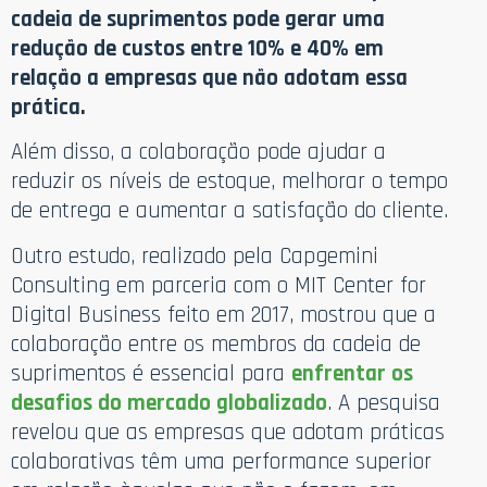
cadeia de suprimentos pode gerar uma
redução de custos entre 10% e 40% em
relação a empresas que não adotam essa
prática.
Além disso, a colaboração pode ajudar a
reduzir os níveis de estoque, melhorar o tempo
de entrega e aumentar a satisfação do cliente.
Outro estudo, realizado pela Capgemini
Consulting em parceria com o MIT Center for
Digital Business feito em 2017, mostrou que a
colaboração entre os membros da cadeia de
suprimentos é essencial para
enfrentar os
desafios do mercado globalizado
. A pesquisa
revelou que as empresas que adotam práticas
colaborativas têm uma performance superior