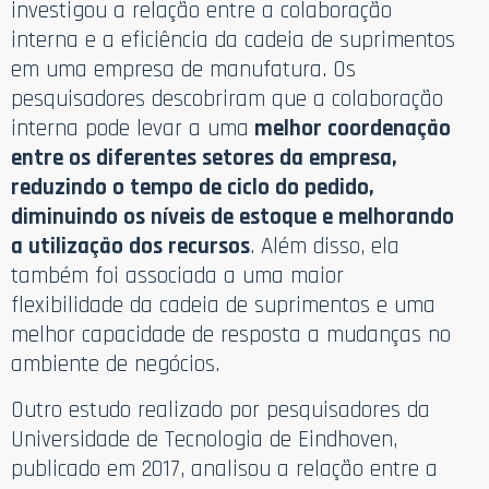
investigou a relação entre a colaboração
interna e a eficiência da cadeia de suprimentos
em uma empresa de manufatura. Os
pesquisadores descobriram que a colaboração
interna pode levar a uma
melhor coordenação
entre os diferentes setores da empresa,
reduzindo o tempo de ciclo do pedido,
diminuindo os níveis de estoque e melhorando
a utilização dos recursos
. Além disso, ela
também foi associada a uma maior
flexibilidade da cadeia de suprimentos e uma
melhor capacidade de resposta a mudanças no
ambiente de negócios.
Outro estudo realizado por pesquisadores da
Universidade de Tecnologia de Eindhoven,
publicado em 2017, analisou a relação entre a