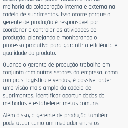
melhoria da colaboração interna e externa na
cadeia de suprimentos. Isso ocorre porque o
gerente de produção é responsável por
coordenar e controlar as atividades de
produção, planejando e monitorando o
processo produtivo para garantir a eficiência e
qualidade do produto.
Quando o gerente de produção trabalha em
conjunto com outros setores da empresa, como
compras, logística e vendas, é possível obter
uma visão mais ampla da cadeia de
suprimentos, identificar oportunidades de
melhorias e estabelecer metas comuns.
Além disso, o gerente de produção também
pode atuar como um mediador entre os