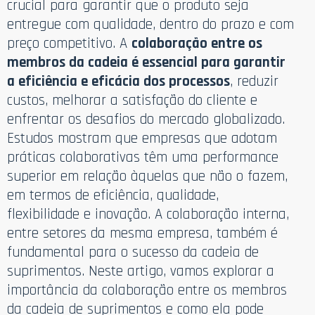
crucial para garantir que o produto seja
entregue com qualidade, dentro do prazo e com
preço competitivo. A
colaboração entre os
membros da cadeia é essencial para garantir
a eficiência e eficácia dos processos
, reduzir
custos, melhorar a satisfação do cliente e
enfrentar os desafios do mercado globalizado.
Estudos mostram que empresas que adotam
práticas colaborativas têm uma performance
superior em relação àquelas que não o fazem,
em termos de eficiência, qualidade,
flexibilidade e inovação. A colaboração interna,
entre setores da mesma empresa, também é
fundamental para o sucesso da cadeia de
suprimentos. Neste artigo, vamos explorar a
importância da colaboração entre os membros
da cadeia de suprimentos e como ela pode