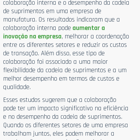
colaboração interna e o desempenho da cadeia
de suprimentos em uma empresa de
manufatura. Os resultados indicaram que a
colaboração interna pode
aumentar a
inovação na empresa
, melhorar a coordenação
entre os diferentes setores e reduzir os custos
de transação. Além disso, esse tipo de
colaboração foi associado a uma maior
flexibilidade da cadeia de suprimentos e a um
melhor desempenho em termos de custos e
qualidade.
Esses estudos sugerem que a colaboração
pode ter um impacto significativo na eficiência
e no desempenho da cadeia de suprimentos.
Quando os diferentes setores de uma empresa
trabalham juntos, eles podem melhorar a