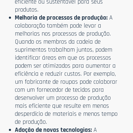
eficiente ou sustentável para seus
produtos.
Melhoria de processos de produção:
A
colaboração também pode levar a
melhorias nos processos de produção.
Quando os membros da cadeia de
suprimentos trabalham juntos, podem
identificar áreas em que os processos
podem ser otimizados para aumentar a
eficiência e reduzir custos. Por exemplo,
um fabricante de roupas pode colaborar
com um fornecedor de tecidos para
desenvolver um processo de produção
mais eficiente que resulte em menos
desperdício de materiais e menos tempo
de produção.
Adoção de novas tecnologias:
A