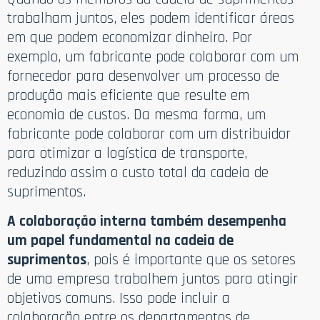
trabalham juntos, eles podem identificar áreas
em que podem economizar dinheiro. Por
exemplo, um fabricante pode colaborar com um
fornecedor para desenvolver um processo de
produção mais eficiente que resulte em
economia de custos. Da mesma forma, um
fabricante pode colaborar com um distribuidor
para otimizar a logística de transporte,
reduzindo assim o custo total da cadeia de
suprimentos.
A colaboração interna também desempenha
um papel fundamental na cadeia de
suprimentos
, pois é importante que os setores
de uma empresa trabalhem juntos para atingir
objetivos comuns. Isso pode incluir a
colaboração entre os departamentos de