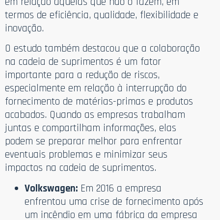
em relação àquelas que não o fazem, em
termos de eficiência, qualidade, flexibilidade e
inovação.
O estudo também destacou que a colaboração
na cadeia de suprimentos é um fator
importante para a redução de riscos,
especialmente em relação à interrupção do
fornecimento de matérias-primas e produtos
acabados. Quando as empresas trabalham
juntas e compartilham informações, elas
podem se preparar melhor para enfrentar
eventuais problemas e minimizar seus
impactos na cadeia de suprimentos.
Volkswagen:
Em 2016 a empresa
enfrentou uma crise de fornecimento após
um incêndio em uma fábrica da empresa