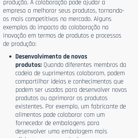
produção. A colaboração pode ajudar a
empresa a melhorar seus produtos, tornando-
os mais competitivos no mercado. Alguns
exemplos do impacto da colaboração na
inovação em termos de produtos e processos
de produção:
Desenvolvimento de novos
produtos:
Quando diferentes membros da
cadeia de suprimentos colaboram, podem
compartilhar ideias e conhecimentos que
podem ser usados para desenvolver novos
produtos ou aprimorar os produtos
existentes. Por exemplo, um fabricante de
alimentos pode colaborar com um
fornecedor de embalagens para
desenvolver uma embalagem mais