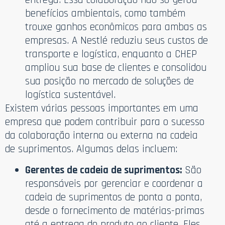
benefícios ambientais, como também
trouxe ganhos econômicos para ambas as
empresas. A Nestlé reduziu seus custos de
transporte e logística, enquanto a CHEP
ampliou sua base de clientes e consolidou
sua posição no mercado de soluções de
logística sustentável.
Existem várias pessoas importantes em uma
empresa que podem contribuir para o sucesso
da colaboração interna ou externa na cadeia
de suprimentos. Algumas delas incluem:
Gerentes de cadeia de suprimentos:
São
responsáveis por gerenciar e coordenar a
cadeia de suprimentos de ponta a ponta,
desde o fornecimento de matérias-primas
até a entrega do produto ao cliente. Eles