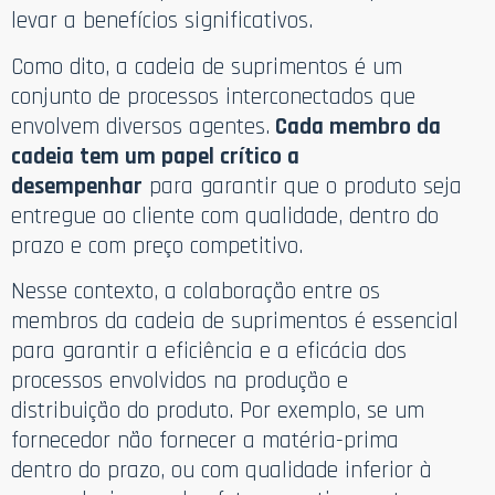
levar a benefícios significativos.
Como dito, a cadeia de suprimentos é um
conjunto de processos interconectados que
envolvem diversos agentes.
Cada membro da
cadeia tem um papel crítico a
desempenhar
para garantir que o produto seja
entregue ao cliente com qualidade, dentro do
prazo e com preço competitivo.
Nesse contexto, a colaboração entre os
membros da cadeia de suprimentos é essencial
para garantir a eficiência e a eficácia dos
processos envolvidos na produção e
distribuição do produto. Por exemplo, se um
fornecedor não fornecer a matéria-prima
dentro do prazo, ou com qualidade inferior à