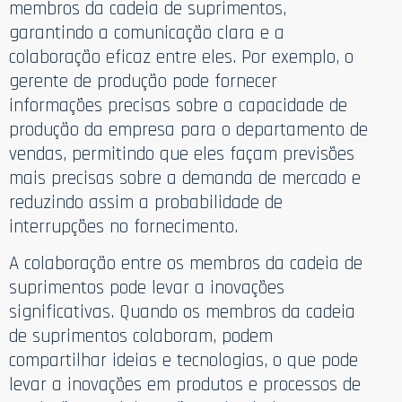
membros da cadeia de suprimentos,
garantindo a comunicação clara e a
colaboração eficaz entre eles. Por exemplo, o
gerente de produção pode fornecer
informações precisas sobre a capacidade de
produção da empresa para o departamento de
vendas, permitindo que eles façam previsões
mais precisas sobre a demanda de mercado e
reduzindo assim a probabilidade de
interrupções no fornecimento.
A colaboração entre os membros da cadeia de
suprimentos pode levar a inovações
significativas. Quando os membros da cadeia
de suprimentos colaboram, podem
compartilhar ideias e tecnologias, o que pode
levar a inovações em produtos e processos de