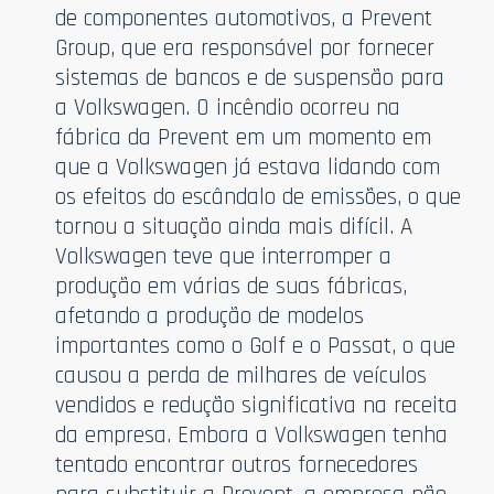
de componentes automotivos, a Prevent
Group, que era responsável por fornecer
sistemas de bancos e de suspensão para
a Volkswagen. O incêndio ocorreu na
fábrica da Prevent em um momento em
que a Volkswagen já estava lidando com
os efeitos do escândalo de emissões, o que
tornou a situação ainda mais difícil. A
Volkswagen teve que interromper a
produção em várias de suas fábricas,
afetando a produção de modelos
importantes como o Golf e o Passat, o que
causou a perda de milhares de veículos
vendidos e redução significativa na receita
da empresa. Embora a Volkswagen tenha
tentado encontrar outros fornecedores