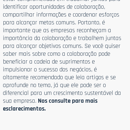
identificar oportunidades de colaboração,
compartilhar informações e coordenar esforços
para alcançar metas comuns. Portanto, é
importante que as empresas reconheçam a
importância da colaboração e trabalhem juntas
para alcançar objetivos comuns. Se você quiser
saber mais sobre como a colaboração pode
beneficiar a cadeia de suprimentos e
impulsionar o sucesso dos negócios, é
altamente recomendado que leia artigos e se
aprofunde no tema, já que ele pode ser o
diferencial para um crescimento sustentável da
sua empresa.
Nos consulte para mais
esclarecimentos.