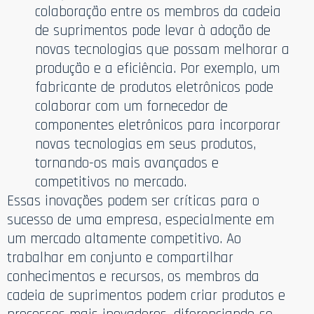
colaboração entre os membros da cadeia
de suprimentos pode levar à adoção de
novas tecnologias que possam melhorar a
produção e a eficiência. Por exemplo, um
fabricante de produtos eletrônicos pode
colaborar com um fornecedor de
componentes eletrônicos para incorporar
novas tecnologias em seus produtos,
tornando-os mais avançados e
competitivos no mercado.
Essas inovações podem ser críticas para o
sucesso de uma empresa, especialmente em
um mercado altamente competitivo. Ao
trabalhar em conjunto e compartilhar
conhecimentos e recursos, os membros da
cadeia de suprimentos podem criar produtos e