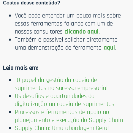
Gostou desse conteúdo?
Você pode entender um pouco mais sobre
essas ferramentas falando com um de
nossos consultores
clicando aqui
.
Também é possível solicitar diretamente
uma demonstração de ferramenta
aqui
.
Leia mais em:
O papel da gestão da cadeia de
suprimentos no sucesso empresarial
Os desafios e oportunidades da
digitalização na cadeia de suprimentos
Processos e ferramentas de apoio no
planejamento e execução do Supply Chain
Supply Chain: Uma abordagem Geral