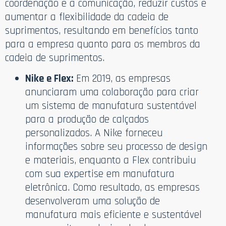
coordenação e a comunicação, reduzir custos e
aumentar a flexibilidade da cadeia de
suprimentos, resultando em benefícios tanto
para a empresa quanto para os membros da
cadeia de suprimentos.
Nike e Flex:
Em 2019, as empresas
anunciaram uma colaboração para criar
um sistema de manufatura sustentável
para a produção de calçados
personalizados. A Nike forneceu
informações sobre seu processo de design
e materiais, enquanto a Flex contribuiu
com sua expertise em manufatura
eletrônica. Como resultado, as empresas
desenvolveram uma solução de
manufatura mais eficiente e sustentável