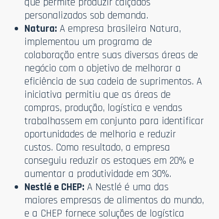
que permite produzir calçados
personalizados sob demanda.
Natura:
A empresa brasileira Natura,
implementou um programa de
colaboração entre suas diversas áreas de
negócio com o objetivo de melhorar a
eficiência de sua cadeia de suprimentos. A
iniciativa permitiu que as áreas de
compras, produção, logística e vendas
trabalhassem em conjunto para identificar
oportunidades de melhoria e reduzir
custos. Como resultado, a empresa
conseguiu reduzir os estoques em 20% e
aumentar a produtividade em 30%.
Nestlé e CHEP:
A Nestlé é uma das
maiores empresas de alimentos do mundo,
e a CHEP fornece soluções de logística