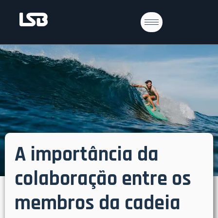
A importância da
colaboração entre os
membros da cadeia