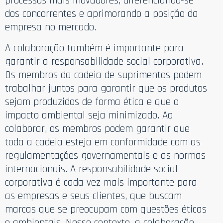
processos mais inovadores, diferenciando-se
dos concorrentes e aprimorando a posição da
empresa no mercado.
A colaboração também é importante para
garantir a responsabilidade social corporativa.
Os membros da cadeia de suprimentos podem
trabalhar juntos para garantir que os produtos
sejam produzidos de forma ética e que o
impacto ambiental seja minimizado. Ao
colaborar, os membros podem garantir que
toda a cadeia esteja em conformidade com as
regulamentações governamentais e as normas
internacionais. A responsabilidade social
corporativa é cada vez mais importante para
as empresas e seus clientes, que buscam
marcas que se preocupam com questões éticas
e ambientais. Nesse contexto, a colaboração