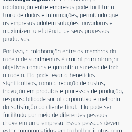
colaboração entre empresas pode facilitar a
troca de dados e informações, permitindo que
as empresas adotem soluções inovadoras e
maximizem a eficiência de seus processos
produtivos.
Por isso, a colaboração entre os membros da
cadeia de suprimentos é crucial para alcançar
objetivos comuns e garantir o sucesso de toda
a cadeia. Ela pode levar a benefícios
significativos, como a redução de custos,
inovação em produtos e processos de produção,
responsabilidade social corporativa e melhoria
da satisfação do cliente final. Ela pode ser
facilitada por meio de diferentes pessoas
chave em uma empresa. Essas pessoas devem
estar comprometidas em trabalhar juntas para