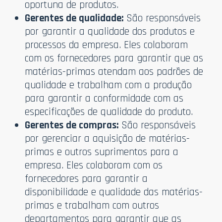
oportuna de produtos.
Gerentes de qualidade:
São responsáveis
por garantir a qualidade dos produtos e
processos da empresa. Eles colaboram
com os fornecedores para garantir que as
matérias-primas atendam aos padrões de
qualidade e trabalham com a produção
para garantir a conformidade com as
especificações de qualidade do produto.
Gerentes de compras:
São responsáveis
por gerenciar a aquisição de matérias-
primas e outros suprimentos para a
empresa. Eles colaboram com os
fornecedores para garantir a
disponibilidade e qualidade das matérias-
primas e trabalham com outros
departamentos para garantir que as