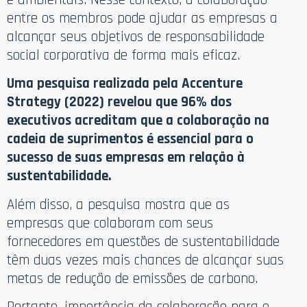
entre os membros pode ajudar as empresas a
alcançar seus objetivos de responsabilidade
social corporativa de forma mais eficaz.
Uma pesquisa realizada pela Accenture
Strategy (2022) revelou que 96% dos
executivos acreditam que a colaboração na
cadeia de suprimentos é essencial para o
sucesso de suas empresas em relação à
sustentabilidade.
Além disso, a pesquisa mostra que as
empresas que colaboram com seus
fornecedores em questões de sustentabilidade
têm duas vezes mais chances de alcançar suas
metas de redução de emissões de carbono.
Portanto, importância da colaboração para o