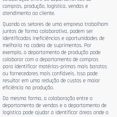
compras, produção, logística, vendas e
atendimento ao cliente.
Quando os setores de uma empresa trabalham
juntos de forma colaborativa, podem ser
identificadas ineficiências e oportunidades de
melhoria na cadeia de suprimentos. Por
exemplo, o departamento de produção pode
colaborar com o departamento de compras
para identificar matérias-primas mais baratas
ou fornecedores mais confiáveis. Isso pode
resultar em uma redução de custos e maior
eficiência na produção.
Da mesma forma, a colaboração entre o
departamento de vendas e o departamento de
logística pode ajudar a identificar áreas onde o