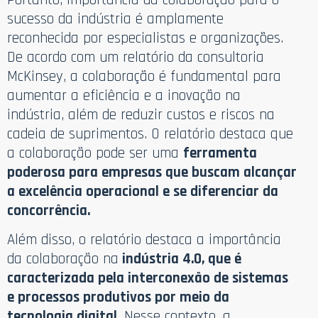
sucesso da indústria é amplamente
reconhecida por especialistas e organizações.
De acordo com um relatório da consultoria
McKinsey, a colaboração é fundamental para
aumentar a eficiência e a inovação na
indústria, além de reduzir custos e riscos na
cadeia de suprimentos. O relatório destaca que
a colaboração pode ser uma
ferramenta
poderosa para empresas que buscam alcançar
a excelência operacional e se diferenciar da
concorrência.
Além disso, o relatório destaca a importância
da colaboração na
indústria 4.0, que é
caracterizada pela interconexão de sistemas
e processos produtivos por meio da
tecnologia digital.
Nesse contexto, a