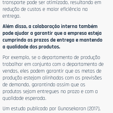
transporte pode ser otimizado, resultando em
redução de custos e maior eficiência na
entrega.
Além disso, a colaboração interna também
pode ajudar a garantir que a empresa esteja
cumprindo os prazos de entrega e mantendo
a qualidade dos produtos.
Por exemplo, se o departamento de produção
trabalhar em conjunto com o departamento de
vendas, eles podem garantir que as metas de
produção estejam alinhadas com as previsões
de demanda, garantindo assim que os
produtos sejam entregues no prazo e com a
qualidade esperada.
Um estudo publicado por Gunasekaran (2017),