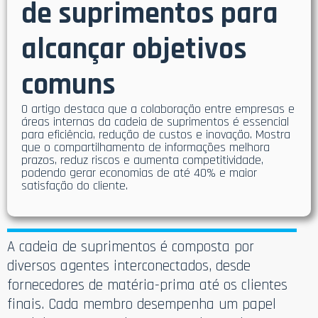
de suprimentos para
alcançar objetivos
comuns
O artigo destaca que a colaboração entre empresas e
áreas internas da cadeia de suprimentos é essencial
para eficiência, redução de custos e inovação. Mostra
que o compartilhamento de informações melhora
prazos, reduz riscos e aumenta competitividade,
podendo gerar economias de até 40% e maior
satisfação do cliente.
A cadeia de suprimentos é composta por
diversos agentes interconectados, desde
fornecedores de matéria-prima até os clientes
finais. Cada membro desempenha um papel