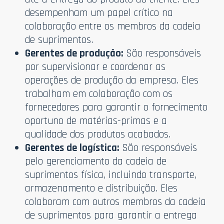
desempenham um papel crítico na
colaboração entre os membros da cadeia
de suprimentos.
Gerentes de produção:
São responsáveis
por supervisionar e coordenar as
operações de produção da empresa. Eles
trabalham em colaboração com os
fornecedores para garantir o fornecimento
oportuno de matérias-primas e a
qualidade dos produtos acabados.
Gerentes de logística:
São responsáveis
pelo gerenciamento da cadeia de
suprimentos física, incluindo transporte,
armazenamento e distribuição. Eles
colaboram com outros membros da cadeia
de suprimentos para garantir a entrega